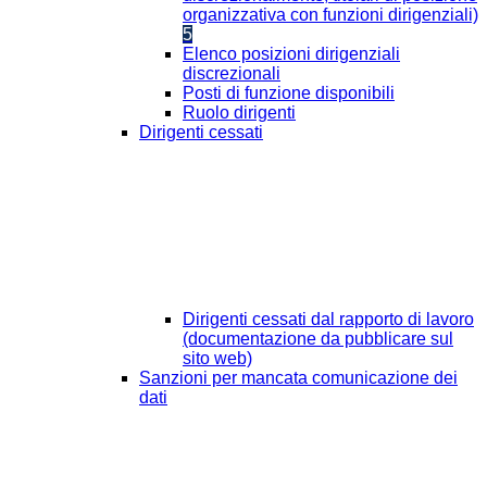
organizzativa con funzioni dirigenziali)
5
Elenco posizioni dirigenziali
discrezionali
Posti di funzione disponibili
Ruolo dirigenti
Dirigenti cessati
Dirigenti cessati dal rapporto di lavoro
(documentazione da pubblicare sul
sito web)
Sanzioni per mancata comunicazione dei
dati