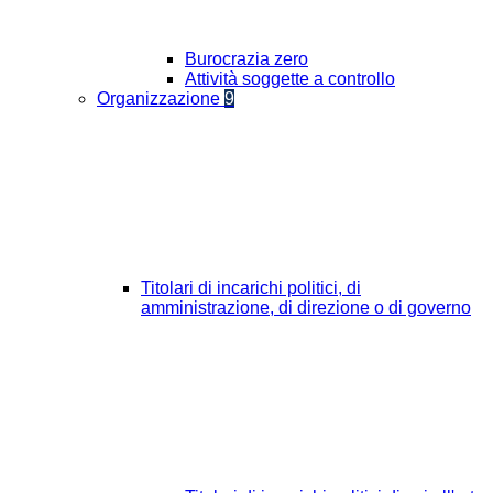
Burocrazia zero
Attività soggette a controllo
Organizzazione
9
Titolari di incarichi politici, di
amministrazione, di direzione o di governo