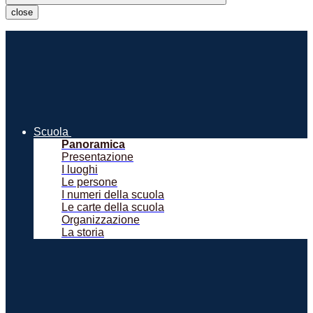
close
Scuola
Panoramica
Presentazione
I luoghi
Le persone
I numeri della scuola
Le carte della scuola
Organizzazione
La storia