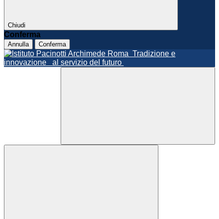
Chiudi
Conferma
Annulla
Conferma
Roma
Tradizione e
innovazione
al servizio del futuro