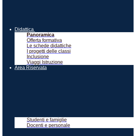
Didattica
Panoramica
Offerta formativa
Le schede didattiche
I progetti delle classi
Inclusione
Viaggi Istruzione
Area Riservata
Studenti e famiglie
Docenti e personale