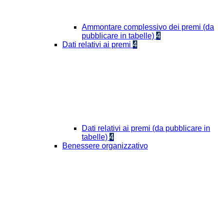
Ammontare complessivo dei premi (da
pubblicare in tabelle)
4
Dati relativi ai premi
4
Dati relativi ai premi (da pubblicare in
tabelle)
4
Benessere organizzativo