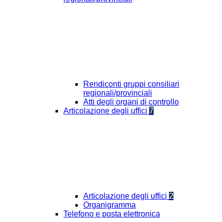
Rendiconti gruppi consiliari
regionali/provinciali
Atti degli organi di controllo
Articolazione degli uffici
7
Articolazione degli uffici
2
Organigramma
Telefono e posta elettronica