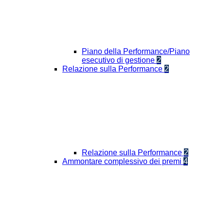
Piano della Performance/Piano
esecutivo di gestione
2
Relazione sulla Performance
2
Relazione sulla Performance
2
Ammontare complessivo dei premi
4