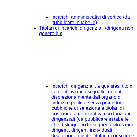
Incarichi amministrativi di vertice (da
pubblicare in tabelle)
Titolari di incarichi dirigenziali (dirigenti non
generali)
5
Incarichi dirigenziali, a qualsiasi titolo
conferiti, ivi inclusi quelli conferiti
discrezionalmente dall'organo di
indirizzo politico senza procedure
pubbliche di selezione e titolari di
posizione organizzativa con funzioni
dirigenziali (da pubblicare in tabelle
che distinguano le seguenti situazioni:
dirigenti, dirigenti individuati
discrezionalmente, titolari di posizione