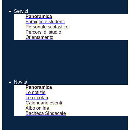
Servizi
Panoramica
Famiglie e studenti
Personale scolastico
Percorsi di studio
Orientamento
Novità
Panoramica
Le notizie
Le circolari
Calendario eventi
Albo online
Bacheca Sindacale