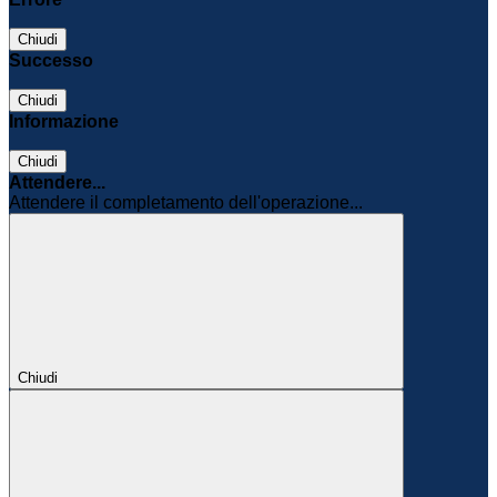
Chiudi
Successo
Chiudi
Informazione
Chiudi
Attendere...
Attendere il completamento dell'operazione...
Chiudi