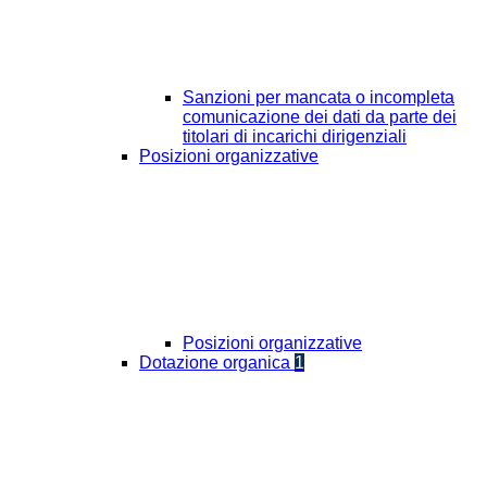
Sanzioni per mancata o incompleta
comunicazione dei dati da parte dei
titolari di incarichi dirigenziali
Posizioni organizzative
Posizioni organizzative
Dotazione organica
1