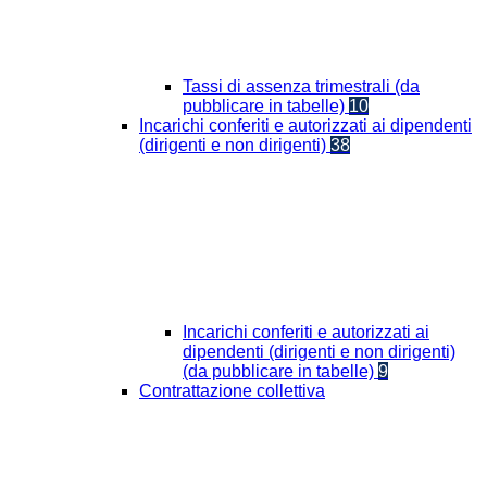
Tassi di assenza trimestrali (da
pubblicare in tabelle)
10
Incarichi conferiti e autorizzati ai dipendenti
(dirigenti e non dirigenti)
38
Incarichi conferiti e autorizzati ai
dipendenti (dirigenti e non dirigenti)
(da pubblicare in tabelle)
9
Contrattazione collettiva