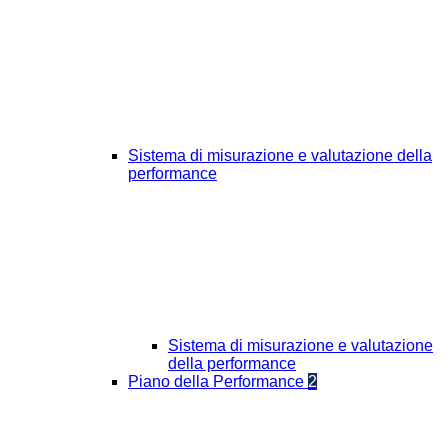
Sistema di misurazione e valutazione della
performance
Sistema di misurazione e valutazione
della performance
Piano della Performance
2