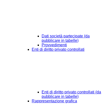
Dati società partecipate (da
pubblicare in tabelle)
Provvedimenti
Enti di diritto privato controllati
Enti di diritto privato controllati (da
pubblicare in tabelle)
Rappresentazione grafica