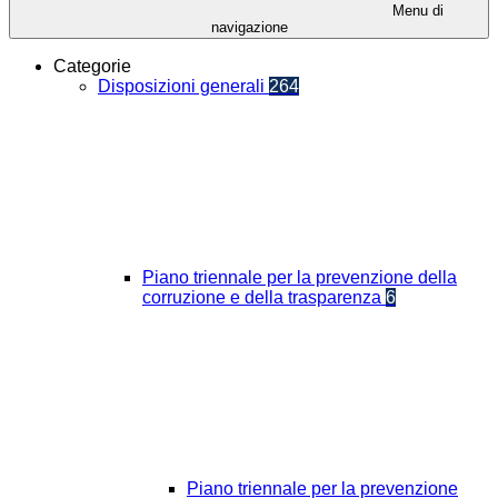
Menu di
navigazione
Categorie
Disposizioni generali
264
Piano triennale per la prevenzione della
corruzione e della trasparenza
6
Piano triennale per la prevenzione