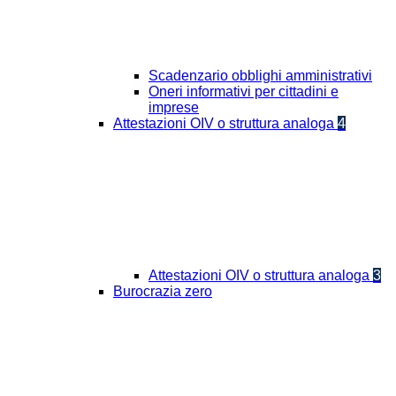
Scadenzario obblighi amministrativi
Oneri informativi per cittadini e
imprese
Attestazioni OIV o struttura analoga
4
Attestazioni OIV o struttura analoga
3
Burocrazia zero