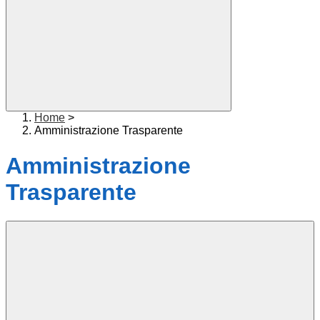
Home
>
Amministrazione Trasparente
Amministrazione
Trasparente