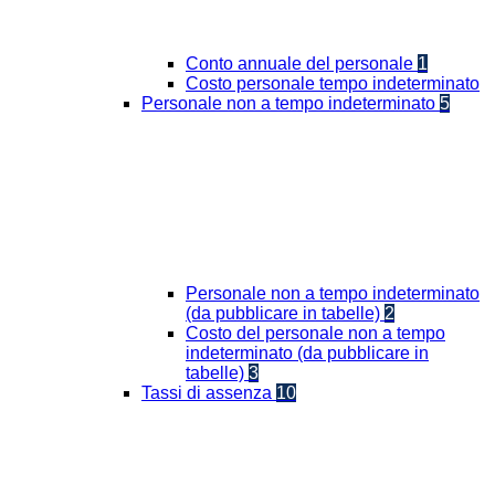
Conto annuale del personale
1
Costo personale tempo indeterminato
Personale non a tempo indeterminato
5
Personale non a tempo indeterminato
(da pubblicare in tabelle)
2
Costo del personale non a tempo
indeterminato (da pubblicare in
tabelle)
3
Tassi di assenza
10