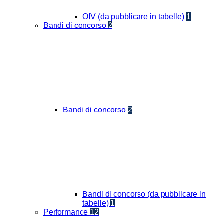
OIV (da pubblicare in tabelle)
1
Bandi di concorso
2
Bandi di concorso
2
Bandi di concorso (da pubblicare in
tabelle)
1
Performance
12