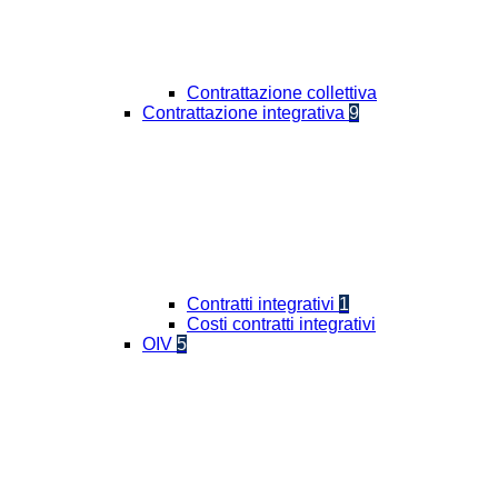
Contrattazione collettiva
Contrattazione integrativa
9
Contratti integrativi
1
Costi contratti integrativi
OIV
5