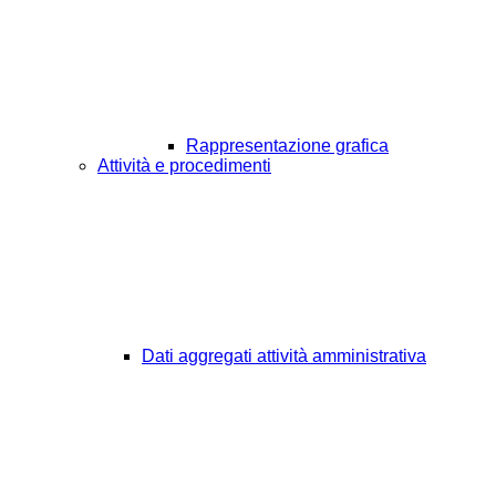
Rappresentazione grafica
Attività e procedimenti
Dati aggregati attività amministrativa