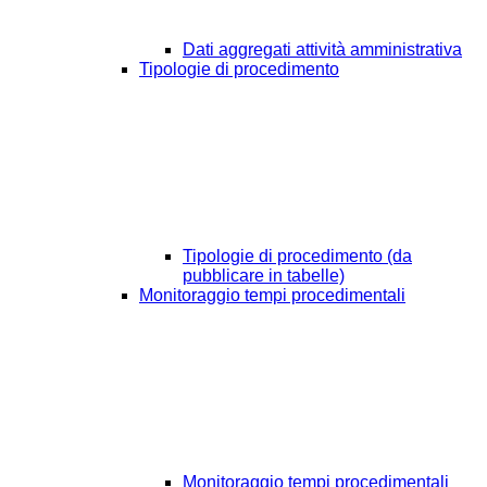
Dati aggregati attività amministrativa
Tipologie di procedimento
Tipologie di procedimento (da
pubblicare in tabelle)
Monitoraggio tempi procedimentali
Monitoraggio tempi procedimentali