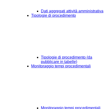
Dati aggregati attività amministrativa
Tipologie di procedimento
Tipologie di procedimento (da
pubblicare in tabelle)
Monitoraggio tempi procedimentali
Monitoraggio tempi procedimentali