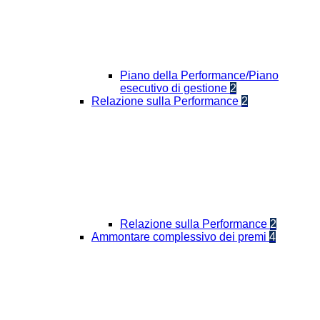
Piano della Performance/Piano
esecutivo di gestione
2
Relazione sulla Performance
2
Relazione sulla Performance
2
Ammontare complessivo dei premi
4