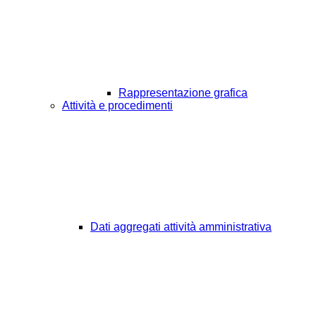
Rappresentazione grafica
Attività e procedimenti
Dati aggregati attività amministrativa