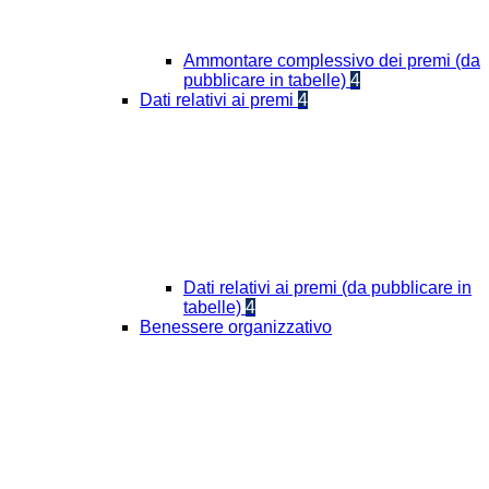
Ammontare complessivo dei premi (da
pubblicare in tabelle)
4
Dati relativi ai premi
4
Dati relativi ai premi (da pubblicare in
tabelle)
4
Benessere organizzativo