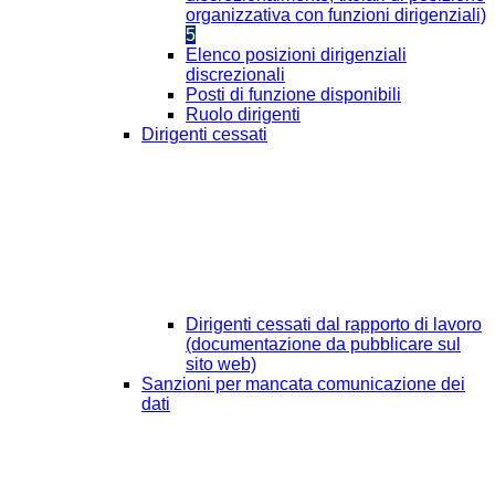
organizzativa con funzioni dirigenziali)
5
Elenco posizioni dirigenziali
discrezionali
Posti di funzione disponibili
Ruolo dirigenti
Dirigenti cessati
Dirigenti cessati dal rapporto di lavoro
(documentazione da pubblicare sul
sito web)
Sanzioni per mancata comunicazione dei
dati