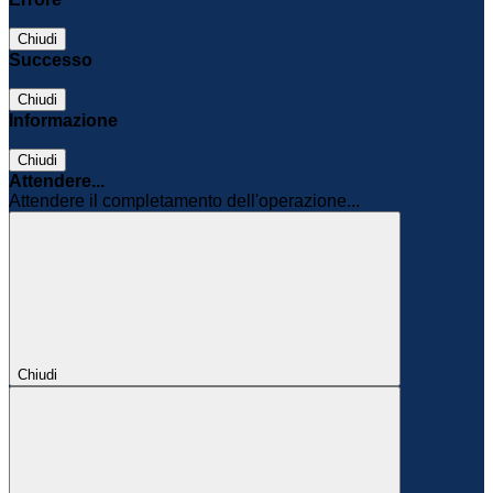
Chiudi
Successo
Chiudi
Informazione
Chiudi
Attendere...
Attendere il completamento dell'operazione...
Chiudi