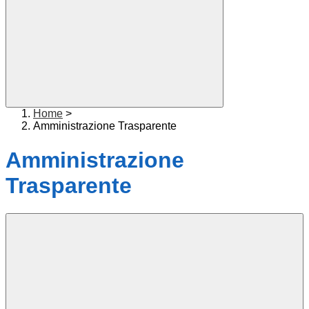
Home
>
Amministrazione Trasparente
Amministrazione
Trasparente