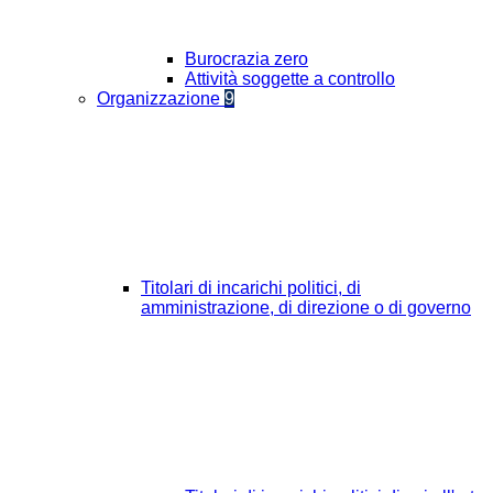
Burocrazia zero
Attività soggette a controllo
Organizzazione
9
Titolari di incarichi politici, di
amministrazione, di direzione o di governo