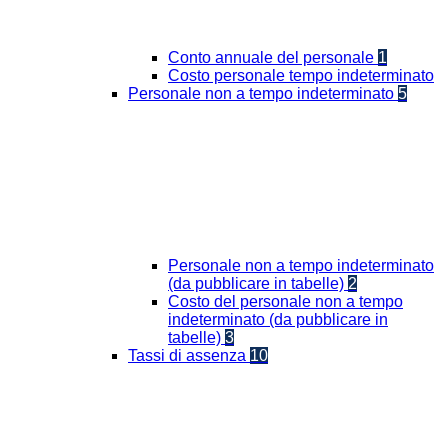
Conto annuale del personale
1
Costo personale tempo indeterminato
Personale non a tempo indeterminato
5
Personale non a tempo indeterminato
(da pubblicare in tabelle)
2
Costo del personale non a tempo
indeterminato (da pubblicare in
tabelle)
3
Tassi di assenza
10