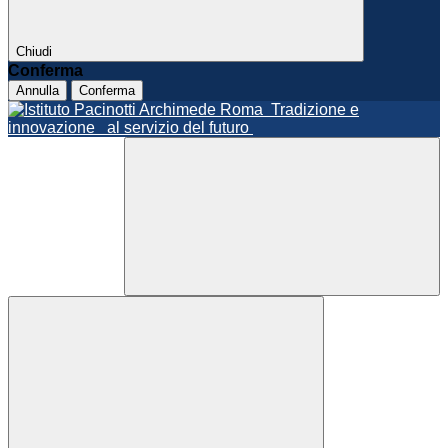
Chiudi
Conferma
Annulla
Conferma
Roma
Tradizione e
innovazione
al servizio del futuro