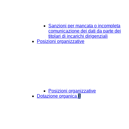
Sanzioni per mancata o incompleta
comunicazione dei dati da parte dei
titolari di incarichi dirigenziali
Posizioni organizzative
Posizioni organizzative
Dotazione organica
1