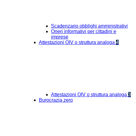
Scadenzario obblighi amministrativi
Oneri informativi per cittadini e
imprese
Attestazioni OIV o struttura analoga
4
Attestazioni OIV o struttura analoga
3
Burocrazia zero