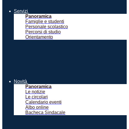
Servizi
Panoramica
Famiglie e studenti
Personale scolastico
Percorsi di studio
Orientamento
Novità
Panoramica
Le notizie
Le circolari
Calendario eventi
Albo online
Bacheca Sindacale