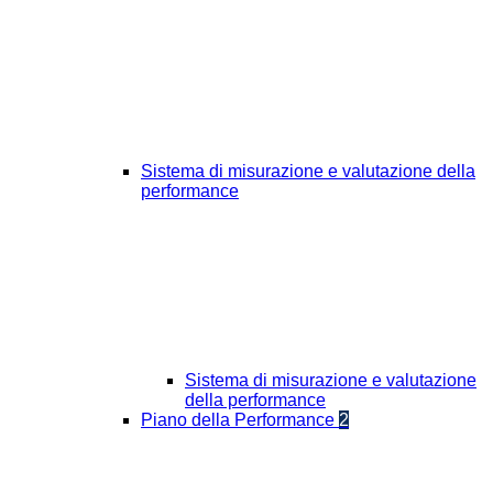
Sistema di misurazione e valutazione della
performance
Sistema di misurazione e valutazione
della performance
Piano della Performance
2