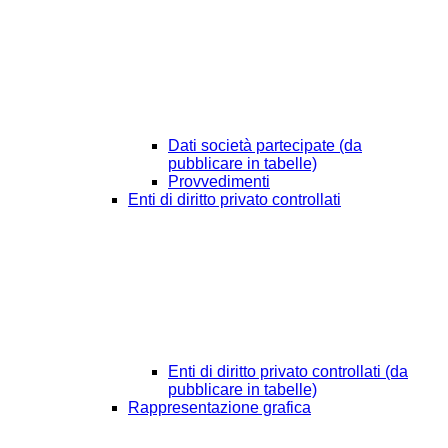
Dati società partecipate (da
pubblicare in tabelle)
Provvedimenti
Enti di diritto privato controllati
Enti di diritto privato controllati (da
pubblicare in tabelle)
Rappresentazione grafica