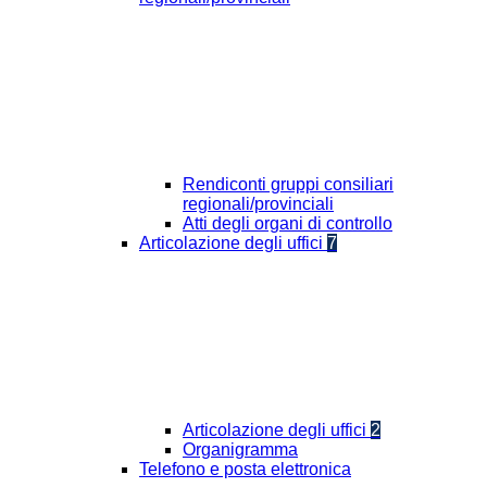
Rendiconti gruppi consiliari
regionali/provinciali
Atti degli organi di controllo
Articolazione degli uffici
7
Articolazione degli uffici
2
Organigramma
Telefono e posta elettronica