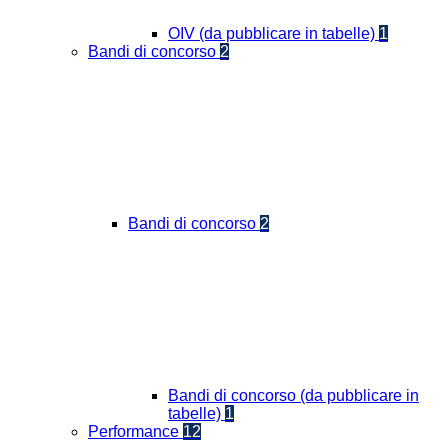
OIV (da pubblicare in tabelle)
1
Bandi di concorso
2
Bandi di concorso
2
Bandi di concorso (da pubblicare in
tabelle)
1
Performance
12