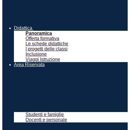
Didattica
Panoramica
Offerta formativa
Le schede didattiche
I progetti delle classi
Inclusione
Viaggi Istruzione
Area Riservata
Studenti e famiglie
Docenti e personale