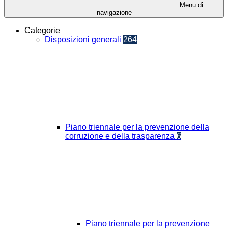
Menu di
navigazione
Categorie
Disposizioni generali
264
Piano triennale per la prevenzione della
corruzione e della trasparenza
6
Piano triennale per la prevenzione