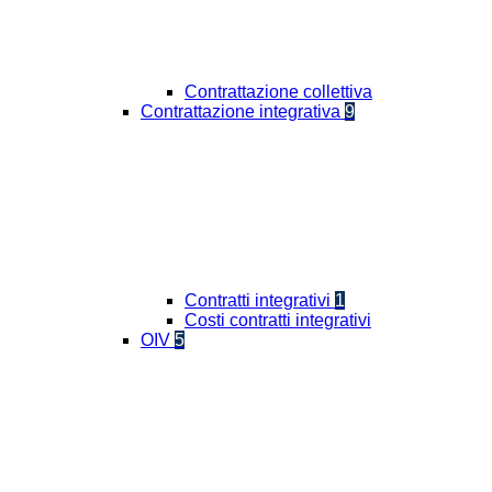
Contrattazione collettiva
Contrattazione integrativa
9
Contratti integrativi
1
Costi contratti integrativi
OIV
5