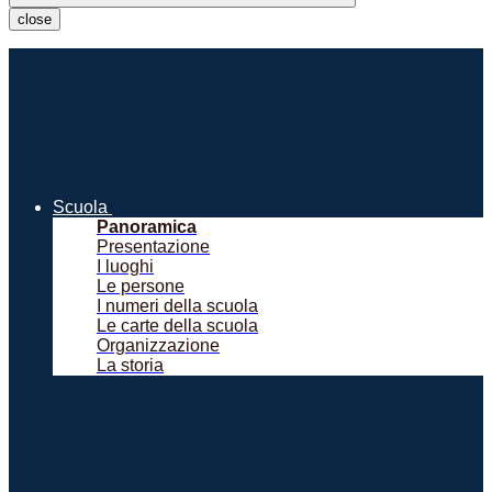
close
Scuola
Panoramica
Presentazione
I luoghi
Le persone
I numeri della scuola
Le carte della scuola
Organizzazione
La storia