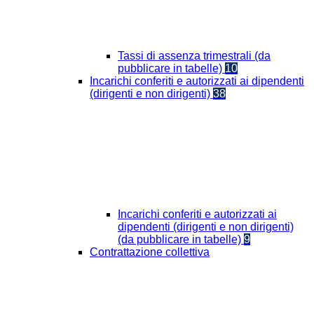
Tassi di assenza trimestrali (da
pubblicare in tabelle)
10
Incarichi conferiti e autorizzati ai dipendenti
(dirigenti e non dirigenti)
38
Incarichi conferiti e autorizzati ai
dipendenti (dirigenti e non dirigenti)
(da pubblicare in tabelle)
9
Contrattazione collettiva