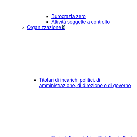
Burocrazia zero
Attività soggette a controllo
Organizzazione
9
Titolari di incarichi politici, di
amministrazione, di direzione o di governo