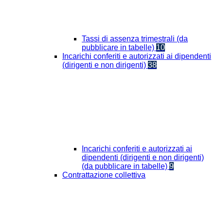
Tassi di assenza trimestrali (da
pubblicare in tabelle)
10
Incarichi conferiti e autorizzati ai dipendenti
(dirigenti e non dirigenti)
38
Incarichi conferiti e autorizzati ai
dipendenti (dirigenti e non dirigenti)
(da pubblicare in tabelle)
9
Contrattazione collettiva