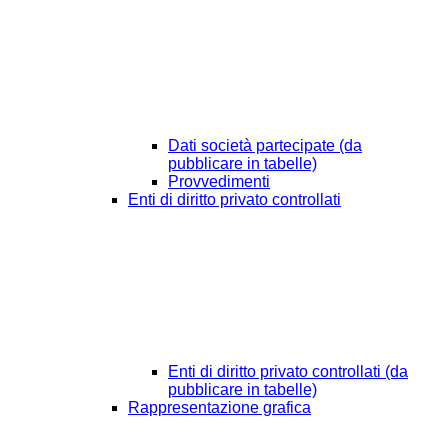
Dati società partecipate (da
pubblicare in tabelle)
Provvedimenti
Enti di diritto privato controllati
Enti di diritto privato controllati (da
pubblicare in tabelle)
Rappresentazione grafica