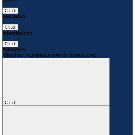
Chiudi
Successo
Chiudi
Informazione
Chiudi
Attendere...
Attendere il completamento dell'operazione...
Chiudi