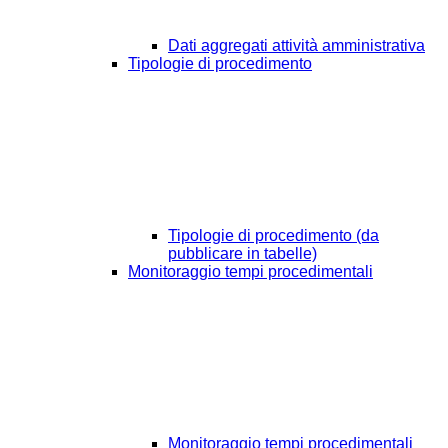
Dati aggregati attività amministrativa
Tipologie di procedimento
Tipologie di procedimento (da
pubblicare in tabelle)
Monitoraggio tempi procedimentali
Monitoraggio tempi procedimentali