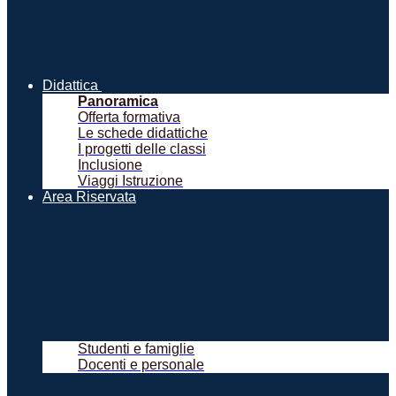
Didattica
Panoramica
Offerta formativa
Le schede didattiche
I progetti delle classi
Inclusione
Viaggi Istruzione
Area Riservata
Studenti e famiglie
Docenti e personale