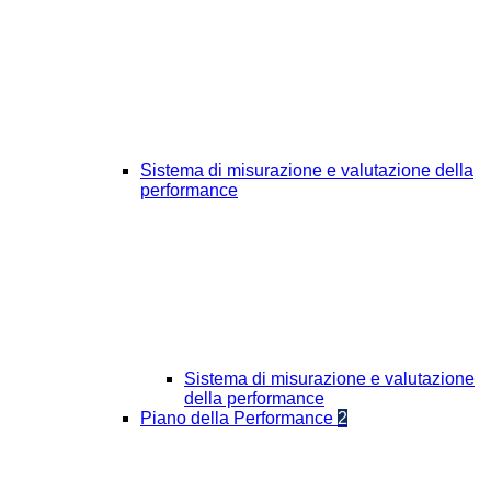
Sistema di misurazione e valutazione della
performance
Sistema di misurazione e valutazione
della performance
Piano della Performance
2