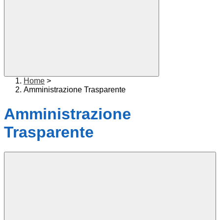
Home
>
Amministrazione Trasparente
Amministrazione
Trasparente