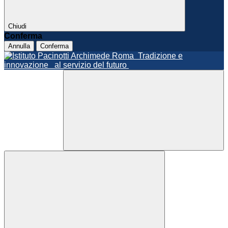
Chiudi
Conferma
Annulla
Conferma
Roma
Tradizione e
innovazione
al servizio del futuro