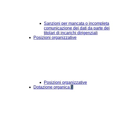
Sanzioni per mancata o incompleta
comunicazione dei dati da parte dei
titolari di incarichi dirigenziali
Posizioni organizzative
Posizioni organizzative
Dotazione organica
1