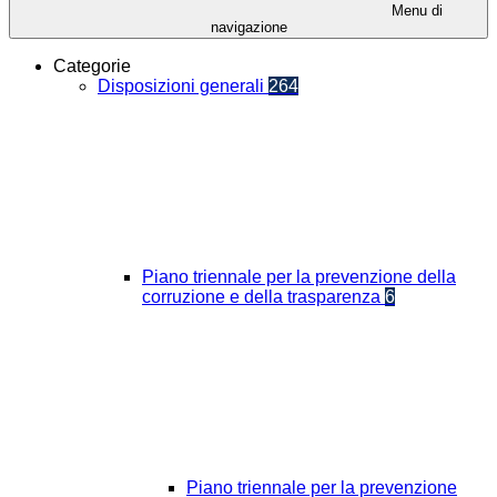
Menu di
navigazione
Categorie
Disposizioni generali
264
Piano triennale per la prevenzione della
corruzione e della trasparenza
6
Piano triennale per la prevenzione