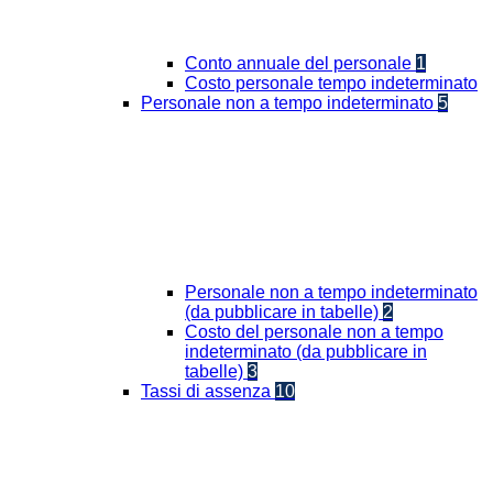
Conto annuale del personale
1
Costo personale tempo indeterminato
Personale non a tempo indeterminato
5
Personale non a tempo indeterminato
(da pubblicare in tabelle)
2
Costo del personale non a tempo
indeterminato (da pubblicare in
tabelle)
3
Tassi di assenza
10