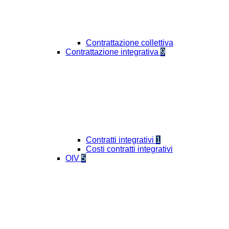
Contrattazione collettiva
Contrattazione integrativa
9
Contratti integrativi
1
Costi contratti integrativi
OIV
5