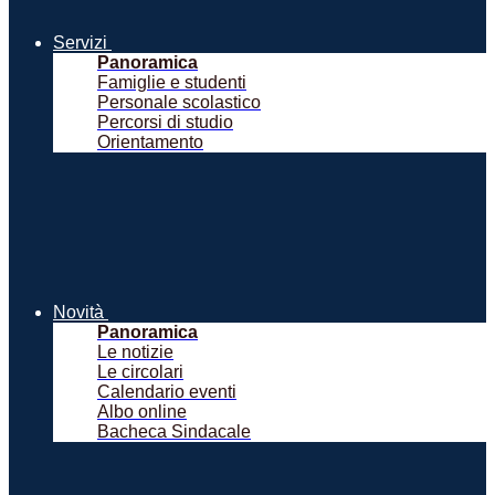
Servizi
Panoramica
Famiglie e studenti
Personale scolastico
Percorsi di studio
Orientamento
Novità
Panoramica
Le notizie
Le circolari
Calendario eventi
Albo online
Bacheca Sindacale