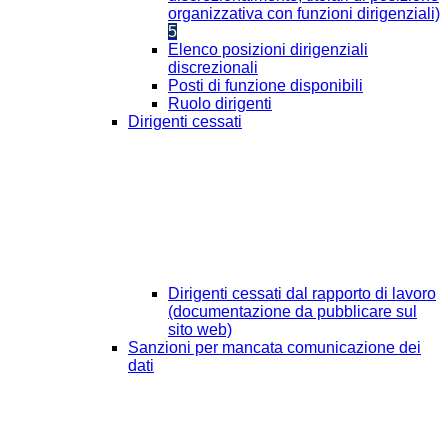
organizzativa con funzioni dirigenziali)
5
Elenco posizioni dirigenziali
discrezionali
Posti di funzione disponibili
Ruolo dirigenti
Dirigenti cessati
Dirigenti cessati dal rapporto di lavoro
(documentazione da pubblicare sul
sito web)
Sanzioni per mancata comunicazione dei
dati