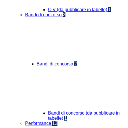
OIV (da pubblicare in tabelle)
1
Bandi di concorso
2
Bandi di concorso
2
Bandi di concorso (da pubblicare in
tabelle)
1
Performance
12