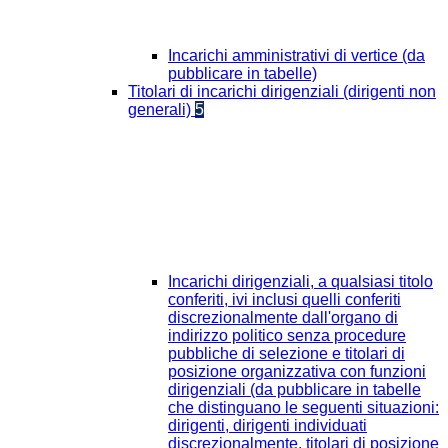
Incarichi amministrativi di vertice (da
pubblicare in tabelle)
Titolari di incarichi dirigenziali (dirigenti non
generali)
5
Incarichi dirigenziali, a qualsiasi titolo
conferiti, ivi inclusi quelli conferiti
discrezionalmente dall'organo di
indirizzo politico senza procedure
pubbliche di selezione e titolari di
posizione organizzativa con funzioni
dirigenziali (da pubblicare in tabelle
che distinguano le seguenti situazioni:
dirigenti, dirigenti individuati
discrezionalmente, titolari di posizione