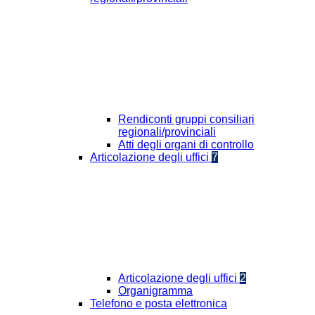
Rendiconti gruppi consiliari
regionali/provinciali
Atti degli organi di controllo
Articolazione degli uffici
7
Articolazione degli uffici
2
Organigramma
Telefono e posta elettronica