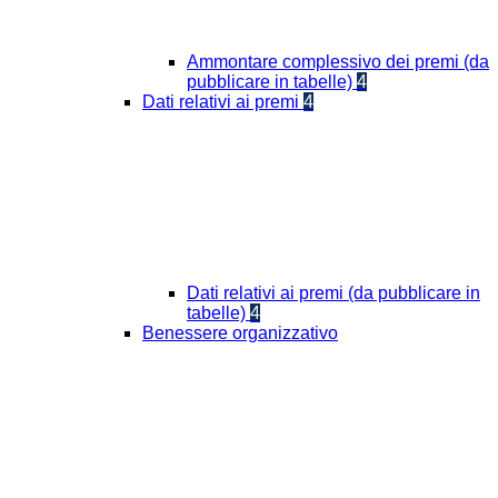
Ammontare complessivo dei premi (da
pubblicare in tabelle)
4
Dati relativi ai premi
4
Dati relativi ai premi (da pubblicare in
tabelle)
4
Benessere organizzativo