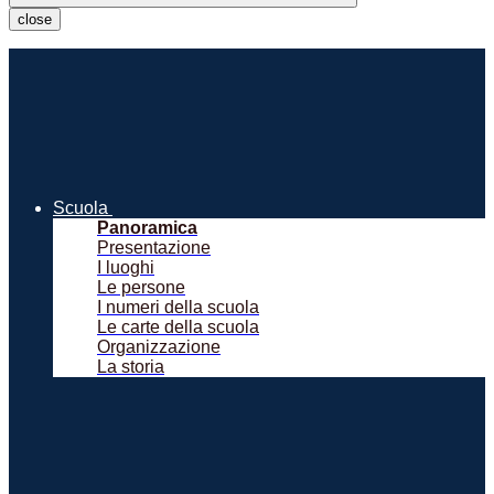
close
Scuola
Panoramica
Presentazione
I luoghi
Le persone
I numeri della scuola
Le carte della scuola
Organizzazione
La storia