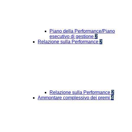
Piano della Performance/Piano
esecutivo di gestione
2
Relazione sulla Performance
2
Relazione sulla Performance
2
Ammontare complessivo dei premi
4