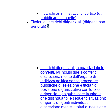
Incarichi amministrativi di vertice (da
pubblicare in tabelle)
Titolari di incarichi dirigenziali (dirigenti non
generali)
5
Incarichi dirigenziali, a qualsiasi titolo
conferiti, ivi inclusi quelli conferiti
discrezionalmente dall'organo di
indirizzo politico senza procedure
pubbliche di selezione e titolari di
posizione organizzativa con funzioni
dirigenziali (da pubblicare in tabelle
che distinguano le seguenti situazioni:
dirigenti, dirigenti individuati
discrezionalmente, titolari di posizione