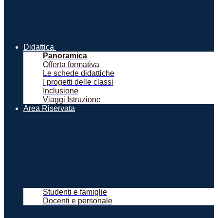
Didattica
Panoramica
Offerta formativa
Le schede didattiche
I progetti delle classi
Inclusione
Viaggi Istruzione
Area Riservata
Studenti e famiglie
Docenti e personale