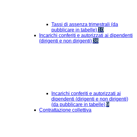
Tassi di assenza trimestrali (da
pubblicare in tabelle)
10
Incarichi conferiti e autorizzati ai dipendenti
(dirigenti e non dirigenti)
38
Incarichi conferiti e autorizzati ai
dipendenti (dirigenti e non dirigenti)
(da pubblicare in tabelle)
9
Contrattazione collettiva