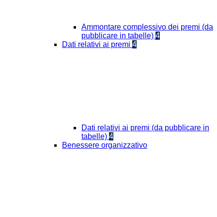
Ammontare complessivo dei premi (da
pubblicare in tabelle)
4
Dati relativi ai premi
4
Dati relativi ai premi (da pubblicare in
tabelle)
4
Benessere organizzativo