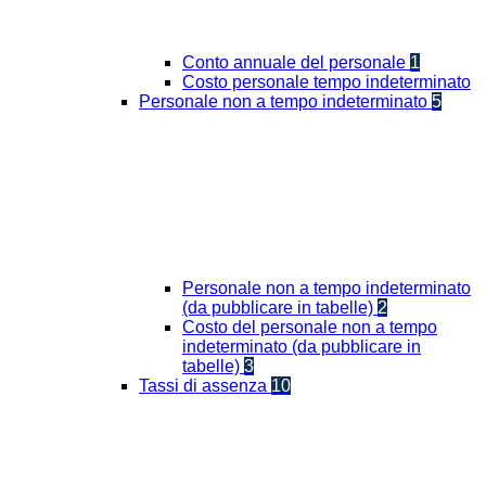
Conto annuale del personale
1
Costo personale tempo indeterminato
Personale non a tempo indeterminato
5
Personale non a tempo indeterminato
(da pubblicare in tabelle)
2
Costo del personale non a tempo
indeterminato (da pubblicare in
tabelle)
3
Tassi di assenza
10