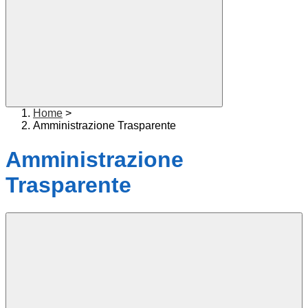
Home
>
Amministrazione Trasparente
Amministrazione
Trasparente