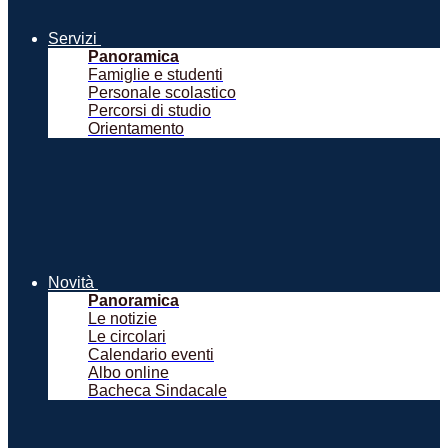
Servizi
Panoramica
Famiglie e studenti
Personale scolastico
Percorsi di studio
Orientamento
Novità
Panoramica
Le notizie
Le circolari
Calendario eventi
Albo online
Bacheca Sindacale