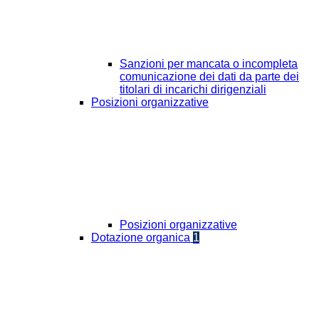
Sanzioni per mancata o incompleta
comunicazione dei dati da parte dei
titolari di incarichi dirigenziali
Posizioni organizzative
Posizioni organizzative
Dotazione organica
1