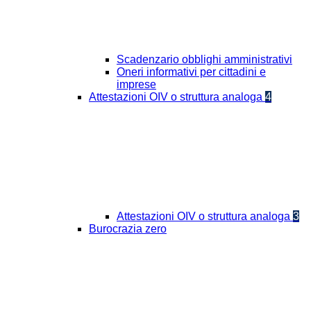
Scadenzario obblighi amministrativi
Oneri informativi per cittadini e
imprese
Attestazioni OIV o struttura analoga
4
Attestazioni OIV o struttura analoga
3
Burocrazia zero