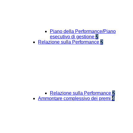
Piano della Performance/Piano
esecutivo di gestione
2
Relazione sulla Performance
2
Relazione sulla Performance
2
Ammontare complessivo dei premi
4