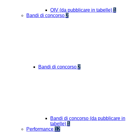
OIV (da pubblicare in tabelle)
1
Bandi di concorso
2
Bandi di concorso
2
Bandi di concorso (da pubblicare in
tabelle)
1
Performance
12