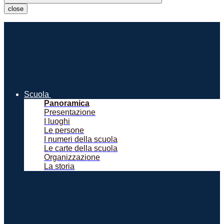
close
Scuola
Panoramica
Presentazione
I luoghi
Le persone
I numeri della scuola
Le carte della scuola
Organizzazione
La storia