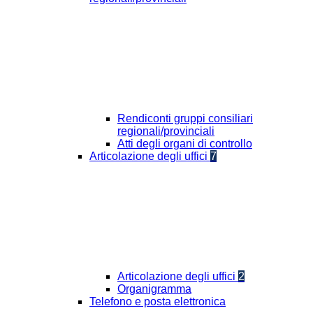
Rendiconti gruppi consiliari
regionali/provinciali
Atti degli organi di controllo
Articolazione degli uffici
7
Articolazione degli uffici
2
Organigramma
Telefono e posta elettronica