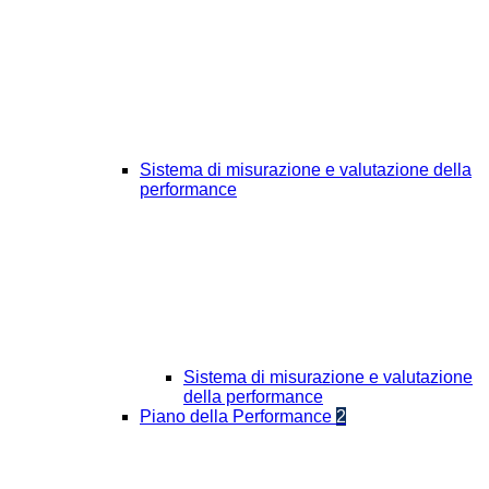
Sistema di misurazione e valutazione della
performance
Sistema di misurazione e valutazione
della performance
Piano della Performance
2