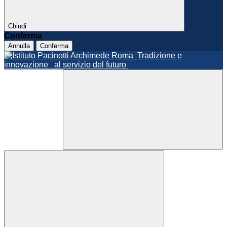
Chiudi
Conferma
Annulla
Conferma
Roma
Tradizione e
innovazione
al servizio del futuro