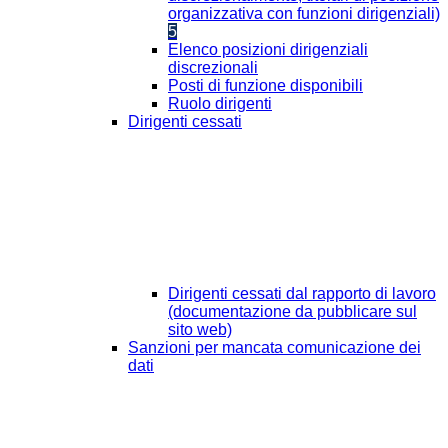
organizzativa con funzioni dirigenziali)
5
Elenco posizioni dirigenziali
discrezionali
Posti di funzione disponibili
Ruolo dirigenti
Dirigenti cessati
Dirigenti cessati dal rapporto di lavoro
(documentazione da pubblicare sul
sito web)
Sanzioni per mancata comunicazione dei
dati