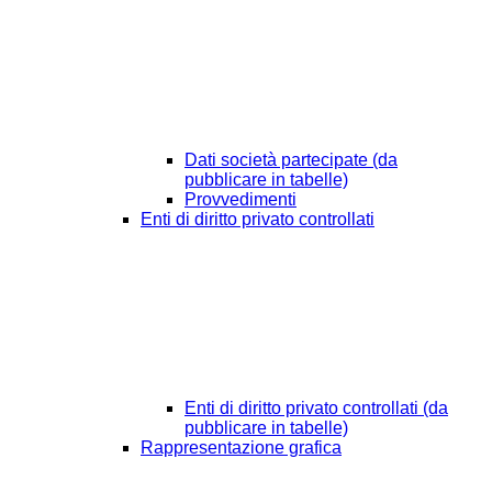
Dati società partecipate (da
pubblicare in tabelle)
Provvedimenti
Enti di diritto privato controllati
Enti di diritto privato controllati (da
pubblicare in tabelle)
Rappresentazione grafica