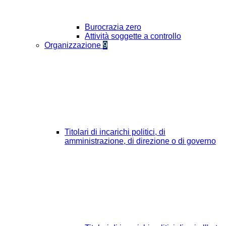
Burocrazia zero
Attività soggette a controllo
Organizzazione
9
Titolari di incarichi politici, di
amministrazione, di direzione o di governo