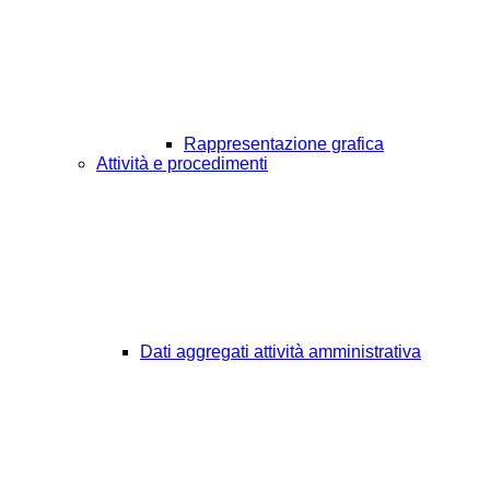
Rappresentazione grafica
Attività e procedimenti
Dati aggregati attività amministrativa