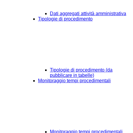
Dati aggregati attività amministrativa
Tipologie di procedimento
Tipologie di procedimento (da
pubblicare in tabelle)
Monitoraggio tempi procedimentali
Monitoraggio tempi procedimentali