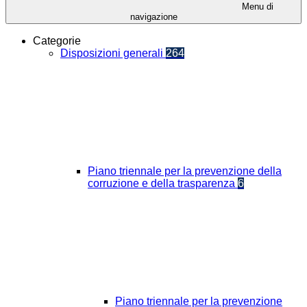
Menu di
navigazione
Categorie
Disposizioni generali
264
Piano triennale per la prevenzione della
corruzione e della trasparenza
6
Piano triennale per la prevenzione