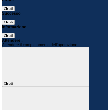
Chiudi
Successo
Chiudi
Informazione
Chiudi
Attendere...
Attendere il completamento dell'operazione...
Chiudi