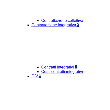
Contrattazione collettiva
Contrattazione integrativa
9
Contratti integrativi
1
Costi contratti integrativi
OIV
5