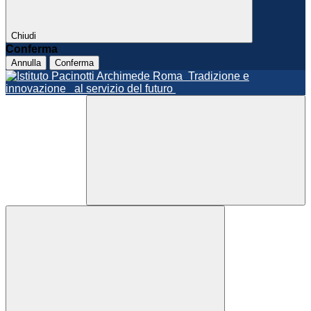
Chiudi
Conferma
Annulla
Conferma
Roma
Tradizione e
innovazione
al servizio del futuro