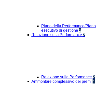
Piano della Performance/Piano
esecutivo di gestione
2
Relazione sulla Performance
2
Relazione sulla Performance
2
Ammontare complessivo dei premi
4