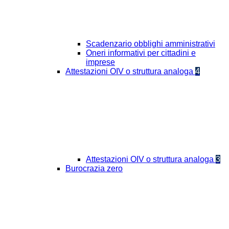
Scadenzario obblighi amministrativi
Oneri informativi per cittadini e
imprese
Attestazioni OIV o struttura analoga
4
Attestazioni OIV o struttura analoga
3
Burocrazia zero