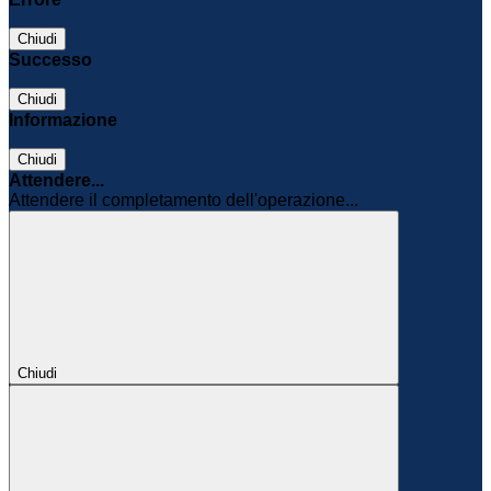
Chiudi
Successo
Chiudi
Informazione
Chiudi
Attendere...
Attendere il completamento dell'operazione...
Chiudi