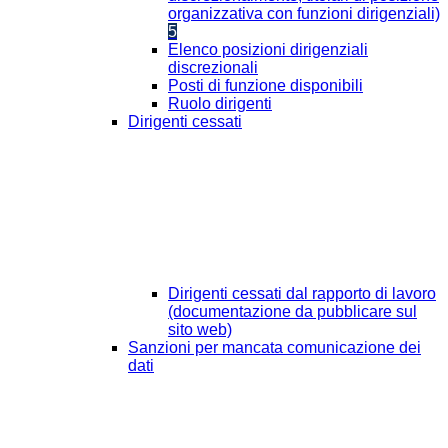
organizzativa con funzioni dirigenziali)
5
Elenco posizioni dirigenziali
discrezionali
Posti di funzione disponibili
Ruolo dirigenti
Dirigenti cessati
Dirigenti cessati dal rapporto di lavoro
(documentazione da pubblicare sul
sito web)
Sanzioni per mancata comunicazione dei
dati