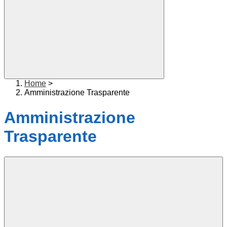
Home
>
Amministrazione Trasparente
Amministrazione
Trasparente