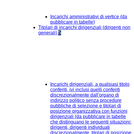
Incarichi amministrativi di vertice (da
pubblicare in tabelle)
Titolari di incarichi dirigenziali (dirigenti non
generali)
5
Incarichi dirigenziali, a qualsiasi titolo
conferiti, ivi inclusi quelli conferiti
discrezionalmente dall'organo di
indirizzo politico senza procedure
pubbliche di selezione e titolari di
posizione organizzativa con funzioni
dirigenziali (da pubblicare in tabelle
che distinguano le seguenti situazioni:
dirigenti, dirigenti individuati
discrezionalmente, titolari di posizione