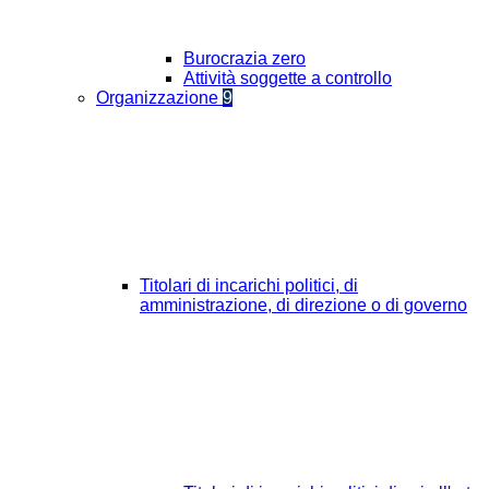
Burocrazia zero
Attività soggette a controllo
Organizzazione
9
Titolari di incarichi politici, di
amministrazione, di direzione o di governo