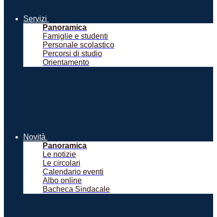
Servizi
Panoramica
Famiglie e studenti
Personale scolastico
Percorsi di studio
Orientamento
Novità
Panoramica
Le notizie
Le circolari
Calendario eventi
Albo online
Bacheca Sindacale