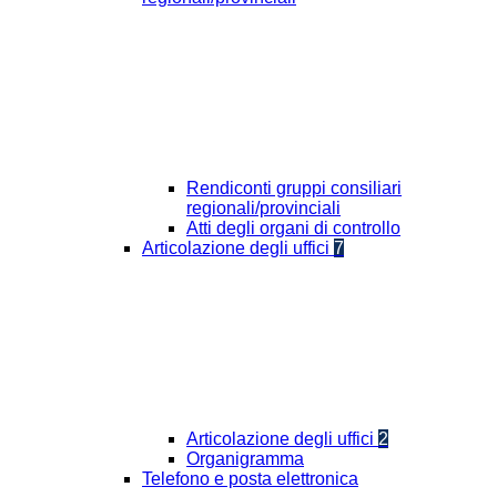
Rendiconti gruppi consiliari
regionali/provinciali
Atti degli organi di controllo
Articolazione degli uffici
7
Articolazione degli uffici
2
Organigramma
Telefono e posta elettronica