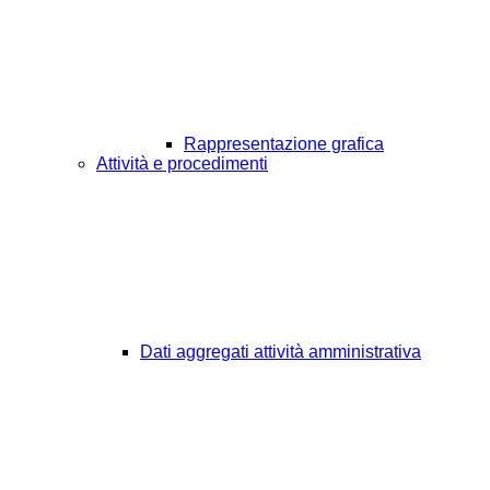
Rappresentazione grafica
Attività e procedimenti
Dati aggregati attività amministrativa