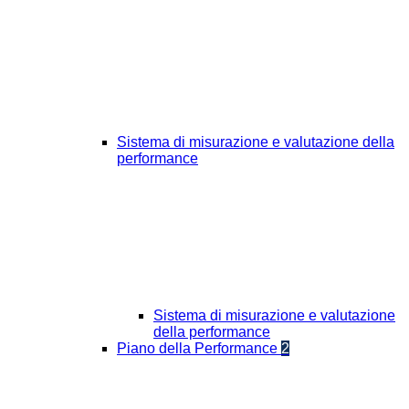
Sistema di misurazione e valutazione della
performance
Sistema di misurazione e valutazione
della performance
Piano della Performance
2