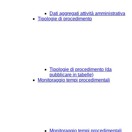
Dati aggregati attività amministrativa
Tipologie di procedimento
Tipologie di procedimento (da
pubblicare in tabelle)
Monitoraggio tempi procedimentali
Monitoraggio tempi procedimentali