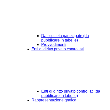
Dati società partecipate (da
pubblicare in tabelle)
Provvedimenti
Enti di diritto privato controllati
Enti di diritto privato controllati (da
pubblicare in tabelle)
Rappresentazione grafica