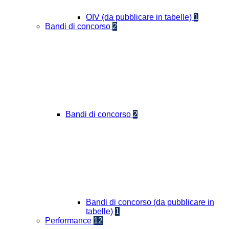
OIV (da pubblicare in tabelle)
1
Bandi di concorso
2
Bandi di concorso
2
Bandi di concorso (da pubblicare in
tabelle)
1
Performance
12