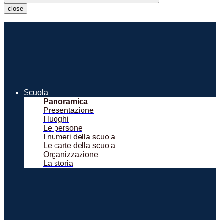
close
Scuola
Panoramica
Presentazione
I luoghi
Le persone
I numeri della scuola
Le carte della scuola
Organizzazione
La storia