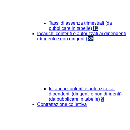
Tassi di assenza trimestrali (da
pubblicare in tabelle)
10
Incarichi conferiti e autorizzati ai dipendenti
(dirigenti e non dirigenti)
38
Incarichi conferiti e autorizzati ai
dipendenti (dirigenti e non dirigenti)
(da pubblicare in tabelle)
9
Contrattazione collettiva