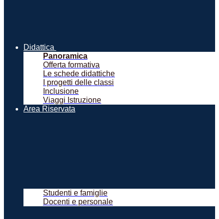
Didattica
Panoramica
Offerta formativa
Le schede didattiche
I progetti delle classi
Inclusione
Viaggi Istruzione
Area Riservata
Studenti e famiglie
Docenti e personale