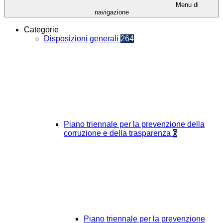
Menu di
navigazione
Categorie
Disposizioni generali
264
Piano triennale per la prevenzione della
corruzione e della trasparenza
6
Piano triennale per la prevenzione