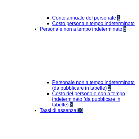
Conto annuale del personale
1
Costo personale tempo indeterminato
Personale non a tempo indeterminato
5
Personale non a tempo indeterminato
(da pubblicare in tabelle)
2
Costo del personale non a tempo
indeterminato (da pubblicare in
tabelle)
3
Tassi di assenza
10