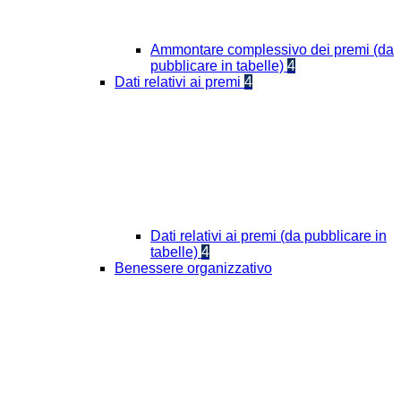
Ammontare complessivo dei premi (da
pubblicare in tabelle)
4
Dati relativi ai premi
4
Dati relativi ai premi (da pubblicare in
tabelle)
4
Benessere organizzativo