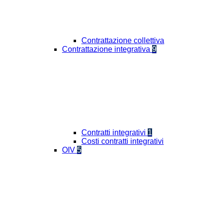
Contrattazione collettiva
Contrattazione integrativa
9
Contratti integrativi
1
Costi contratti integrativi
OIV
5