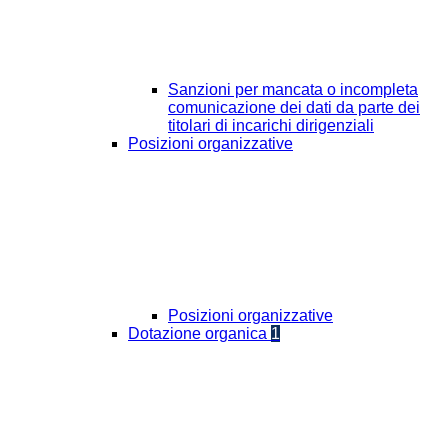
Sanzioni per mancata o incompleta
comunicazione dei dati da parte dei
titolari di incarichi dirigenziali
Posizioni organizzative
Posizioni organizzative
Dotazione organica
1