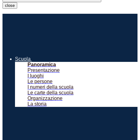
close
Scuola
Panoramica
Presentazione
I luoghi
Le persone
I numeri della scuola
Le carte della scuola
Organizzazione
La storia