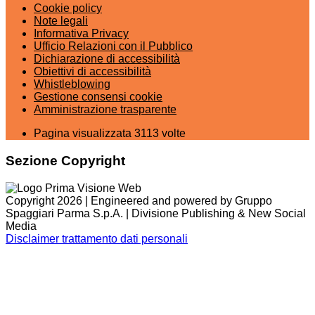
Cookie policy
Note legali
Informativa Privacy
Ufficio Relazioni con il Pubblico
Dichiarazione di accessibilità
Obiettivi di accessibilità
Whistleblowing
Gestione consensi cookie
Amministrazione trasparente
Pagina visualizzata
3113
volte
Sezione Copyright
Copyright 2026 | Engineered and powered by Gruppo
Spaggiari Parma S.p.A. | Divisione Publishing & New Social
Media
Disclaimer trattamento dati personali