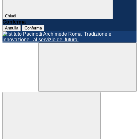
Chiudi
Conferma
Annulla
Conferma
Roma
Tradizione e
innovazione
al servizio del futuro