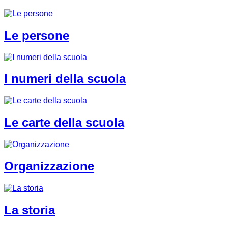
Le persone
I numeri della scuola
Le carte della scuola
Organizzazione
La storia