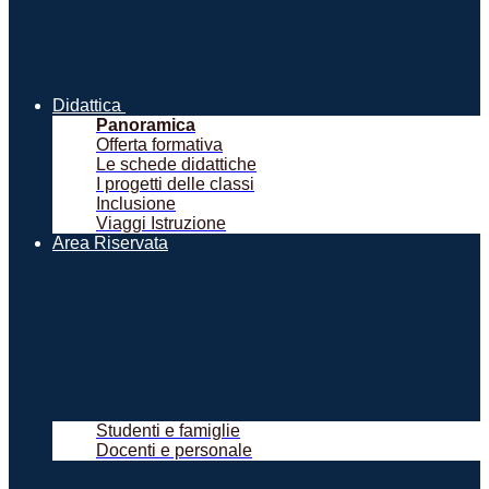
Didattica
Panoramica
Offerta formativa
Le schede didattiche
I progetti delle classi
Inclusione
Viaggi Istruzione
Area Riservata
Studenti e famiglie
Docenti e personale