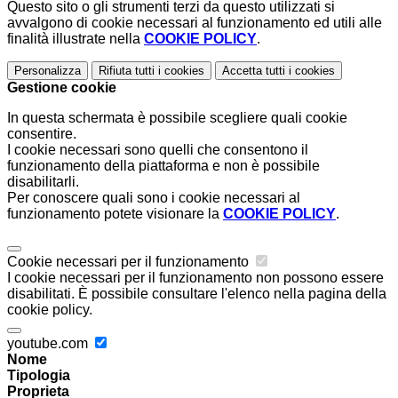
Questo sito o gli strumenti terzi da questo utilizzati si
avvalgono di cookie necessari al funzionamento ed utili alle
finalità illustrate nella
COOKIE POLICY
.
Personalizza
Rifiuta tutti
i cookies
Accetta tutti
i cookies
Gestione cookie
In questa schermata è possibile scegliere quali cookie
consentire.
I cookie necessari sono quelli che consentono il
funzionamento della piattaforma e non è possibile
disabilitarli.
Per conoscere quali sono i cookie necessari al
funzionamento potete visionare la
COOKIE POLICY
.
Cookie necessari per il funzionamento
I cookie necessari per il funzionamento non possono essere
disabilitati. È possibile consultare l'elenco nella pagina della
cookie policy.
youtube.com
Nome
Tipologia
Proprieta