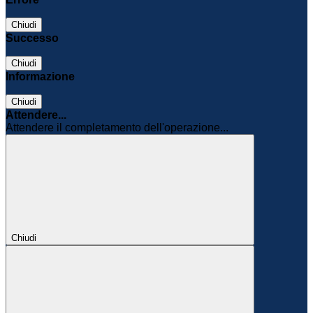
Chiudi
Successo
Chiudi
Informazione
Chiudi
Attendere...
Attendere il completamento dell'operazione...
Chiudi