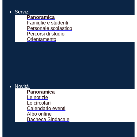
Servizi
Panoramica
Famiglie e studenti
Personale scolastico
Percorsi di studio
Orientamento
Novità
Panoramica
Le notizie
Le circolari
Calendario eventi
Albo online
Bacheca Sindacale