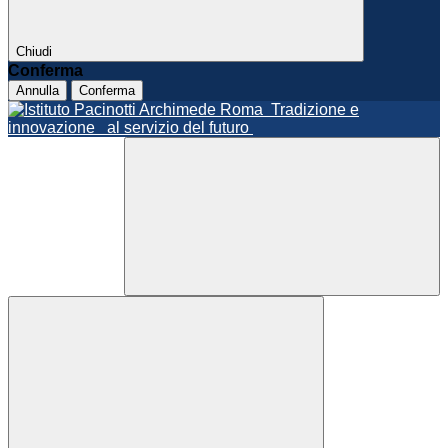
Chiudi
Conferma
Annulla
Conferma
Roma
Tradizione e
innovazione
al servizio del futuro