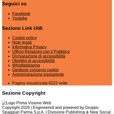
Seguici su
Facebook
Youtube
Sezione Link Utili
Cookie policy
Note legali
Informativa Privacy
Ufficio Relazioni con il Pubblico
Dichiarazione di accessibilità
Obiettivi di accessibilità
Whistleblowing
Gestione consensi cookie
Amministrazione trasparente
Pagina visualizzata
6222
volte
Sezione Copyright
Copyright 2026 | Engineered and powered by Gruppo
Spaggiari Parma S.p.A. | Divisione Publishing & New Social