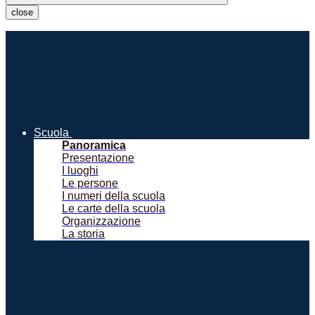
close
Scuola
Panoramica
Presentazione
I luoghi
Le persone
I numeri della scuola
Le carte della scuola
Organizzazione
La storia