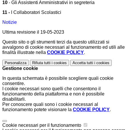
10
-
Gli Assistenti Amministrativi in segreteria
11 -
I Collaboratori Scolastici
Notizie
Ultima revisione il 19-05-2023
Questo sito o gli strumenti terzi da questo utilizzati si
avvalgono di cookie necessari al funzionamento ed utili alle
finalità illustrate nella
COOKIE POLICY
.
Personalizza
Rifiuta tutti
i cookies
Accetta tutti
i cookies
Gestione cookie
In questa schermata è possibile scegliere quali cookie
consentire.
I cookie necessari sono quelli che consentono il
funzionamento della piattaforma e non è possibile
disabilitarli.
Per conoscere quali sono i cookie necessari al
funzionamento potete visionare la
COOKIE POLICY
.
Cookie necessari per il funzionamento