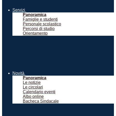
Servizi
Panoramica
Famiglie e studenti
Personale scolastico
Percorsi di studio
Orientamento
Novità
Panoramica
Le notizie
Le circolari
Calendario eventi
Albo online
Bacheca Sindacale