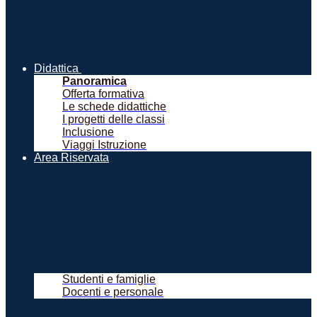
Didattica
Panoramica
Offerta formativa
Le schede didattiche
I progetti delle classi
Inclusione
Viaggi Istruzione
Area Riservata
Studenti e famiglie
Docenti e personale