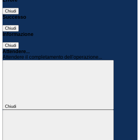
Chiudi
Successo
Chiudi
Informazione
Chiudi
Attendere...
Attendere il completamento dell'operazione...
Chiudi