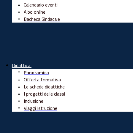
Calendario eventi
Albo online
Bacheca Sindacale
Didattica
Panoramica
Offerta formativa
Le schede didattiche
I progetti delle classi
Inclusione
Viaggi Istruzione