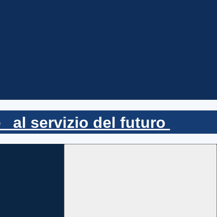
ne
al servizio del futuro