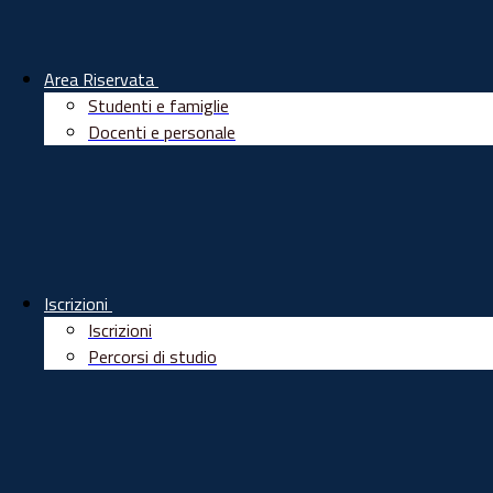
Area Riservata
Studenti e famiglie
Docenti e personale
Iscrizioni
Iscrizioni
Percorsi di studio