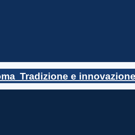
oma
Tradizione e innovazio