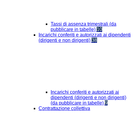
Tassi di assenza trimestrali (da
pubblicare in tabelle)
10
Incarichi conferiti e autorizzati ai dipendenti
(dirigenti e non dirigenti)
38
Incarichi conferiti e autorizzati ai
dipendenti (dirigenti e non dirigenti)
(da pubblicare in tabelle)
9
Contrattazione collettiva