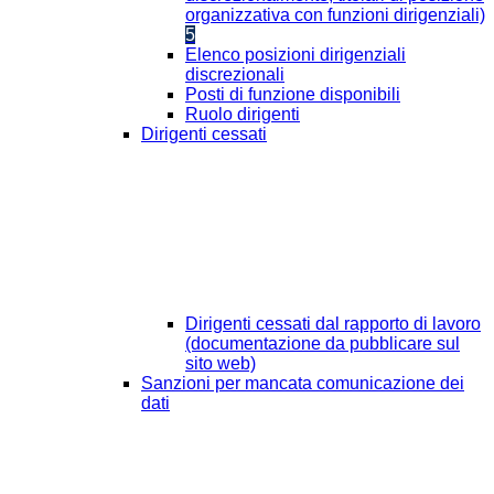
organizzativa con funzioni dirigenziali)
5
Elenco posizioni dirigenziali
discrezionali
Posti di funzione disponibili
Ruolo dirigenti
Dirigenti cessati
Dirigenti cessati dal rapporto di lavoro
(documentazione da pubblicare sul
sito web)
Sanzioni per mancata comunicazione dei
dati