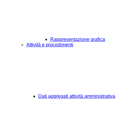
Rappresentazione grafica
Attività e procedimenti
Dati aggregati attività amministrativa