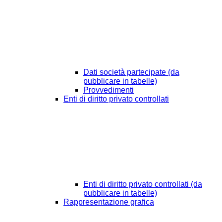
Dati società partecipate (da
pubblicare in tabelle)
Provvedimenti
Enti di diritto privato controllati
Enti di diritto privato controllati (da
pubblicare in tabelle)
Rappresentazione grafica