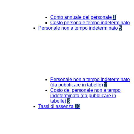
Conto annuale del personale
1
Costo personale tempo indeterminato
Personale non a tempo indeterminato
5
Personale non a tempo indeterminato
(da pubblicare in tabelle)
2
Costo del personale non a tempo
indeterminato (da pubblicare in
tabelle)
3
Tassi di assenza
10