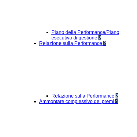
Piano della Performance/Piano
esecutivo di gestione
2
Relazione sulla Performance
2
Relazione sulla Performance
2
Ammontare complessivo dei premi
4