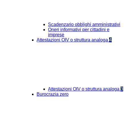
Scadenzario obblighi amministrativi
Oneri informativi per cittadini e
imprese
Attestazioni OIV o struttura analoga
4
Attestazioni OIV o struttura analoga
3
Burocrazia zero