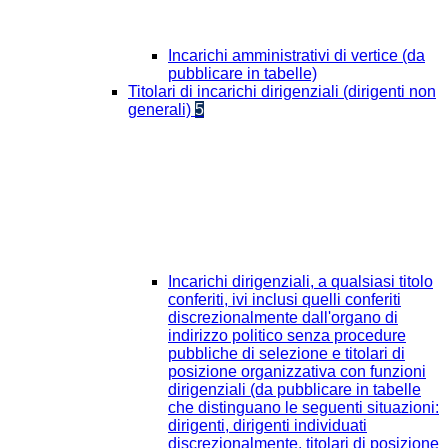
Incarichi amministrativi di vertice (da
pubblicare in tabelle)
Titolari di incarichi dirigenziali (dirigenti non
generali)
5
Incarichi dirigenziali, a qualsiasi titolo
conferiti, ivi inclusi quelli conferiti
discrezionalmente dall'organo di
indirizzo politico senza procedure
pubbliche di selezione e titolari di
posizione organizzativa con funzioni
dirigenziali (da pubblicare in tabelle
che distinguano le seguenti situazioni:
dirigenti, dirigenti individuati
discrezionalmente, titolari di posizione