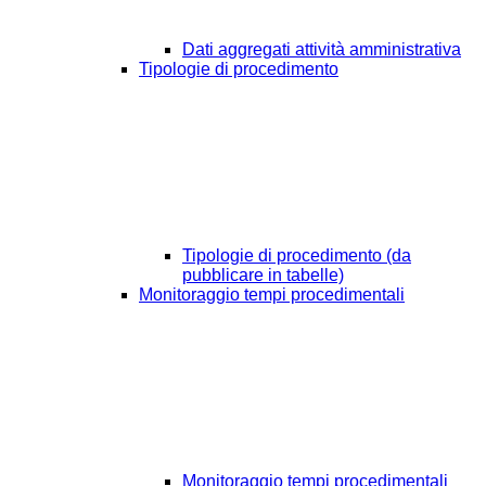
Dati aggregati attività amministrativa
Tipologie di procedimento
Tipologie di procedimento (da
pubblicare in tabelle)
Monitoraggio tempi procedimentali
Monitoraggio tempi procedimentali