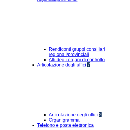
Rendiconti gruppi consiliari
regionali/provinciali
Atti degli organi di controllo
Articolazione degli uffici
7
Articolazione degli uffici
2
Organigramma
Telefono e posta elettronica