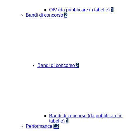
OIV (da pubblicare in tabelle)
1
Bandi di concorso
2
Bandi di concorso
2
Bandi di concorso (da pubblicare in
tabelle)
1
Performance
12