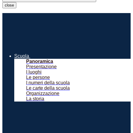
close
Scuola
Panoramica
Presentazione
I luoghi
Le persone
I numeri della scuola
Le carte della scuola
Organizzazione
La storia