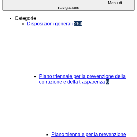
Menu di
navigazione
Categorie
Disposizioni generali
264
Piano triennale per la prevenzione della
corruzione e della trasparenza
6
Piano triennale per la prevenzione