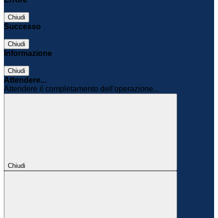
Chiudi
Successo
Chiudi
Informazione
Chiudi
Attendere...
Attendere il completamento dell'operazione...
Chiudi