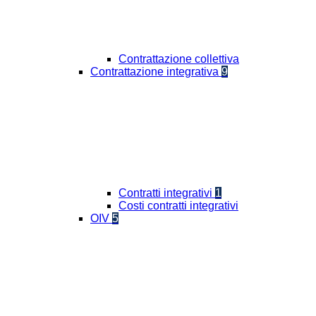
Contrattazione collettiva
Contrattazione integrativa
9
Contratti integrativi
1
Costi contratti integrativi
OIV
5