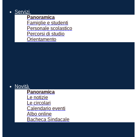
Servizi
Panoramica
Famiglie e studenti
Personale scolastico
Percorsi di studio
Orientamento
Novità
Panoramica
Le notizie
Le circolari
Calendario eventi
Albo online
Bacheca Sindacale