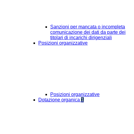
Sanzioni per mancata o incompleta
comunicazione dei dati da parte dei
titolari di incarichi dirigenziali
Posizioni organizzative
Posizioni organizzative
Dotazione organica
1