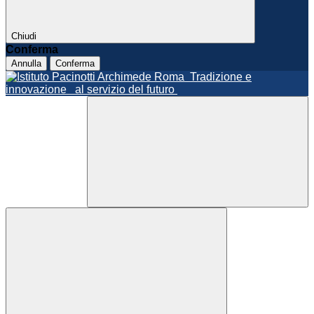
Chiudi
Conferma
Annulla
Conferma
Roma
Tradizione e
innovazione
al servizio del futuro