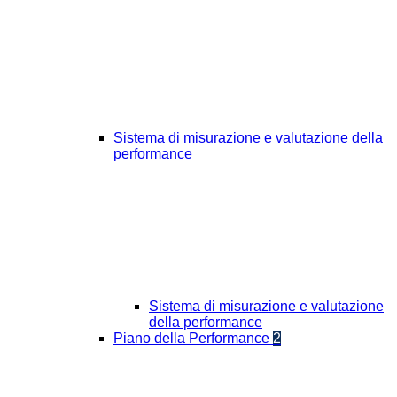
Sistema di misurazione e valutazione della
performance
Sistema di misurazione e valutazione
della performance
Piano della Performance
2