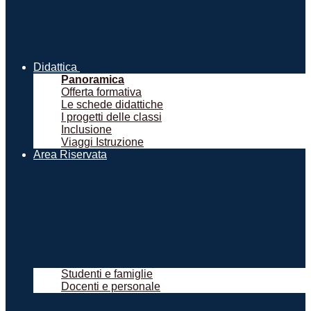
Didattica
Panoramica
Offerta formativa
Le schede didattiche
I progetti delle classi
Inclusione
Viaggi Istruzione
Area Riservata
Studenti e famiglie
Docenti e personale