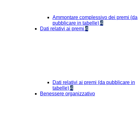
Ammontare complessivo dei premi (da
pubblicare in tabelle)
4
Dati relativi ai premi
4
Dati relativi ai premi (da pubblicare in
tabelle)
4
Benessere organizzativo