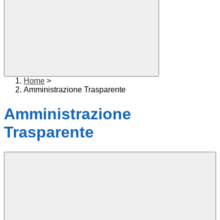
Home
>
Amministrazione Trasparente
Amministrazione
Trasparente