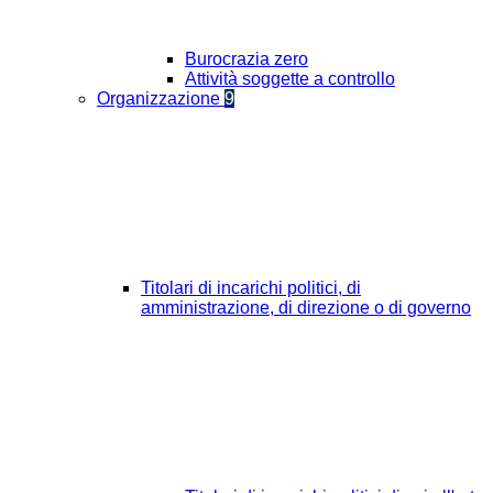
Burocrazia zero
Attività soggette a controllo
Organizzazione
9
Titolari di incarichi politici, di
amministrazione, di direzione o di governo