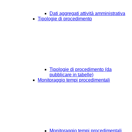
Dati aggregati attività amministrativa
Tipologie di procedimento
Tipologie di procedimento (da
pubblicare in tabelle)
Monitoraggio tempi procedimentali
Monitoraggio tempi procedimentali