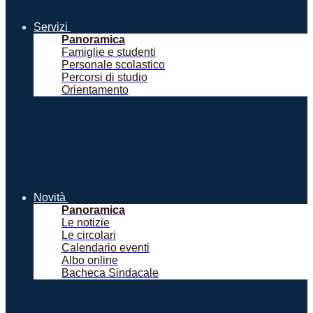
Servizi
Panoramica
Famiglie e studenti
Personale scolastico
Percorsi di studio
Orientamento
Novità
Panoramica
Le notizie
Le circolari
Calendario eventi
Albo online
Bacheca Sindacale