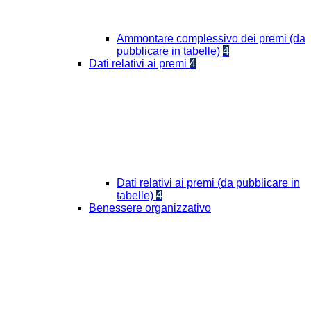
Ammontare complessivo dei premi (da
pubblicare in tabelle)
4
Dati relativi ai premi
4
Dati relativi ai premi (da pubblicare in
tabelle)
4
Benessere organizzativo