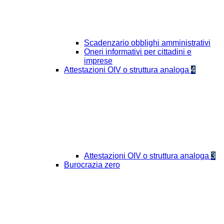
Scadenzario obblighi amministrativi
Oneri informativi per cittadini e
imprese
Attestazioni OIV o struttura analoga
4
Attestazioni OIV o struttura analoga
3
Burocrazia zero