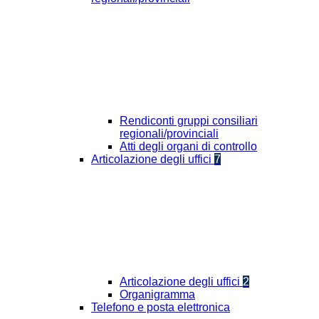
Rendiconti gruppi consiliari
regionali/provinciali
Atti degli organi di controllo
Articolazione degli uffici
7
Articolazione degli uffici
2
Organigramma
Telefono e posta elettronica