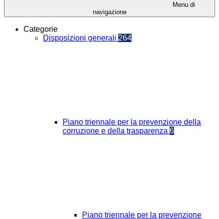
Menu di
navigazione
Categorie
Disposizioni generali
264
Piano triennale per la prevenzione della
corruzione e della trasparenza
6
Piano triennale per la prevenzione