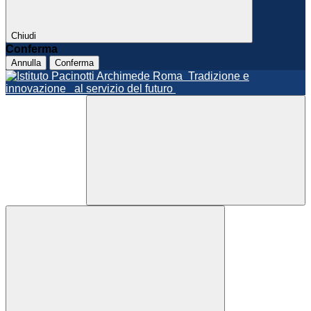
Chiudi
Conferma
Annulla
Conferma
Roma
Tradizione e
innovazione
al servizio del futuro