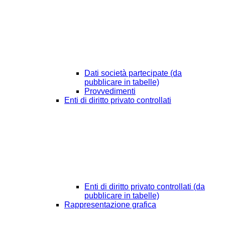
Dati società partecipate (da
pubblicare in tabelle)
Provvedimenti
Enti di diritto privato controllati
Enti di diritto privato controllati (da
pubblicare in tabelle)
Rappresentazione grafica