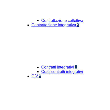
Contrattazione collettiva
Contrattazione integrativa
9
Contratti integrativi
1
Costi contratti integrativi
OIV
5