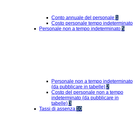
Conto annuale del personale
1
Costo personale tempo indeterminato
Personale non a tempo indeterminato
5
Personale non a tempo indeterminato
(da pubblicare in tabelle)
2
Costo del personale non a tempo
indeterminato (da pubblicare in
tabelle)
3
Tassi di assenza
10