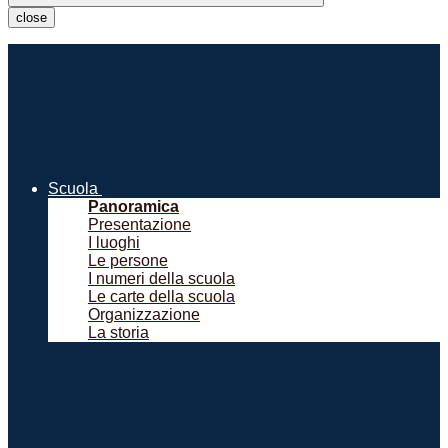
close
Scuola
Panoramica
Presentazione
I luoghi
Le persone
I numeri della scuola
Le carte della scuola
Organizzazione
La storia