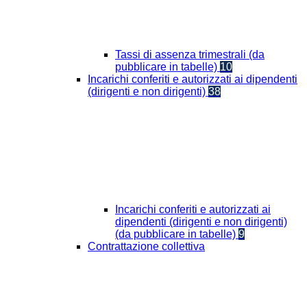
Tassi di assenza trimestrali (da
pubblicare in tabelle)
10
Incarichi conferiti e autorizzati ai dipendenti
(dirigenti e non dirigenti)
38
Incarichi conferiti e autorizzati ai
dipendenti (dirigenti e non dirigenti)
(da pubblicare in tabelle)
9
Contrattazione collettiva