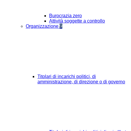
Burocrazia zero
Attività soggette a controllo
Organizzazione
9
Titolari di incarichi politici, di
amministrazione, di direzione o di governo