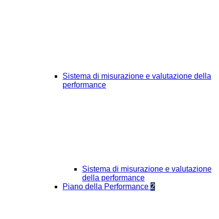
Sistema di misurazione e valutazione della
performance
Sistema di misurazione e valutazione
della performance
Piano della Performance
2