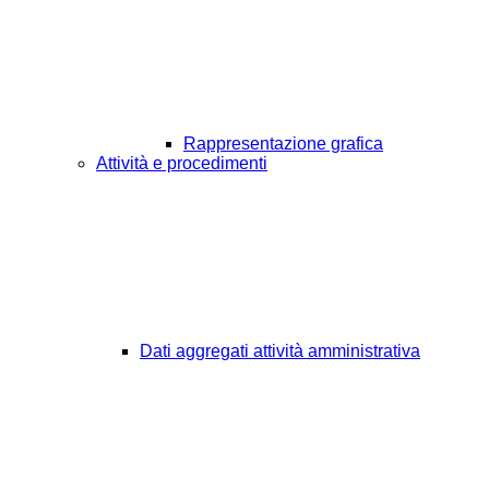
Rappresentazione grafica
Attività e procedimenti
Dati aggregati attività amministrativa