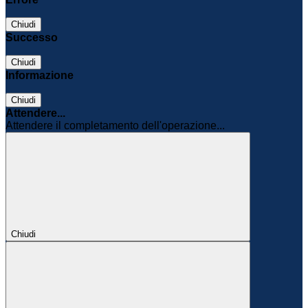
Chiudi
Successo
Chiudi
Informazione
Chiudi
Attendere...
Attendere il completamento dell'operazione...
Chiudi