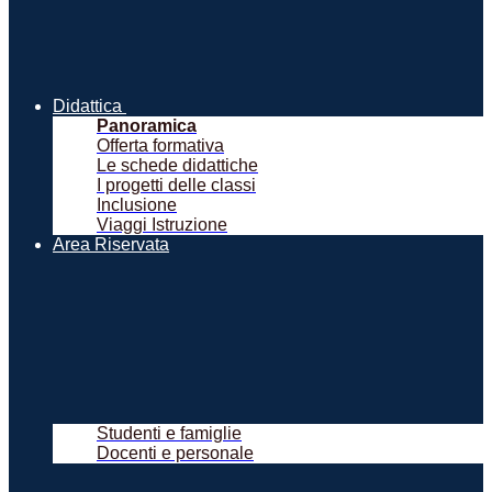
Didattica
Panoramica
Offerta formativa
Le schede didattiche
I progetti delle classi
Inclusione
Viaggi Istruzione
Area Riservata
Studenti e famiglie
Docenti e personale