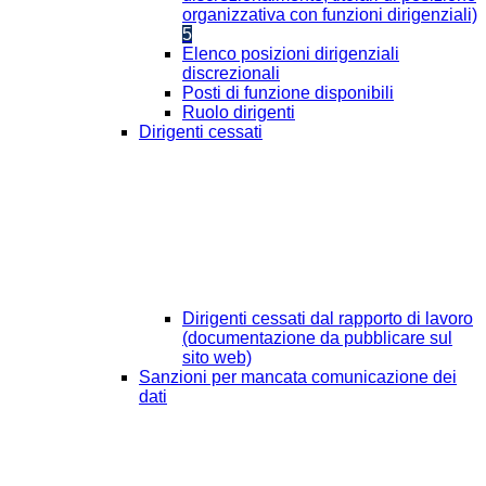
organizzativa con funzioni dirigenziali)
5
Elenco posizioni dirigenziali
discrezionali
Posti di funzione disponibili
Ruolo dirigenti
Dirigenti cessati
Dirigenti cessati dal rapporto di lavoro
(documentazione da pubblicare sul
sito web)
Sanzioni per mancata comunicazione dei
dati