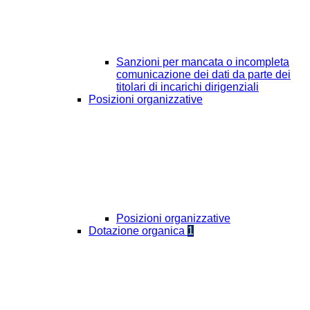
Sanzioni per mancata o incompleta
comunicazione dei dati da parte dei
titolari di incarichi dirigenziali
Posizioni organizzative
Posizioni organizzative
Dotazione organica
1