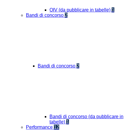
OIV (da pubblicare in tabelle)
1
Bandi di concorso
2
Bandi di concorso
2
Bandi di concorso (da pubblicare in
tabelle)
1
Performance
12