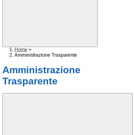
Home
>
Amministrazione Trasparente
Amministrazione
Trasparente