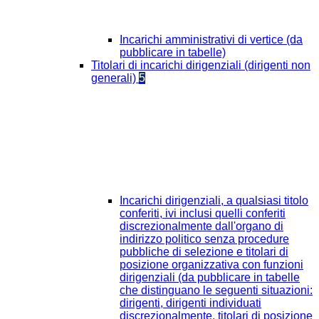
Incarichi amministrativi di vertice (da
pubblicare in tabelle)
Titolari di incarichi dirigenziali (dirigenti non
generali)
5
Incarichi dirigenziali, a qualsiasi titolo
conferiti, ivi inclusi quelli conferiti
discrezionalmente dall'organo di
indirizzo politico senza procedure
pubbliche di selezione e titolari di
posizione organizzativa con funzioni
dirigenziali (da pubblicare in tabelle
che distinguano le seguenti situazioni:
dirigenti, dirigenti individuati
discrezionalmente, titolari di posizione