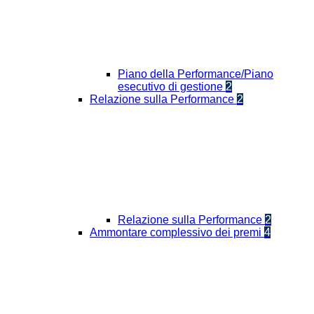
Piano della Performance/Piano
esecutivo di gestione
2
Relazione sulla Performance
2
Relazione sulla Performance
2
Ammontare complessivo dei premi
4