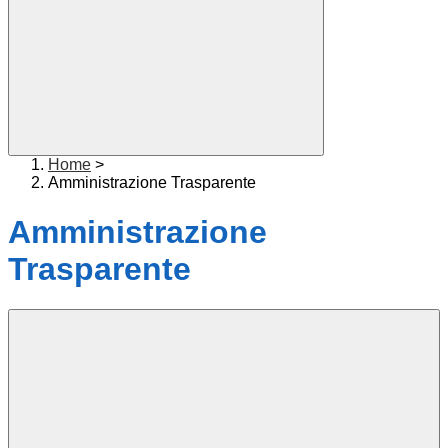
Home
>
Amministrazione Trasparente
Amministrazione
Trasparente