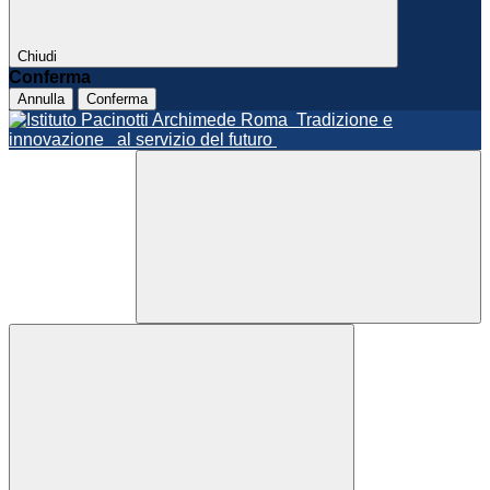
Chiudi
Conferma
Annulla
Conferma
Roma
Tradizione e
innovazione
al servizio del futuro