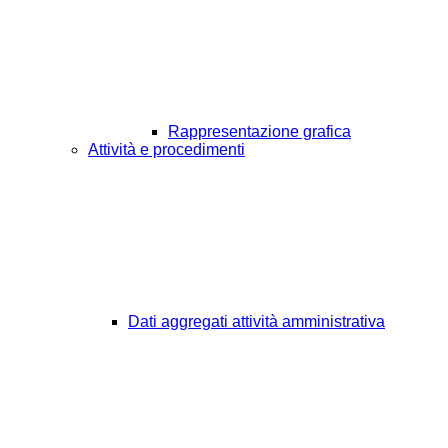
Rappresentazione grafica
Attività e procedimenti
Dati aggregati attività amministrativa