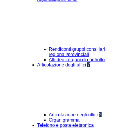
Rendiconti gruppi consiliari
regionali/provinciali
Atti degli organi di controllo
Articolazione degli uffici
7
Articolazione degli uffici
2
Organigramma
Telefono e posta elettronica