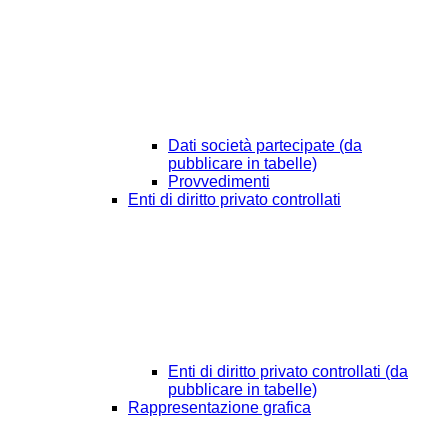
Dati società partecipate (da
pubblicare in tabelle)
Provvedimenti
Enti di diritto privato controllati
Enti di diritto privato controllati (da
pubblicare in tabelle)
Rappresentazione grafica