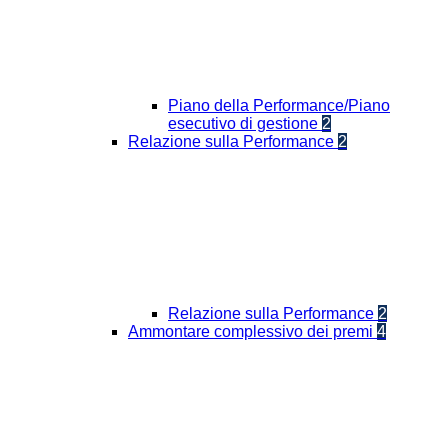
Piano della Performance/Piano
esecutivo di gestione
2
Relazione sulla Performance
2
Relazione sulla Performance
2
Ammontare complessivo dei premi
4