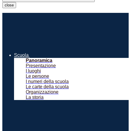
close
Scuola
Panoramica
Presentazione
I luoghi
Le persone
I numeri della scuola
Le carte della scuola
Organizzazione
La storia