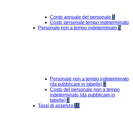
Conto annuale del personale
1
Costo personale tempo indeterminato
Personale non a tempo indeterminato
5
Personale non a tempo indeterminato
(da pubblicare in tabelle)
2
Costo del personale non a tempo
indeterminato (da pubblicare in
tabelle)
3
Tassi di assenza
10