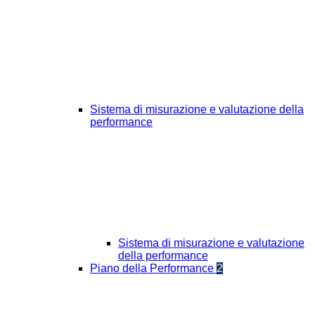
Sistema di misurazione e valutazione della
performance
Sistema di misurazione e valutazione
della performance
Piano della Performance
2