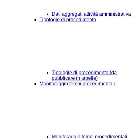
Dati aggregati attività amministrativa
Tipologie di procedimento
Tipologie di procedimento (da
pubblicare in tabelle)
Monitoraggio tempi procedimentali
Monitoraggio tempi procedimentali