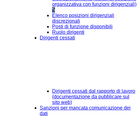
organizzativa con funzioni dirigenziali)
5
Elenco posizioni dirigenziali
discrezionali
Posti di funzione disponibili
Ruolo dirigenti
Dirigenti cessati
Dirigenti cessati dal rapporto di lavoro
(documentazione da pubblicare sul
sito web)
Sanzioni per mancata comunicazione dei
dati