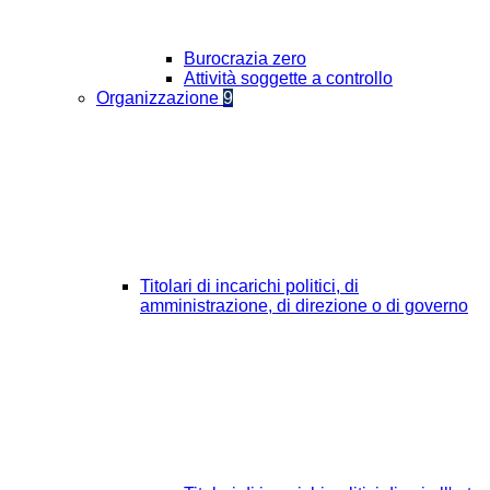
Burocrazia zero
Attività soggette a controllo
Organizzazione
9
Titolari di incarichi politici, di
amministrazione, di direzione o di governo