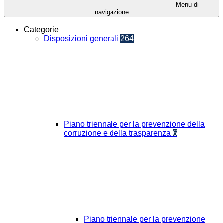
Menu di
navigazione
Categorie
Disposizioni generali
264
Piano triennale per la prevenzione della
corruzione e della trasparenza
6
Piano triennale per la prevenzione