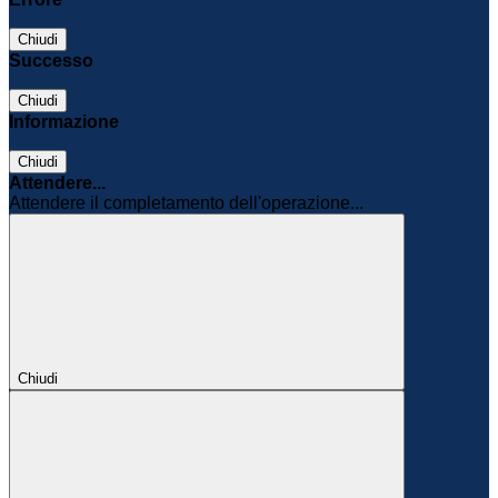
Chiudi
Successo
Chiudi
Informazione
Chiudi
Attendere...
Attendere il completamento dell'operazione...
Chiudi