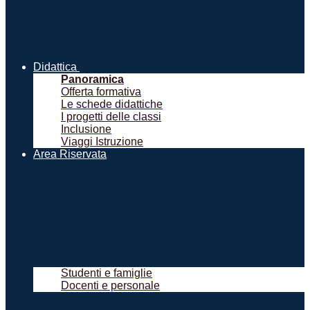
Didattica
Panoramica
Offerta formativa
Le schede didattiche
I progetti delle classi
Inclusione
Viaggi Istruzione
Area Riservata
Studenti e famiglie
Docenti e personale