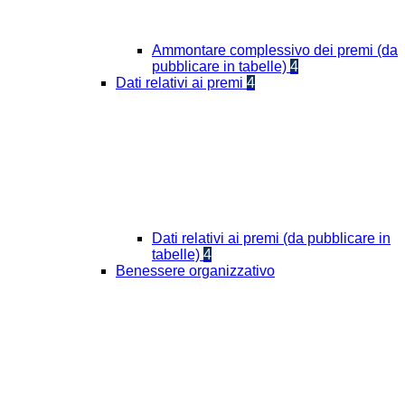
Ammontare complessivo dei premi (da
pubblicare in tabelle)
4
Dati relativi ai premi
4
Dati relativi ai premi (da pubblicare in
tabelle)
4
Benessere organizzativo