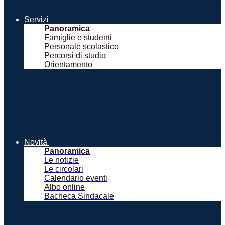
Servizi
Panoramica
Famiglie e studenti
Personale scolastico
Percorsi di studio
Orientamento
Novità
Panoramica
Le notizie
Le circolari
Calendario eventi
Albo online
Bacheca Sindacale