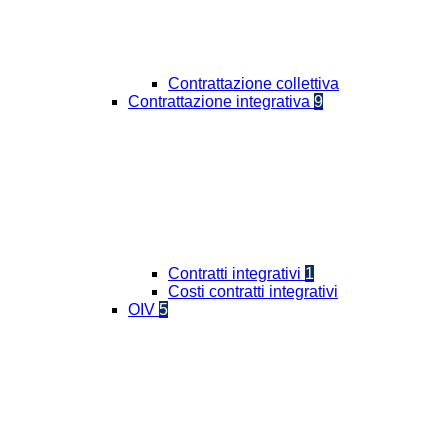
Contrattazione collettiva
Contrattazione integrativa
9
Contratti integrativi
1
Costi contratti integrativi
OIV
5