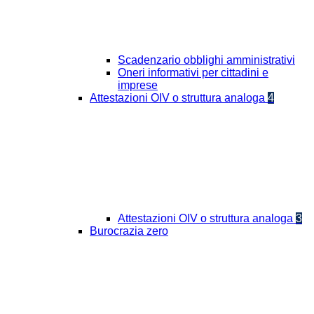
Scadenzario obblighi amministrativi
Oneri informativi per cittadini e
imprese
Attestazioni OIV o struttura analoga
4
Attestazioni OIV o struttura analoga
3
Burocrazia zero