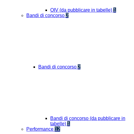
OIV (da pubblicare in tabelle)
1
Bandi di concorso
2
Bandi di concorso
2
Bandi di concorso (da pubblicare in
tabelle)
1
Performance
12