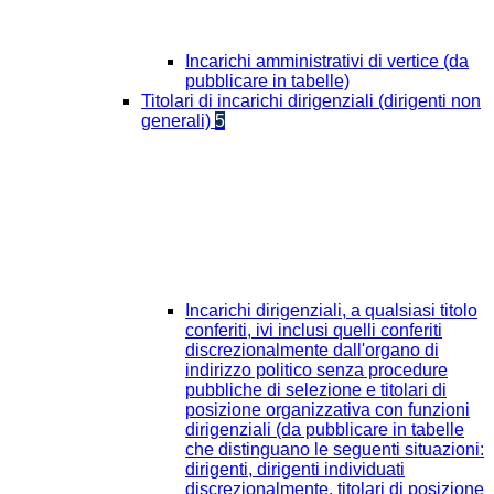
Incarichi amministrativi di vertice (da
pubblicare in tabelle)
Titolari di incarichi dirigenziali (dirigenti non
generali)
5
Incarichi dirigenziali, a qualsiasi titolo
conferiti, ivi inclusi quelli conferiti
discrezionalmente dall'organo di
indirizzo politico senza procedure
pubbliche di selezione e titolari di
posizione organizzativa con funzioni
dirigenziali (da pubblicare in tabelle
che distinguano le seguenti situazioni:
dirigenti, dirigenti individuati
discrezionalmente, titolari di posizione