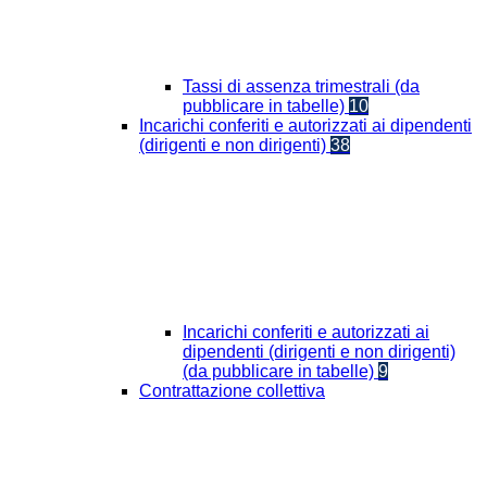
Tassi di assenza trimestrali (da
pubblicare in tabelle)
10
Incarichi conferiti e autorizzati ai dipendenti
(dirigenti e non dirigenti)
38
Incarichi conferiti e autorizzati ai
dipendenti (dirigenti e non dirigenti)
(da pubblicare in tabelle)
9
Contrattazione collettiva