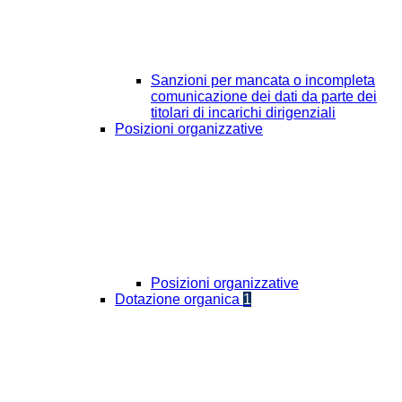
Sanzioni per mancata o incompleta
comunicazione dei dati da parte dei
titolari di incarichi dirigenziali
Posizioni organizzative
Posizioni organizzative
Dotazione organica
1