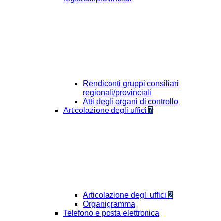
Rendiconti gruppi consiliari
regionali/provinciali
Atti degli organi di controllo
Articolazione degli uffici
7
Articolazione degli uffici
2
Organigramma
Telefono e posta elettronica