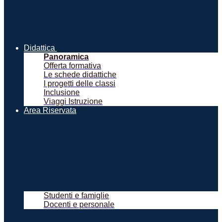
Didattica
Panoramica
Offerta formativa
Le schede didattiche
I progetti delle classi
Inclusione
Viaggi Istruzione
Area Riservata
Studenti e famiglie
Docenti e personale