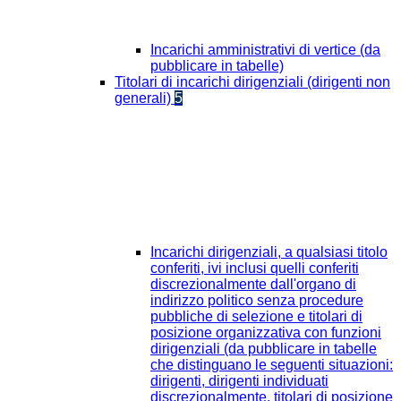
Incarichi amministrativi di vertice (da
pubblicare in tabelle)
Titolari di incarichi dirigenziali (dirigenti non
generali)
5
Incarichi dirigenziali, a qualsiasi titolo
conferiti, ivi inclusi quelli conferiti
discrezionalmente dall'organo di
indirizzo politico senza procedure
pubbliche di selezione e titolari di
posizione organizzativa con funzioni
dirigenziali (da pubblicare in tabelle
che distinguano le seguenti situazioni:
dirigenti, dirigenti individuati
discrezionalmente, titolari di posizione