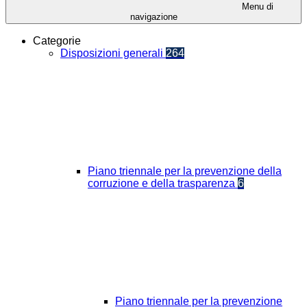
Menu di
navigazione
Categorie
Disposizioni generali
264
Piano triennale per la prevenzione della
corruzione e della trasparenza
6
Piano triennale per la prevenzione