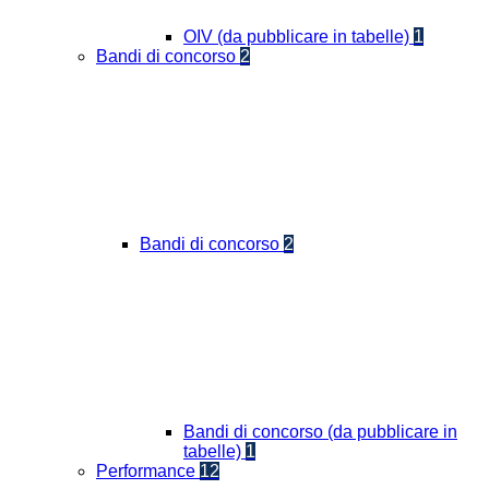
OIV (da pubblicare in tabelle)
1
Bandi di concorso
2
Bandi di concorso
2
Bandi di concorso (da pubblicare in
tabelle)
1
Performance
12