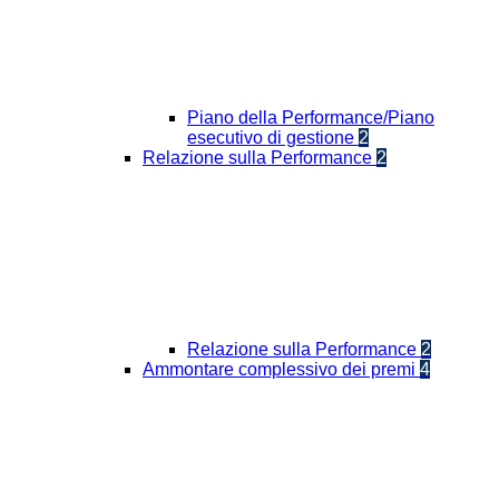
Piano della Performance/Piano
esecutivo di gestione
2
Relazione sulla Performance
2
Relazione sulla Performance
2
Ammontare complessivo dei premi
4