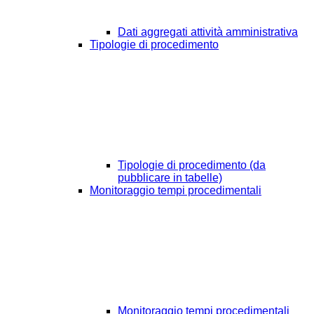
Dati aggregati attività amministrativa
Tipologie di procedimento
Tipologie di procedimento (da
pubblicare in tabelle)
Monitoraggio tempi procedimentali
Monitoraggio tempi procedimentali