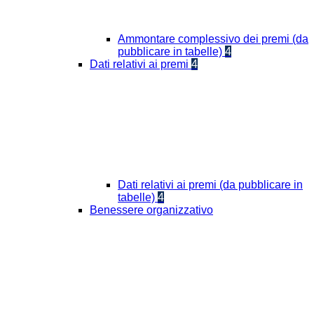
Ammontare complessivo dei premi (da
pubblicare in tabelle)
4
Dati relativi ai premi
4
Dati relativi ai premi (da pubblicare in
tabelle)
4
Benessere organizzativo