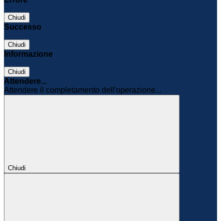
Chiudi
Successo
Chiudi
Informazione
Chiudi
Attendere...
Attendere il completamento dell'operazione...
Chiudi