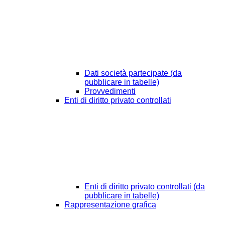
Dati società partecipate (da
pubblicare in tabelle)
Provvedimenti
Enti di diritto privato controllati
Enti di diritto privato controllati (da
pubblicare in tabelle)
Rappresentazione grafica