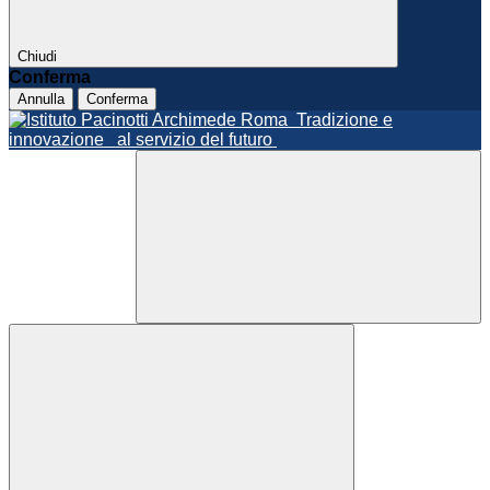
Chiudi
Conferma
Annulla
Conferma
Roma
Tradizione e
innovazione
al servizio del futuro