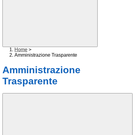
Home
>
Amministrazione Trasparente
Amministrazione
Trasparente