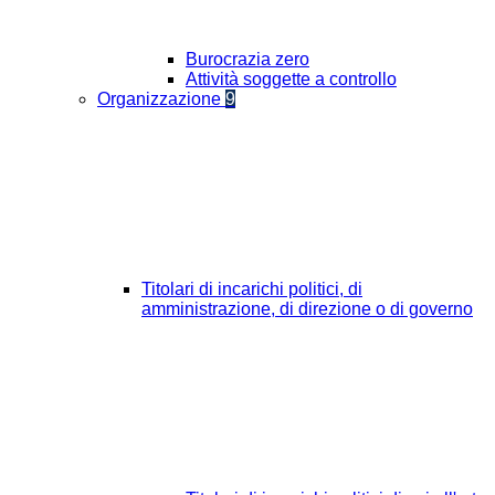
Burocrazia zero
Attività soggette a controllo
Organizzazione
9
Titolari di incarichi politici, di
amministrazione, di direzione o di governo