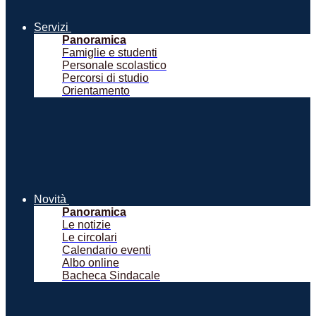
Servizi
Panoramica
Famiglie e studenti
Personale scolastico
Percorsi di studio
Orientamento
Novità
Panoramica
Le notizie
Le circolari
Calendario eventi
Albo online
Bacheca Sindacale