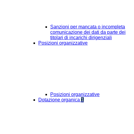
Sanzioni per mancata o incompleta
comunicazione dei dati da parte dei
titolari di incarichi dirigenziali
Posizioni organizzative
Posizioni organizzative
Dotazione organica
1