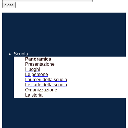
close
Scuola
Panoramica
Presentazione
I luoghi
Le persone
I numeri della scuola
Le carte della scuola
Organizzazione
La storia