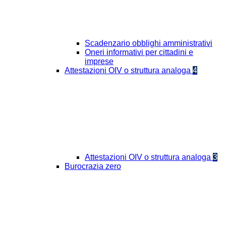
Scadenzario obblighi amministrativi
Oneri informativi per cittadini e
imprese
Attestazioni OIV o struttura analoga
4
Attestazioni OIV o struttura analoga
3
Burocrazia zero