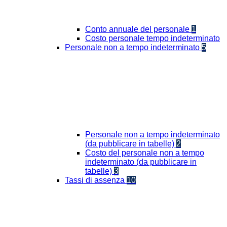
Conto annuale del personale
1
Costo personale tempo indeterminato
Personale non a tempo indeterminato
5
Personale non a tempo indeterminato
(da pubblicare in tabelle)
2
Costo del personale non a tempo
indeterminato (da pubblicare in
tabelle)
3
Tassi di assenza
10