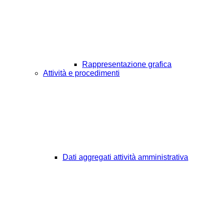
Rappresentazione grafica
Attività e procedimenti
Dati aggregati attività amministrativa