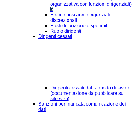
organizzativa con funzioni dirigenziali)
5
Elenco posizioni dirigenziali
discrezionali
Posti di funzione disponibili
Ruolo dirigenti
Dirigenti cessati
Dirigenti cessati dal rapporto di lavoro
(documentazione da pubblicare sul
sito web)
Sanzioni per mancata comunicazione dei
dati