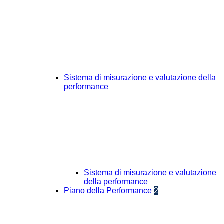
Sistema di misurazione e valutazione della
performance
Sistema di misurazione e valutazione
della performance
Piano della Performance
2