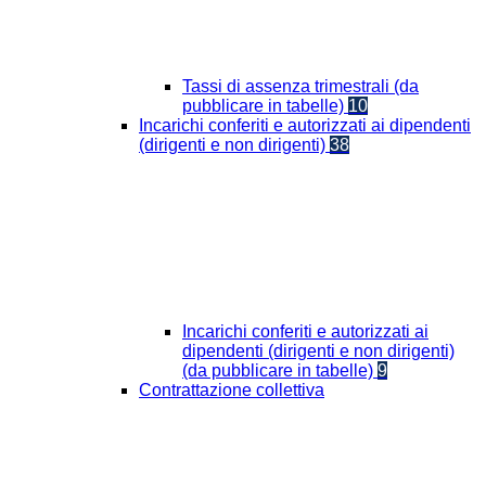
Tassi di assenza trimestrali (da
pubblicare in tabelle)
10
Incarichi conferiti e autorizzati ai dipendenti
(dirigenti e non dirigenti)
38
Incarichi conferiti e autorizzati ai
dipendenti (dirigenti e non dirigenti)
(da pubblicare in tabelle)
9
Contrattazione collettiva