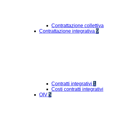
Contrattazione collettiva
Contrattazione integrativa
9
Contratti integrativi
1
Costi contratti integrativi
OIV
5