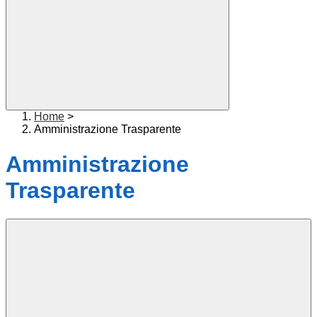
Home
>
Amministrazione Trasparente
Amministrazione
Trasparente