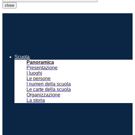
close
Scuola
Panoramica
Presentazione
I luoghi
Le persone
I numeri della scuola
Le carte della scuola
Organizzazione
La storia