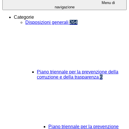
Menu di
navigazione
Categorie
Disposizioni generali
264
Piano triennale per la prevenzione della
corruzione e della trasparenza
6
Piano triennale per la prevenzione