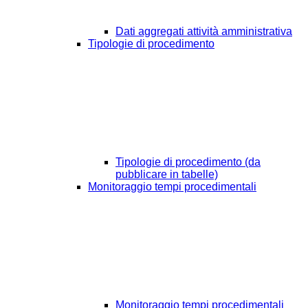
Dati aggregati attività amministrativa
Tipologie di procedimento
Tipologie di procedimento (da
pubblicare in tabelle)
Monitoraggio tempi procedimentali
Monitoraggio tempi procedimentali