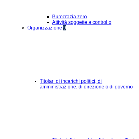
Burocrazia zero
Attività soggette a controllo
Organizzazione
9
Titolari di incarichi politici, di
amministrazione, di direzione o di governo