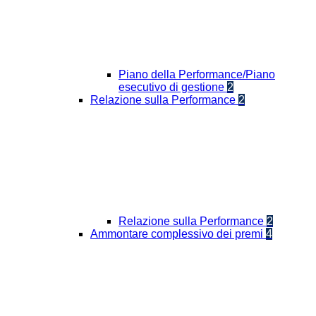
Piano della Performance/Piano
esecutivo di gestione
2
Relazione sulla Performance
2
Relazione sulla Performance
2
Ammontare complessivo dei premi
4