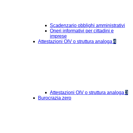
Scadenzario obblighi amministrativi
Oneri informativi per cittadini e
imprese
Attestazioni OIV o struttura analoga
4
Attestazioni OIV o struttura analoga
3
Burocrazia zero