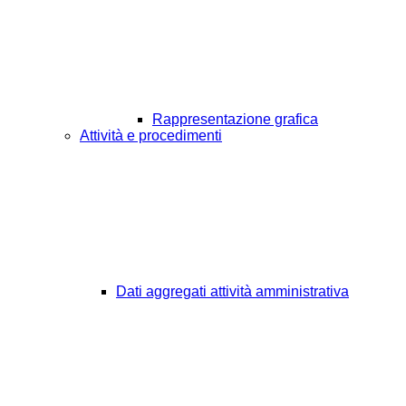
Rappresentazione grafica
Attività e procedimenti
Dati aggregati attività amministrativa