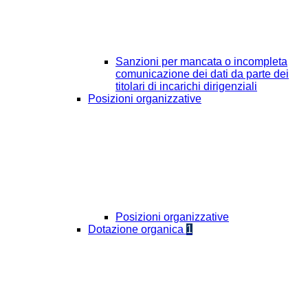
Sanzioni per mancata o incompleta
comunicazione dei dati da parte dei
titolari di incarichi dirigenziali
Posizioni organizzative
Posizioni organizzative
Dotazione organica
1