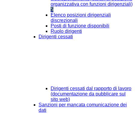
organizzativa con funzioni dirigenziali)
5
Elenco posizioni dirigenziali
discrezionali
Posti di funzione disponibili
Ruolo dirigenti
Dirigenti cessati
Dirigenti cessati dal rapporto di lavoro
(documentazione da pubblicare sul
sito web)
Sanzioni per mancata comunicazione dei
dati