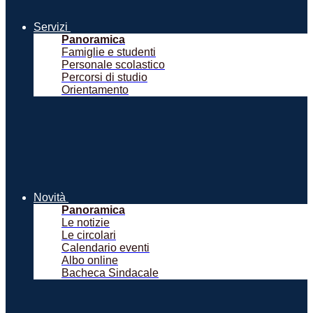
Servizi
Panoramica
Famiglie e studenti
Personale scolastico
Percorsi di studio
Orientamento
Novità
Panoramica
Le notizie
Le circolari
Calendario eventi
Albo online
Bacheca Sindacale