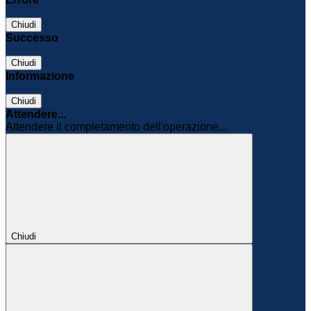
Chiudi
Successo
Chiudi
Informazione
Chiudi
Attendere...
Attendere il completamento dell'operazione...
Chiudi