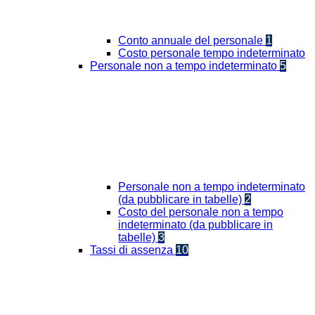
Conto annuale del personale
1
Costo personale tempo indeterminato
Personale non a tempo indeterminato
5
Personale non a tempo indeterminato
(da pubblicare in tabelle)
2
Costo del personale non a tempo
indeterminato (da pubblicare in
tabelle)
3
Tassi di assenza
10