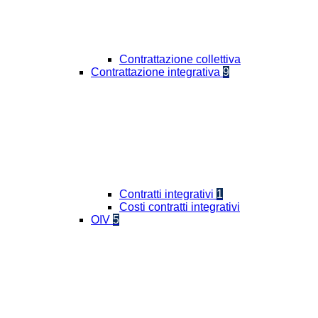
Contrattazione collettiva
Contrattazione integrativa
9
Contratti integrativi
1
Costi contratti integrativi
OIV
5