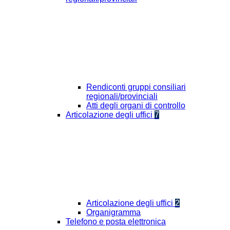
Rendiconti gruppi consiliari
regionali/provinciali
Atti degli organi di controllo
Articolazione degli uffici
7
Articolazione degli uffici
2
Organigramma
Telefono e posta elettronica