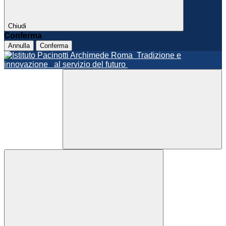
Chiudi
Conferma
Annulla
Conferma
Roma
Tradizione e
innovazione
al servizio del futuro