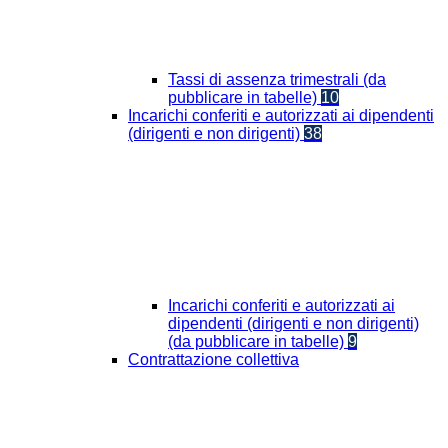
Tassi di assenza trimestrali (da
pubblicare in tabelle)
10
Incarichi conferiti e autorizzati ai dipendenti
(dirigenti e non dirigenti)
38
Incarichi conferiti e autorizzati ai
dipendenti (dirigenti e non dirigenti)
(da pubblicare in tabelle)
9
Contrattazione collettiva