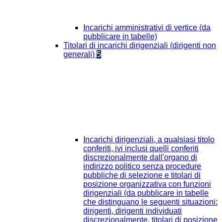
Incarichi amministrativi di vertice (da
pubblicare in tabelle)
Titolari di incarichi dirigenziali (dirigenti non
generali)
5
Incarichi dirigenziali, a qualsiasi titolo
conferiti, ivi inclusi quelli conferiti
discrezionalmente dall'organo di
indirizzo politico senza procedure
pubbliche di selezione e titolari di
posizione organizzativa con funzioni
dirigenziali (da pubblicare in tabelle
che distinguano le seguenti situazioni:
dirigenti, dirigenti individuati
discrezionalmente, titolari di posizione