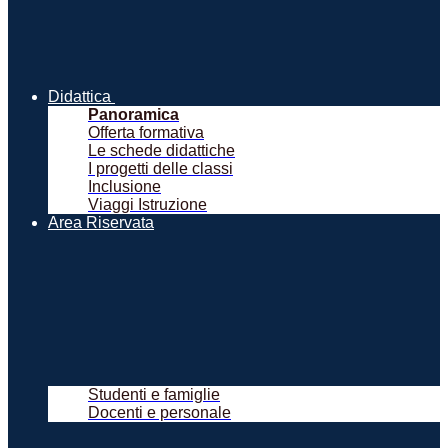
Didattica
Panoramica
Offerta formativa
Le schede didattiche
I progetti delle classi
Inclusione
Viaggi Istruzione
Area Riservata
Studenti e famiglie
Docenti e personale