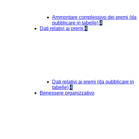
Ammontare complessivo dei premi (da
pubblicare in tabelle)
4
Dati relativi ai premi
4
Dati relativi ai premi (da pubblicare in
tabelle)
4
Benessere organizzativo