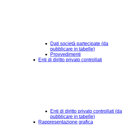
Dati società partecipate (da
pubblicare in tabelle)
Provvedimenti
Enti di diritto privato controllati
Enti di diritto privato controllati (da
pubblicare in tabelle)
Rappresentazione grafica