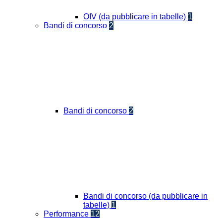
OIV (da pubblicare in tabelle)
1
Bandi di concorso
2
Bandi di concorso
2
Bandi di concorso (da pubblicare in
tabelle)
1
Performance
12