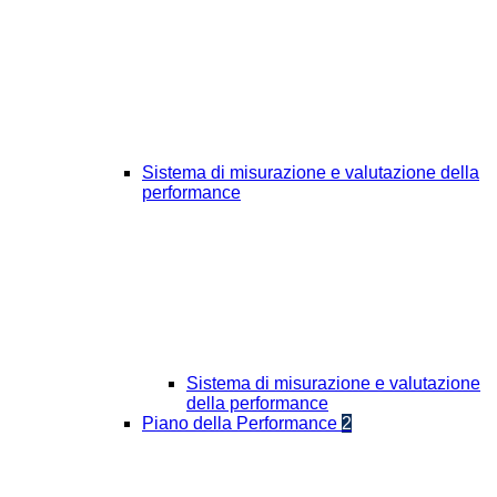
Sistema di misurazione e valutazione della
performance
Sistema di misurazione e valutazione
della performance
Piano della Performance
2