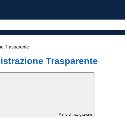
ne Trasparente
strazione Trasparente
Menu di navigazione