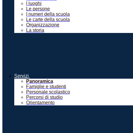
I luoghi
Le persone
I numeri della scuola
Le carte della scuola
Organizzazione
La storia
Servizi
Panoramica
Famiglie e studenti
Personale scolastico
Percorsi di studio
Orientamento