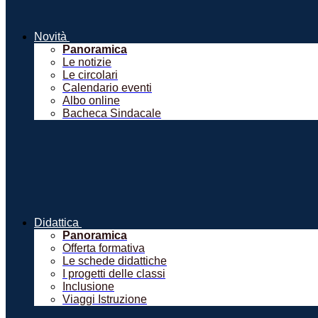
Novità
Panoramica
Le notizie
Le circolari
Calendario eventi
Albo online
Bacheca Sindacale
Didattica
Panoramica
Offerta formativa
Le schede didattiche
I progetti delle classi
Inclusione
Viaggi Istruzione