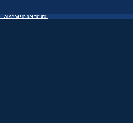
ne
al servizio del futuro