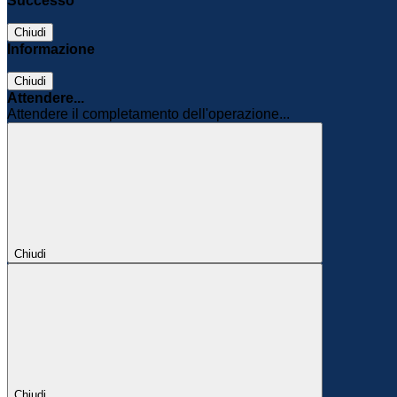
Successo
Chiudi
Informazione
Chiudi
Attendere...
Attendere il completamento dell'operazione...
Chiudi
Chiudi