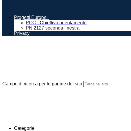
Progetti Europei
POC - Obiettivo orientamento
PN 2127 seconda finestra
Privacy
Campo di ricerca per le pagine del sito
Categorie