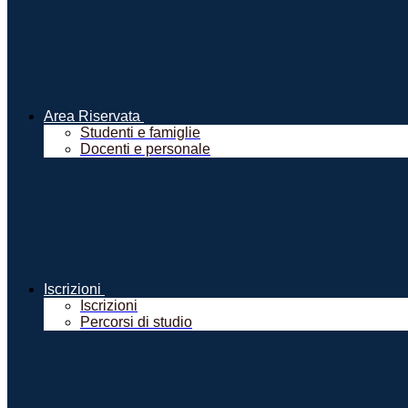
Area Riservata
Studenti e famiglie
Docenti e personale
Iscrizioni
Iscrizioni
Percorsi di studio