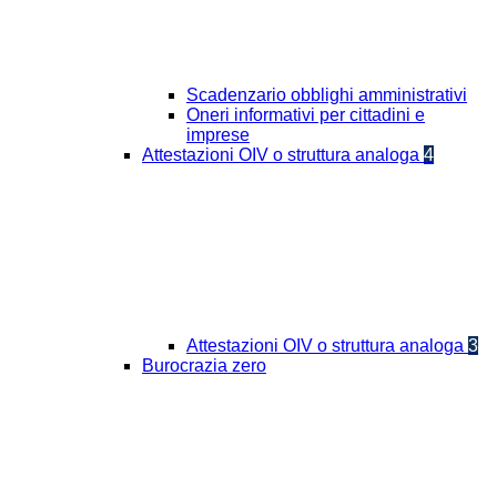
Scadenzario obblighi amministrativi
Oneri informativi per cittadini e
imprese
Attestazioni OIV o struttura analoga
4
Attestazioni OIV o struttura analoga
3
Burocrazia zero