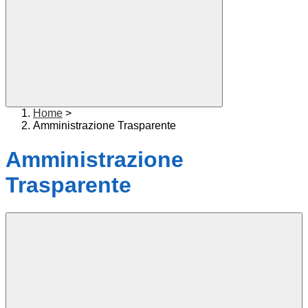
Home
>
Amministrazione Trasparente
Amministrazione
Trasparente