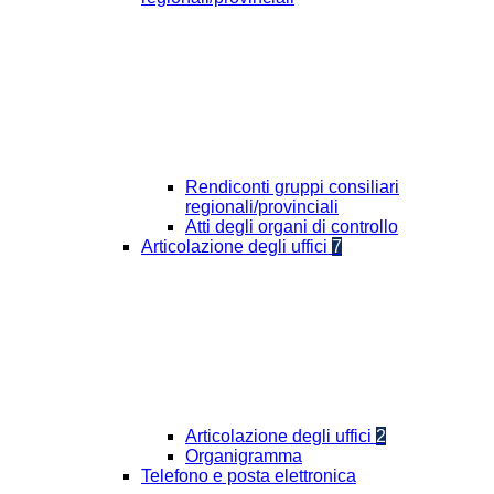
Rendiconti gruppi consiliari
regionali/provinciali
Atti degli organi di controllo
Articolazione degli uffici
7
Articolazione degli uffici
2
Organigramma
Telefono e posta elettronica