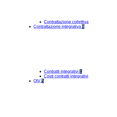
Contrattazione collettiva
Contrattazione integrativa
9
Contratti integrativi
1
Costi contratti integrativi
OIV
5