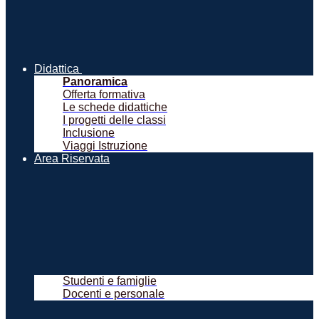
Didattica
Panoramica
Offerta formativa
Le schede didattiche
I progetti delle classi
Inclusione
Viaggi Istruzione
Area Riservata
Studenti e famiglie
Docenti e personale