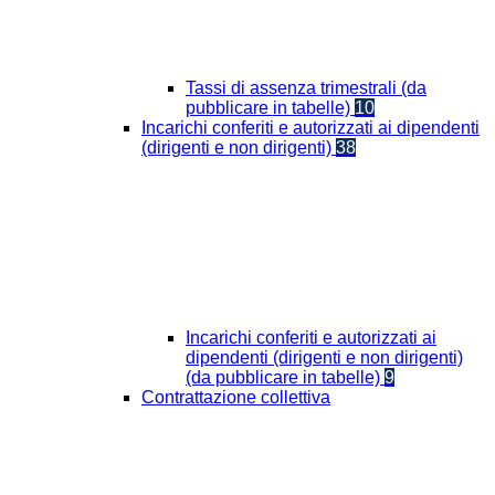
Tassi di assenza trimestrali (da
pubblicare in tabelle)
10
Incarichi conferiti e autorizzati ai dipendenti
(dirigenti e non dirigenti)
38
Incarichi conferiti e autorizzati ai
dipendenti (dirigenti e non dirigenti)
(da pubblicare in tabelle)
9
Contrattazione collettiva