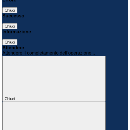
Chiudi
Successo
Chiudi
Informazione
Chiudi
Attendere...
Attendere il completamento dell'operazione...
Chiudi