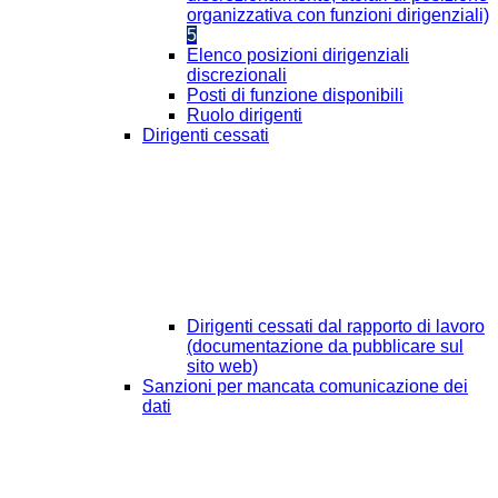
organizzativa con funzioni dirigenziali)
5
Elenco posizioni dirigenziali
discrezionali
Posti di funzione disponibili
Ruolo dirigenti
Dirigenti cessati
Dirigenti cessati dal rapporto di lavoro
(documentazione da pubblicare sul
sito web)
Sanzioni per mancata comunicazione dei
dati