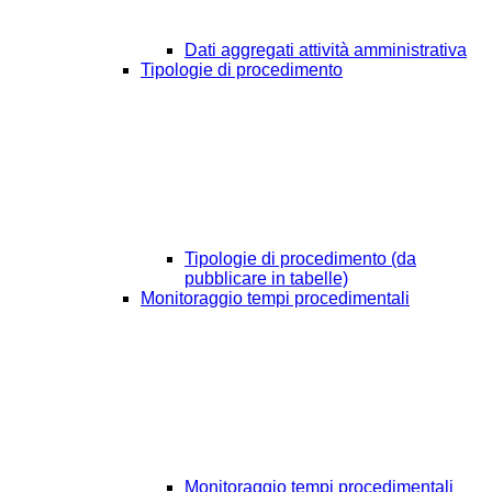
Dati aggregati attività amministrativa
Tipologie di procedimento
Tipologie di procedimento (da
pubblicare in tabelle)
Monitoraggio tempi procedimentali
Monitoraggio tempi procedimentali