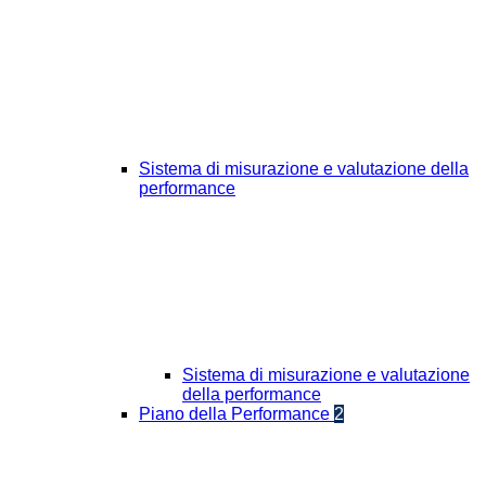
Sistema di misurazione e valutazione della
performance
Sistema di misurazione e valutazione
della performance
Piano della Performance
2