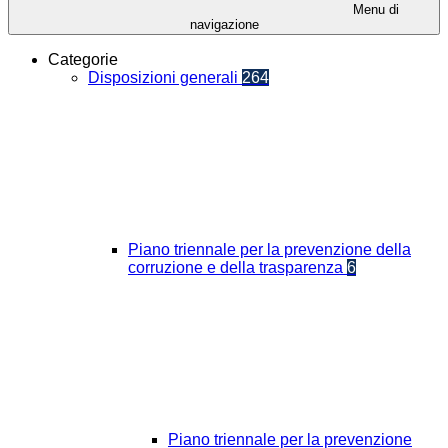
Menu di
navigazione
Categorie
Disposizioni generali
264
Piano triennale per la prevenzione della
corruzione e della trasparenza
6
Piano triennale per la prevenzione