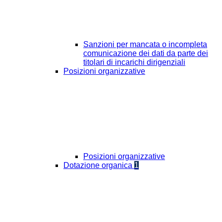
Sanzioni per mancata o incompleta
comunicazione dei dati da parte dei
titolari di incarichi dirigenziali
Posizioni organizzative
Posizioni organizzative
Dotazione organica
1