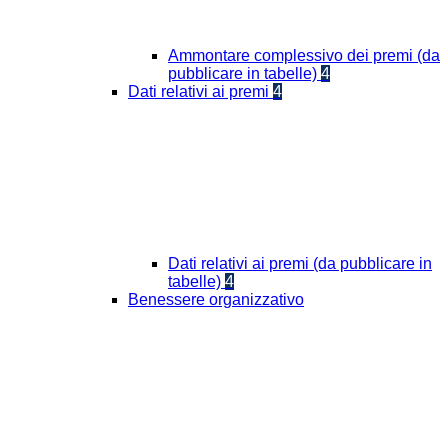
Ammontare complessivo dei premi (da
pubblicare in tabelle)
4
Dati relativi ai premi
4
Dati relativi ai premi (da pubblicare in
tabelle)
4
Benessere organizzativo