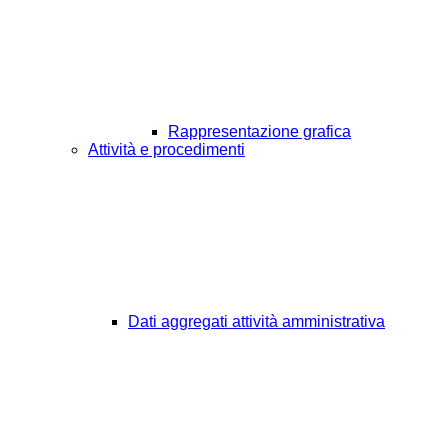
Rappresentazione grafica
Attività e procedimenti
Dati aggregati attività amministrativa