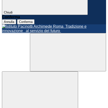
Chiudi
Conferma
Annulla
Conferma
Roma
Tradizione e
innovazione
al servizio del futuro