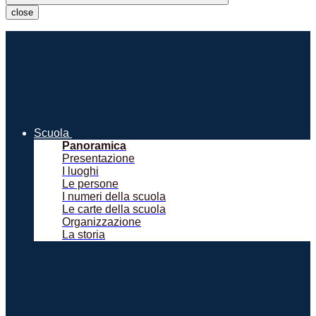
close
Scuola
Panoramica
Presentazione
I luoghi
Le persone
I numeri della scuola
Le carte della scuola
Organizzazione
La storia