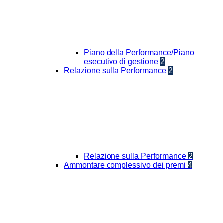
Piano della Performance/Piano
esecutivo di gestione
2
Relazione sulla Performance
2
Relazione sulla Performance
2
Ammontare complessivo dei premi
4