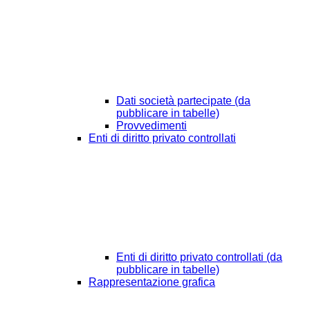
Dati società partecipate (da
pubblicare in tabelle)
Provvedimenti
Enti di diritto privato controllati
Enti di diritto privato controllati (da
pubblicare in tabelle)
Rappresentazione grafica