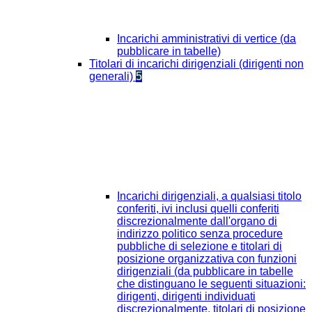
Incarichi amministrativi di vertice (da
pubblicare in tabelle)
Titolari di incarichi dirigenziali (dirigenti non
generali)
5
Incarichi dirigenziali, a qualsiasi titolo
conferiti, ivi inclusi quelli conferiti
discrezionalmente dall'organo di
indirizzo politico senza procedure
pubbliche di selezione e titolari di
posizione organizzativa con funzioni
dirigenziali (da pubblicare in tabelle
che distinguano le seguenti situazioni:
dirigenti, dirigenti individuati
discrezionalmente, titolari di posizione