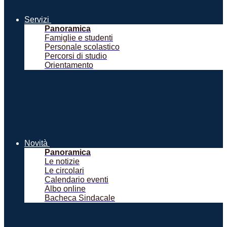
Servizi
Panoramica
Famiglie e studenti
Personale scolastico
Percorsi di studio
Orientamento
Novità
Panoramica
Le notizie
Le circolari
Calendario eventi
Albo online
Bacheca Sindacale