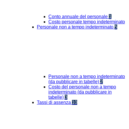
Conto annuale del personale
1
Costo personale tempo indeterminato
Personale non a tempo indeterminato
5
Personale non a tempo indeterminato
(da pubblicare in tabelle)
2
Costo del personale non a tempo
indeterminato (da pubblicare in
tabelle)
3
Tassi di assenza
10