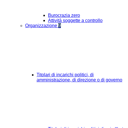
Burocrazia zero
Attività soggette a controllo
Organizzazione
9
Titolari di incarichi politici, di
amministrazione, di direzione o di governo