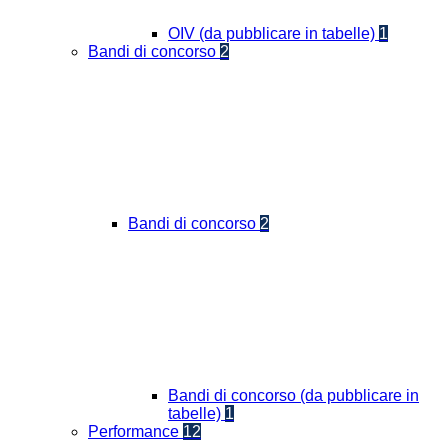
OIV (da pubblicare in tabelle)
1
Bandi di concorso
2
Bandi di concorso
2
Bandi di concorso (da pubblicare in
tabelle)
1
Performance
12