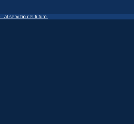
ne
al servizio del futuro