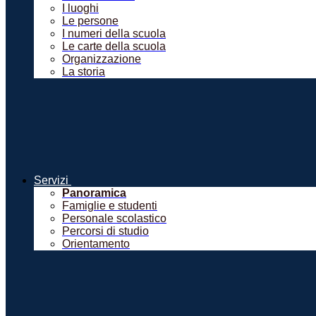
I luoghi
Le persone
I numeri della scuola
Le carte della scuola
Organizzazione
La storia
Servizi
Panoramica
Famiglie e studenti
Personale scolastico
Percorsi di studio
Orientamento