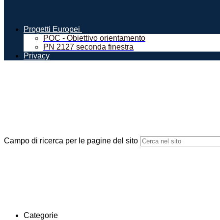
Progetti Europei
POC - Obiettivo orientamento
PN 2127 seconda finestra
Privacy
Campo di ricerca per le pagine del sito
Categorie