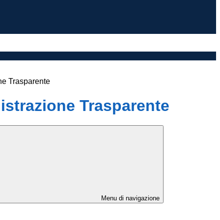
ne Trasparente
strazione Trasparente
Menu di navigazione