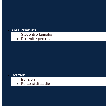
Area Riservata
Studenti e famiglie
Docenti e personale
Iscrizioni
Iscrizioni
Percorsi di studio