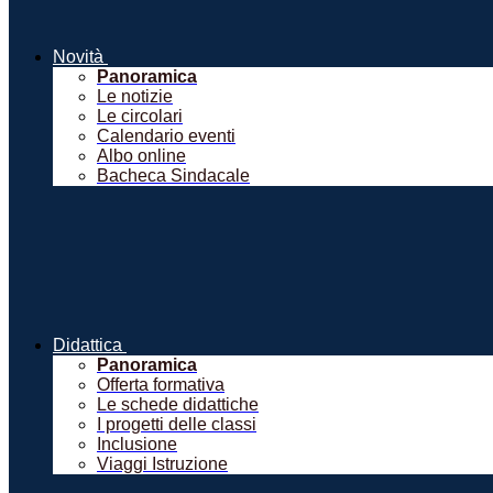
Novità
Panoramica
Le notizie
Le circolari
Calendario eventi
Albo online
Bacheca Sindacale
Didattica
Panoramica
Offerta formativa
Le schede didattiche
I progetti delle classi
Inclusione
Viaggi Istruzione