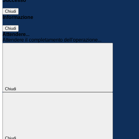
Successo
Chiudi
Informazione
Chiudi
Attendere...
Attendere il completamento dell'operazione...
Chiudi
Chiudi