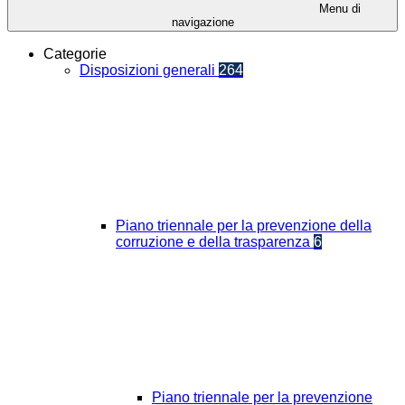
Menu di
navigazione
Categorie
Disposizioni generali
264
Piano triennale per la prevenzione della
corruzione e della trasparenza
6
Piano triennale per la prevenzione