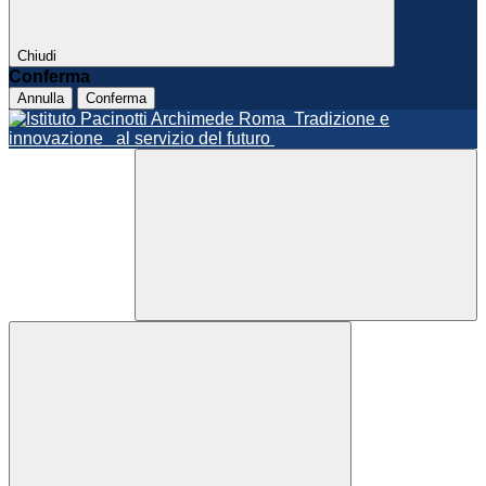
Chiudi
Conferma
Annulla
Conferma
Roma
Tradizione e
innovazione
al servizio del futuro