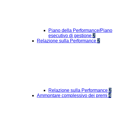
Piano della Performance/Piano
esecutivo di gestione
2
Relazione sulla Performance
2
Relazione sulla Performance
2
Ammontare complessivo dei premi
4