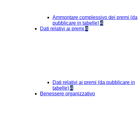
Ammontare complessivo dei premi (da
pubblicare in tabelle)
4
Dati relativi ai premi
4
Dati relativi ai premi (da pubblicare in
tabelle)
4
Benessere organizzativo