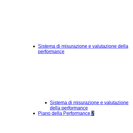
Sistema di misurazione e valutazione della
performance
Sistema di misurazione e valutazione
della performance
Piano della Performance
2