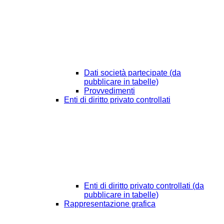
Dati società partecipate (da
pubblicare in tabelle)
Provvedimenti
Enti di diritto privato controllati
Enti di diritto privato controllati (da
pubblicare in tabelle)
Rappresentazione grafica