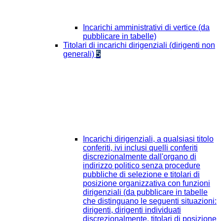
Incarichi amministrativi di vertice (da
pubblicare in tabelle)
Titolari di incarichi dirigenziali (dirigenti non
generali)
5
Incarichi dirigenziali, a qualsiasi titolo
conferiti, ivi inclusi quelli conferiti
discrezionalmente dall'organo di
indirizzo politico senza procedure
pubbliche di selezione e titolari di
posizione organizzativa con funzioni
dirigenziali (da pubblicare in tabelle
che distinguano le seguenti situazioni:
dirigenti, dirigenti individuati
discrezionalmente, titolari di posizione