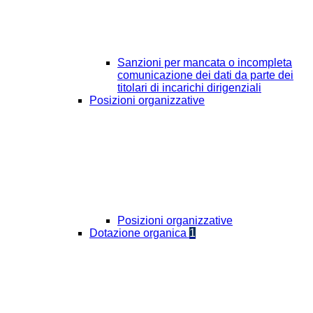
Sanzioni per mancata o incompleta
comunicazione dei dati da parte dei
titolari di incarichi dirigenziali
Posizioni organizzative
Posizioni organizzative
Dotazione organica
1