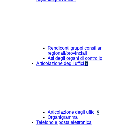
Rendiconti gruppi consiliari
regionali/provinciali
Atti degli organi di controllo
Articolazione degli uffici
7
Articolazione degli uffici
2
Organigramma
Telefono e posta elettronica