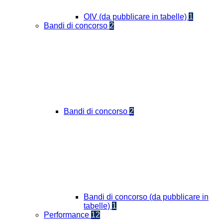
OIV (da pubblicare in tabelle)
1
Bandi di concorso
2
Bandi di concorso
2
Bandi di concorso (da pubblicare in
tabelle)
1
Performance
12