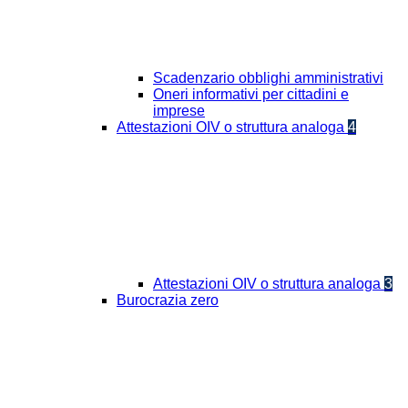
Scadenzario obblighi amministrativi
Oneri informativi per cittadini e
imprese
Attestazioni OIV o struttura analoga
4
Attestazioni OIV o struttura analoga
3
Burocrazia zero