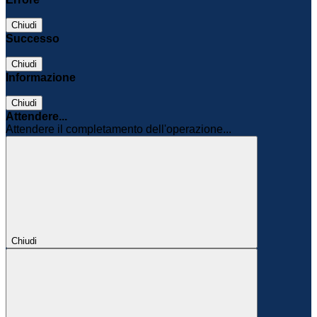
Chiudi
Successo
Chiudi
Informazione
Chiudi
Attendere...
Attendere il completamento dell'operazione...
Chiudi