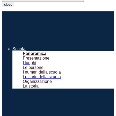
close
Scuola
Panoramica
Presentazione
I luoghi
Le persone
I numeri della scuola
Le carte della scuola
Organizzazione
La storia