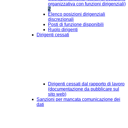
organizzativa con funzioni dirigenziali)
5
Elenco posizioni dirigenziali
discrezionali
Posti di funzione disponibili
Ruolo dirigenti
Dirigenti cessati
Dirigenti cessati dal rapporto di lavoro
(documentazione da pubblicare sul
sito web)
Sanzioni per mancata comunicazione dei
dati