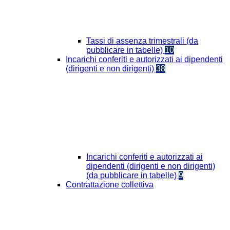
Tassi di assenza trimestrali (da
pubblicare in tabelle)
10
Incarichi conferiti e autorizzati ai dipendenti
(dirigenti e non dirigenti)
38
Incarichi conferiti e autorizzati ai
dipendenti (dirigenti e non dirigenti)
(da pubblicare in tabelle)
9
Contrattazione collettiva