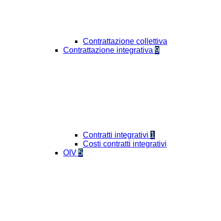
Contrattazione collettiva
Contrattazione integrativa
9
Contratti integrativi
1
Costi contratti integrativi
OIV
5