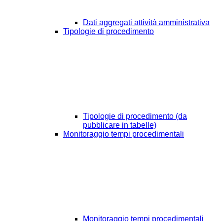
Dati aggregati attività amministrativa
Tipologie di procedimento
Tipologie di procedimento (da
pubblicare in tabelle)
Monitoraggio tempi procedimentali
Monitoraggio tempi procedimentali