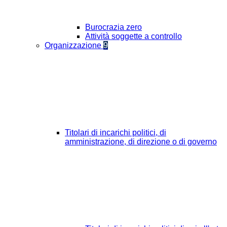
Burocrazia zero
Attività soggette a controllo
Organizzazione
9
Titolari di incarichi politici, di
amministrazione, di direzione o di governo