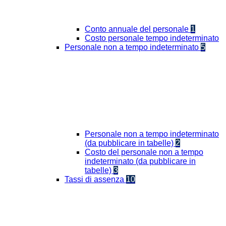
Conto annuale del personale
1
Costo personale tempo indeterminato
Personale non a tempo indeterminato
5
Personale non a tempo indeterminato
(da pubblicare in tabelle)
2
Costo del personale non a tempo
indeterminato (da pubblicare in
tabelle)
3
Tassi di assenza
10