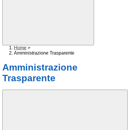
Home
>
Amministrazione Trasparente
Amministrazione
Trasparente