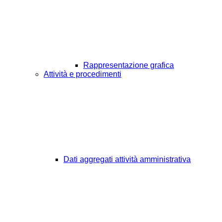
Rappresentazione grafica
Attività e procedimenti
Dati aggregati attività amministrativa