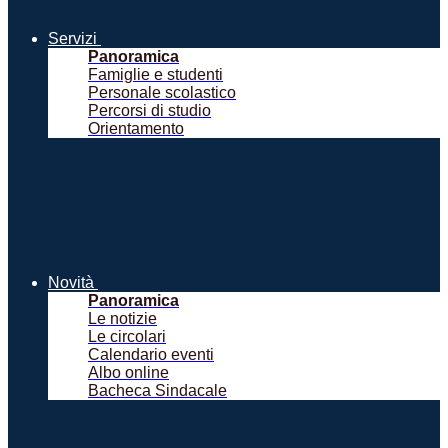
Servizi
Panoramica
Famiglie e studenti
Personale scolastico
Percorsi di studio
Orientamento
Novità
Panoramica
Le notizie
Le circolari
Calendario eventi
Albo online
Bacheca Sindacale