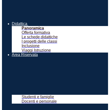
Didattica
Panoramica
Offerta formativa
Le schede didattiche
I progetti delle classi
Inclusione
Viaggi Istruzione
Area Riservata
Studenti e famiglie
Docenti e personale