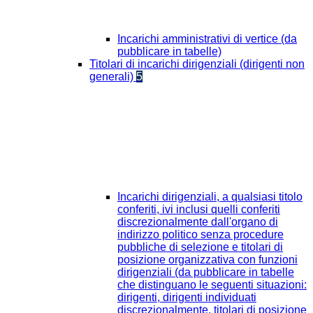
Incarichi amministrativi di vertice (da
pubblicare in tabelle)
Titolari di incarichi dirigenziali (dirigenti non
generali)
5
Incarichi dirigenziali, a qualsiasi titolo
conferiti, ivi inclusi quelli conferiti
discrezionalmente dall'organo di
indirizzo politico senza procedure
pubbliche di selezione e titolari di
posizione organizzativa con funzioni
dirigenziali (da pubblicare in tabelle
che distinguano le seguenti situazioni:
dirigenti, dirigenti individuati
discrezionalmente, titolari di posizione