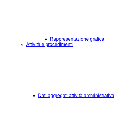
Rappresentazione grafica
Attività e procedimenti
Dati aggregati attività amministrativa