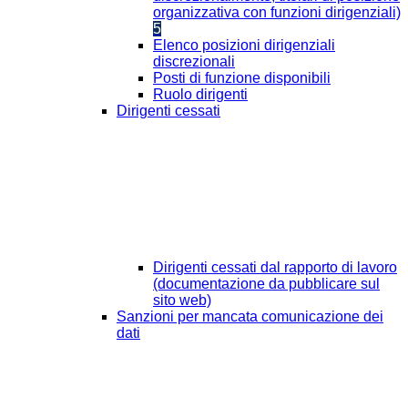
organizzativa con funzioni dirigenziali)
5
Elenco posizioni dirigenziali
discrezionali
Posti di funzione disponibili
Ruolo dirigenti
Dirigenti cessati
Dirigenti cessati dal rapporto di lavoro
(documentazione da pubblicare sul
sito web)
Sanzioni per mancata comunicazione dei
dati