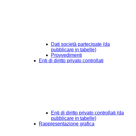
Dati società partecipate (da
pubblicare in tabelle)
Provvedimenti
Enti di diritto privato controllati
Enti di diritto privato controllati (da
pubblicare in tabelle)
Rappresentazione grafica