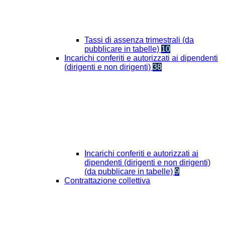
Tassi di assenza trimestrali (da
pubblicare in tabelle)
10
Incarichi conferiti e autorizzati ai dipendenti
(dirigenti e non dirigenti)
38
Incarichi conferiti e autorizzati ai
dipendenti (dirigenti e non dirigenti)
(da pubblicare in tabelle)
9
Contrattazione collettiva