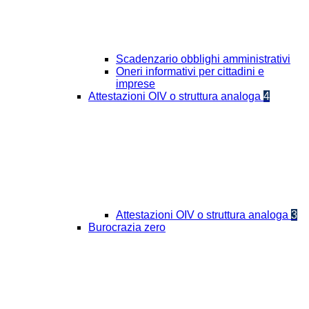
Scadenzario obblighi amministrativi
Oneri informativi per cittadini e
imprese
Attestazioni OIV o struttura analoga
4
Attestazioni OIV o struttura analoga
3
Burocrazia zero