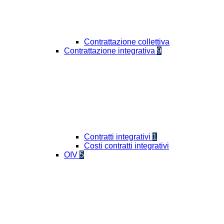
Contrattazione collettiva
Contrattazione integrativa
9
Contratti integrativi
1
Costi contratti integrativi
OIV
5