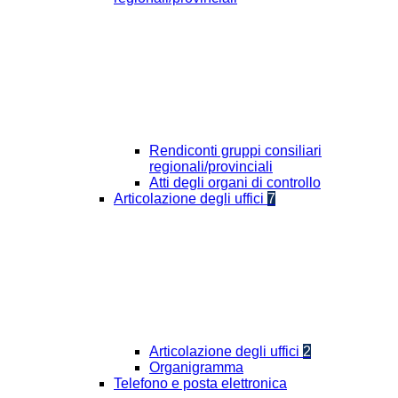
Rendiconti gruppi consiliari
regionali/provinciali
Atti degli organi di controllo
Articolazione degli uffici
7
Articolazione degli uffici
2
Organigramma
Telefono e posta elettronica