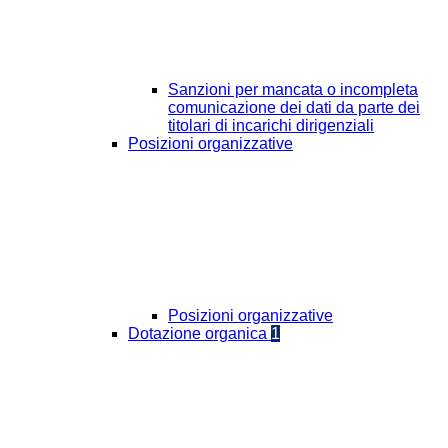
Sanzioni per mancata o incompleta
comunicazione dei dati da parte dei
titolari di incarichi dirigenziali
Posizioni organizzative
Posizioni organizzative
Dotazione organica
1