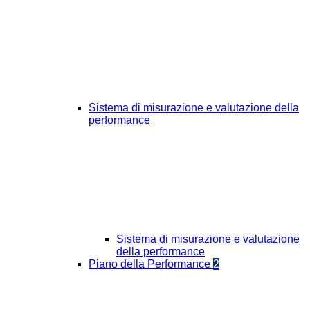
Sistema di misurazione e valutazione della
performance
Sistema di misurazione e valutazione
della performance
Piano della Performance
2