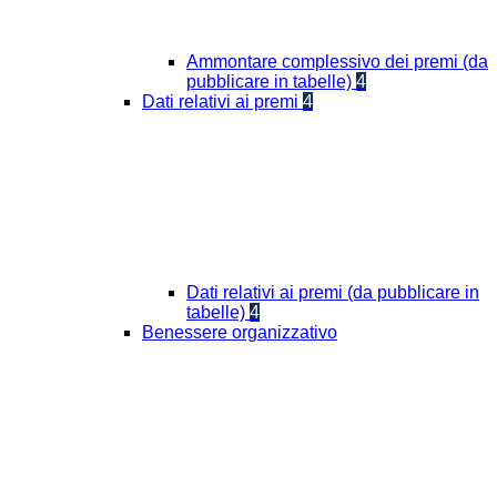
Ammontare complessivo dei premi (da
pubblicare in tabelle)
4
Dati relativi ai premi
4
Dati relativi ai premi (da pubblicare in
tabelle)
4
Benessere organizzativo