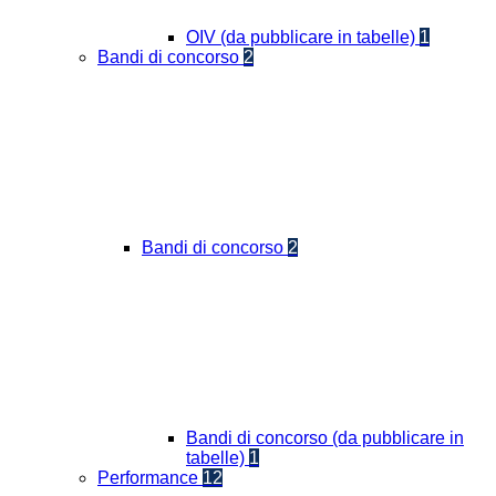
OIV (da pubblicare in tabelle)
1
Bandi di concorso
2
Bandi di concorso
2
Bandi di concorso (da pubblicare in
tabelle)
1
Performance
12