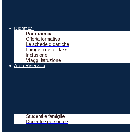
Didattica
Panoramica
Offerta formativa
Le schede didattiche
I progetti delle classi
Inclusione
Viaggi Istruzione
Area Riservata
Studenti e famiglie
Docenti e personale