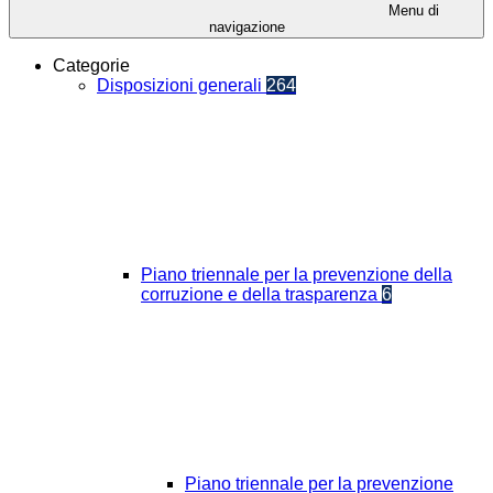
Menu di
navigazione
Categorie
Disposizioni generali
264
Piano triennale per la prevenzione della
corruzione e della trasparenza
6
Piano triennale per la prevenzione