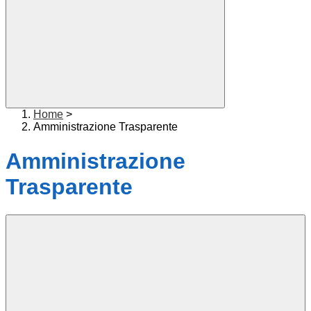
Home
>
Amministrazione Trasparente
Amministrazione
Trasparente