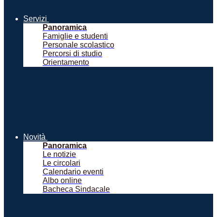
Servizi
Panoramica
Famiglie e studenti
Personale scolastico
Percorsi di studio
Orientamento
Novità
Panoramica
Le notizie
Le circolari
Calendario eventi
Albo online
Bacheca Sindacale