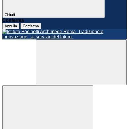
Chiudi
Conferma
Annulla
Conferma
Roma
Tradizione e
innovazione
al servizio del futuro