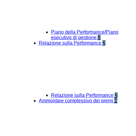
Piano della Performance/Piano
esecutivo di gestione
2
Relazione sulla Performance
2
Relazione sulla Performance
2
Ammontare complessivo dei premi
4