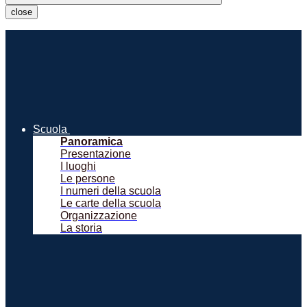
close
Scuola
Panoramica
Presentazione
I luoghi
Le persone
I numeri della scuola
Le carte della scuola
Organizzazione
La storia