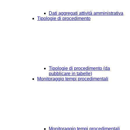
Dati aggregati attività amministrativa
Tipologie di procedimento
Tipologie di procedimento (da
pubblicare in tabelle)
Monitoraggio tempi procedimentali
Monitoraggio tempi procedimentali