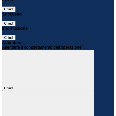
Chiudi
Successo
Chiudi
Informazione
Chiudi
Attendere...
Attendere il completamento dell'operazione...
Chiudi