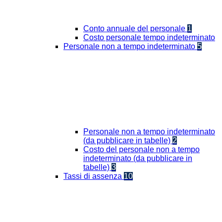
Conto annuale del personale
1
Costo personale tempo indeterminato
Personale non a tempo indeterminato
5
Personale non a tempo indeterminato
(da pubblicare in tabelle)
2
Costo del personale non a tempo
indeterminato (da pubblicare in
tabelle)
3
Tassi di assenza
10