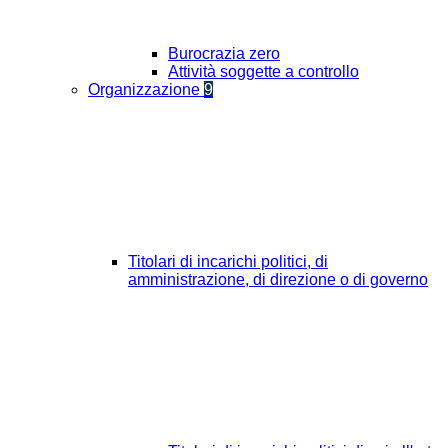
Burocrazia zero
Attività soggette a controllo
Organizzazione
9
Titolari di incarichi politici, di
amministrazione, di direzione o di governo