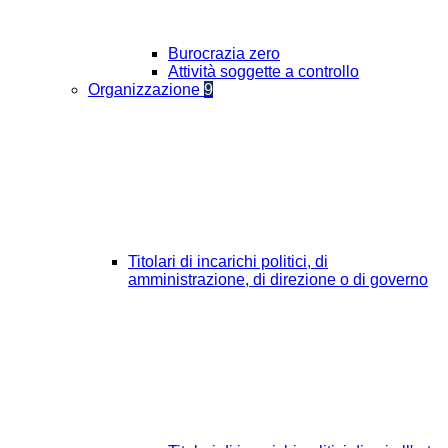
Burocrazia zero
Attività soggette a controllo
Organizzazione
9
Titolari di incarichi politici, di
amministrazione, di direzione o di governo