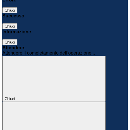
Chiudi
Successo
Chiudi
Informazione
Chiudi
Attendere...
Attendere il completamento dell'operazione...
Chiudi