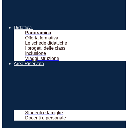
Didattica
Panoramica
Offerta formativa
Le schede didattiche
I progetti delle classi
Inclusione
Viaggi Istruzione
Area Riservata
Studenti e famiglie
Docenti e personale