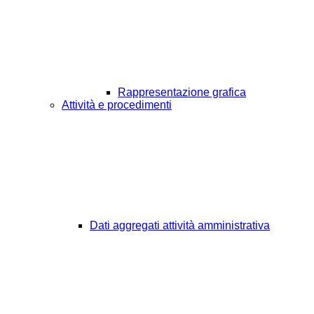
Rappresentazione grafica
Attività e procedimenti
Dati aggregati attività amministrativa