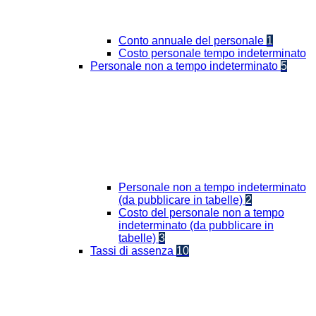
Conto annuale del personale
1
Costo personale tempo indeterminato
Personale non a tempo indeterminato
5
Personale non a tempo indeterminato
(da pubblicare in tabelle)
2
Costo del personale non a tempo
indeterminato (da pubblicare in
tabelle)
3
Tassi di assenza
10