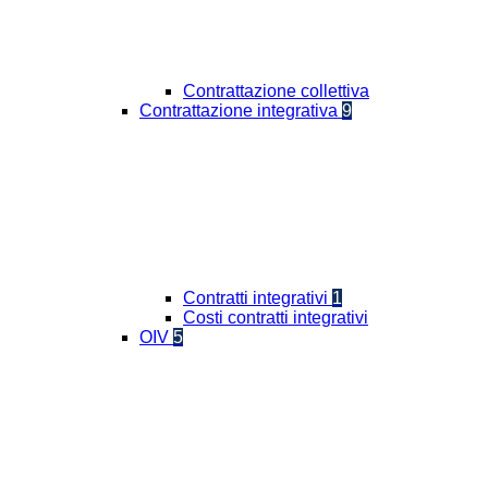
Contrattazione collettiva
Contrattazione integrativa
9
Contratti integrativi
1
Costi contratti integrativi
OIV
5