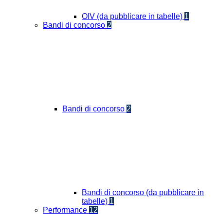
OIV (da pubblicare in tabelle)
1
Bandi di concorso
2
Bandi di concorso
2
Bandi di concorso (da pubblicare in
tabelle)
1
Performance
12