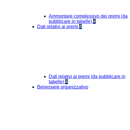
Ammontare complessivo dei premi (da
pubblicare in tabelle)
4
Dati relativi ai premi
4
Dati relativi ai premi (da pubblicare in
tabelle)
4
Benessere organizzativo