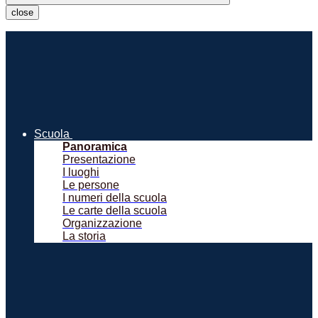
close
Scuola
Panoramica
Presentazione
I luoghi
Le persone
I numeri della scuola
Le carte della scuola
Organizzazione
La storia