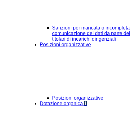
Sanzioni per mancata o incompleta
comunicazione dei dati da parte dei
titolari di incarichi dirigenziali
Posizioni organizzative
Posizioni organizzative
Dotazione organica
1