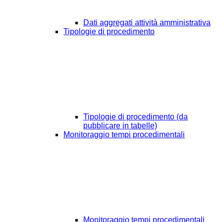
Dati aggregati attività amministrativa
Tipologie di procedimento
Tipologie di procedimento (da
pubblicare in tabelle)
Monitoraggio tempi procedimentali
Monitoraggio tempi procedimentali