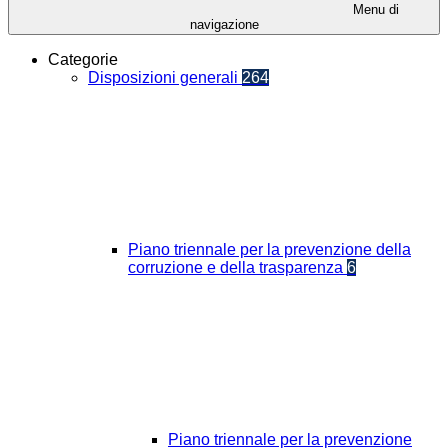
Menu di
navigazione
Categorie
Disposizioni generali
264
Piano triennale per la prevenzione della
corruzione e della trasparenza
6
Piano triennale per la prevenzione