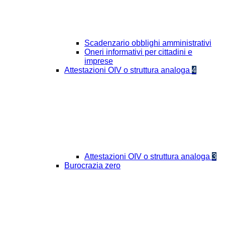
Scadenzario obblighi amministrativi
Oneri informativi per cittadini e
imprese
Attestazioni OIV o struttura analoga
4
Attestazioni OIV o struttura analoga
3
Burocrazia zero