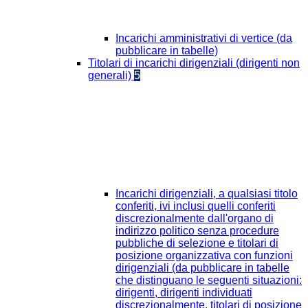
Incarichi amministrativi di vertice (da
pubblicare in tabelle)
Titolari di incarichi dirigenziali (dirigenti non
generali)
5
Incarichi dirigenziali, a qualsiasi titolo
conferiti, ivi inclusi quelli conferiti
discrezionalmente dall'organo di
indirizzo politico senza procedure
pubbliche di selezione e titolari di
posizione organizzativa con funzioni
dirigenziali (da pubblicare in tabelle
che distinguano le seguenti situazioni:
dirigenti, dirigenti individuati
discrezionalmente, titolari di posizione