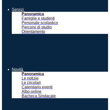
Servizi
Panoramica
Famiglie e studenti
Personale scolastico
Percorsi di studio
Orientamento
Novità
Panoramica
Le notizie
Le circolari
Calendario eventi
Albo online
Bacheca Sindacale