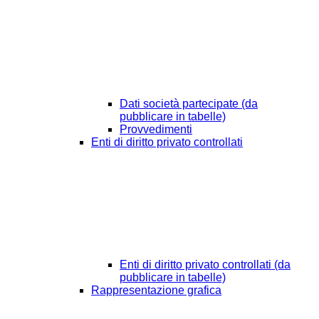
Dati società partecipate (da
pubblicare in tabelle)
Provvedimenti
Enti di diritto privato controllati
Enti di diritto privato controllati (da
pubblicare in tabelle)
Rappresentazione grafica