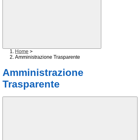
Home
>
Amministrazione Trasparente
Amministrazione
Trasparente