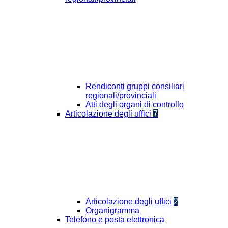
Rendiconti gruppi consiliari
regionali/provinciali
Atti degli organi di controllo
Articolazione degli uffici
7
Articolazione degli uffici
2
Organigramma
Telefono e posta elettronica