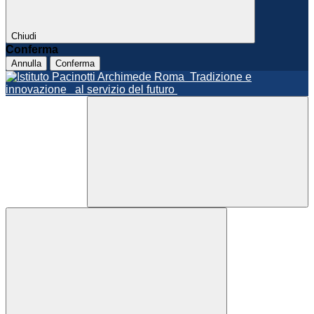
Chiudi
Conferma
Annulla
Conferma
Roma
Tradizione e
innovazione
al servizio del futuro