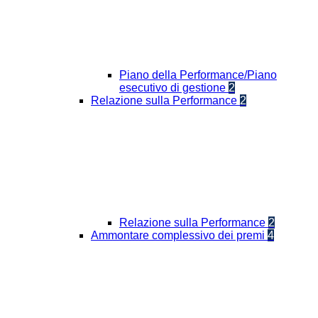
Piano della Performance/Piano
esecutivo di gestione
2
Relazione sulla Performance
2
Relazione sulla Performance
2
Ammontare complessivo dei premi
4