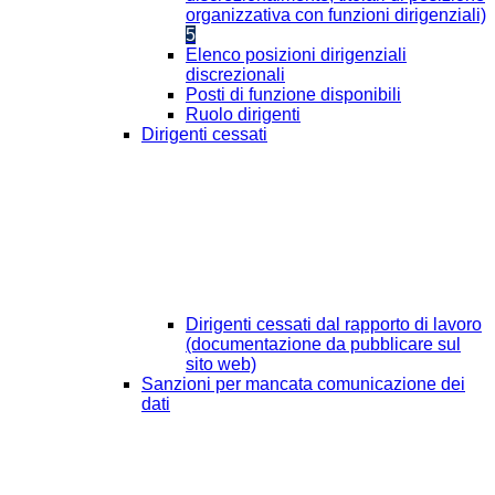
organizzativa con funzioni dirigenziali)
5
Elenco posizioni dirigenziali
discrezionali
Posti di funzione disponibili
Ruolo dirigenti
Dirigenti cessati
Dirigenti cessati dal rapporto di lavoro
(documentazione da pubblicare sul
sito web)
Sanzioni per mancata comunicazione dei
dati