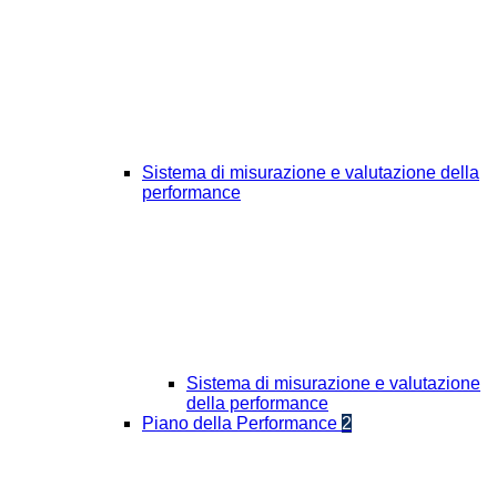
Sistema di misurazione e valutazione della
performance
Sistema di misurazione e valutazione
della performance
Piano della Performance
2