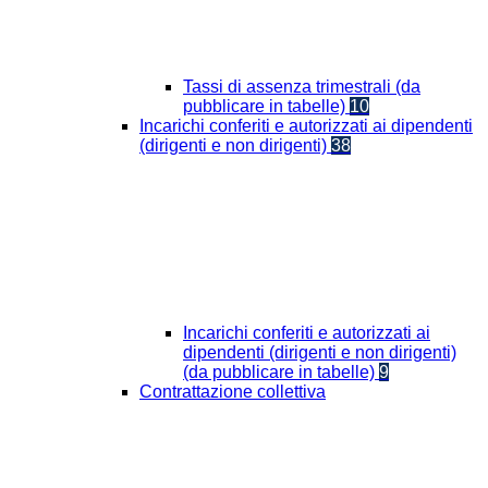
Tassi di assenza trimestrali (da
pubblicare in tabelle)
10
Incarichi conferiti e autorizzati ai dipendenti
(dirigenti e non dirigenti)
38
Incarichi conferiti e autorizzati ai
dipendenti (dirigenti e non dirigenti)
(da pubblicare in tabelle)
9
Contrattazione collettiva