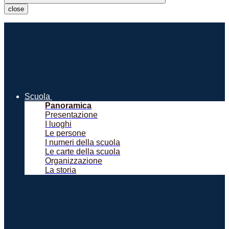
close
Scuola
Panoramica
Presentazione
I luoghi
Le persone
I numeri della scuola
Le carte della scuola
Organizzazione
La storia