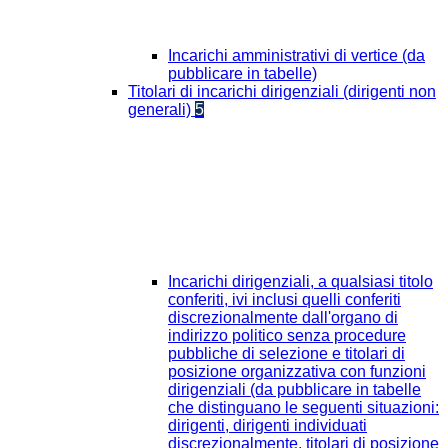
Incarichi amministrativi di vertice (da
pubblicare in tabelle)
Titolari di incarichi dirigenziali (dirigenti non
generali)
5
Incarichi dirigenziali, a qualsiasi titolo
conferiti, ivi inclusi quelli conferiti
discrezionalmente dall'organo di
indirizzo politico senza procedure
pubbliche di selezione e titolari di
posizione organizzativa con funzioni
dirigenziali (da pubblicare in tabelle
che distinguano le seguenti situazioni:
dirigenti, dirigenti individuati
discrezionalmente, titolari di posizione