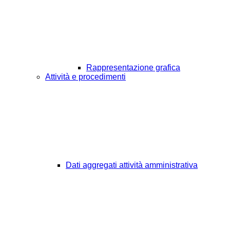
Rappresentazione grafica
Attività e procedimenti
Dati aggregati attività amministrativa