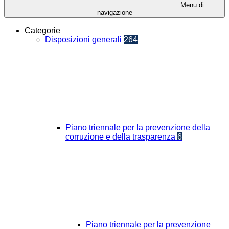
Menu di
navigazione
Categorie
Disposizioni generali
264
Piano triennale per la prevenzione della
corruzione e della trasparenza
6
Piano triennale per la prevenzione