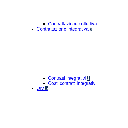
Contrattazione collettiva
Contrattazione integrativa
9
Contratti integrativi
1
Costi contratti integrativi
OIV
5