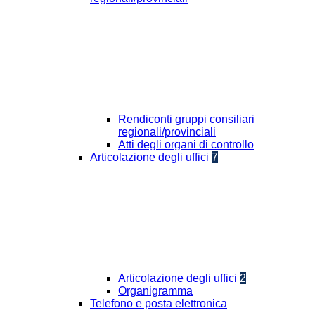
Rendiconti gruppi consiliari
regionali/provinciali
Atti degli organi di controllo
Articolazione degli uffici
7
Articolazione degli uffici
2
Organigramma
Telefono e posta elettronica