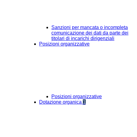
Sanzioni per mancata o incompleta
comunicazione dei dati da parte dei
titolari di incarichi dirigenziali
Posizioni organizzative
Posizioni organizzative
Dotazione organica
1