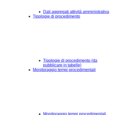
Dati aggregati attività amministrativa
Tipologie di procedimento
Tipologie di procedimento (da
pubblicare in tabelle)
Monitoraggio tempi procedimentali
Monitoraggio tempi procedimentali