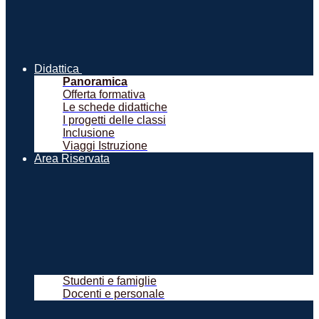
Didattica
Panoramica
Offerta formativa
Le schede didattiche
I progetti delle classi
Inclusione
Viaggi Istruzione
Area Riservata
Studenti e famiglie
Docenti e personale