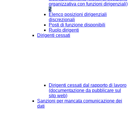
organizzativa con funzioni dirigenziali)
5
Elenco posizioni dirigenziali
discrezionali
Posti di funzione disponibili
Ruolo dirigenti
Dirigenti cessati
Dirigenti cessati dal rapporto di lavoro
(documentazione da pubblicare sul
sito web)
Sanzioni per mancata comunicazione dei
dati