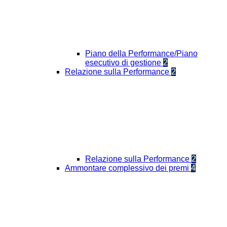
Piano della Performance/Piano
esecutivo di gestione
2
Relazione sulla Performance
2
Relazione sulla Performance
2
Ammontare complessivo dei premi
4