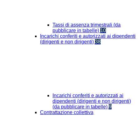
Tassi di assenza trimestrali (da
pubblicare in tabelle)
10
Incarichi conferiti e autorizzati ai dipendenti
(dirigenti e non dirigenti)
38
Incarichi conferiti e autorizzati ai
dipendenti (dirigenti e non dirigenti)
(da pubblicare in tabelle)
9
Contrattazione collettiva