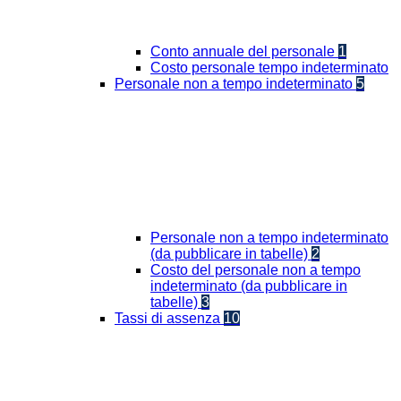
Conto annuale del personale
1
Costo personale tempo indeterminato
Personale non a tempo indeterminato
5
Personale non a tempo indeterminato
(da pubblicare in tabelle)
2
Costo del personale non a tempo
indeterminato (da pubblicare in
tabelle)
3
Tassi di assenza
10