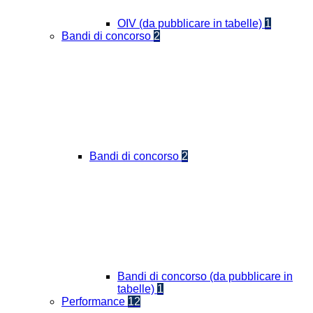
OIV (da pubblicare in tabelle)
1
Bandi di concorso
2
Bandi di concorso
2
Bandi di concorso (da pubblicare in
tabelle)
1
Performance
12