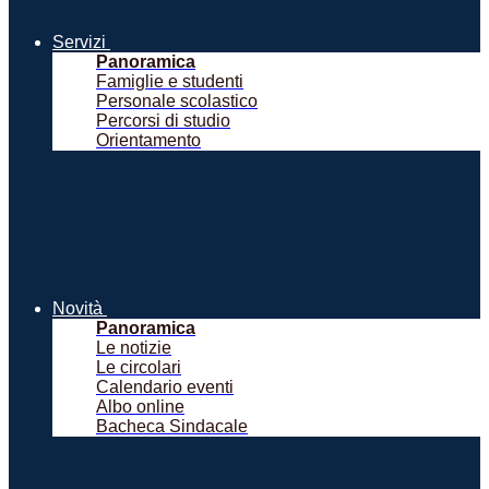
Servizi
Panoramica
Famiglie e studenti
Personale scolastico
Percorsi di studio
Orientamento
Novità
Panoramica
Le notizie
Le circolari
Calendario eventi
Albo online
Bacheca Sindacale