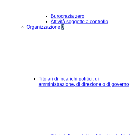
Burocrazia zero
Attività soggette a controllo
Organizzazione
9
Titolari di incarichi politici, di
amministrazione, di direzione o di governo