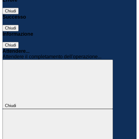
Chiudi
Successo
Chiudi
Informazione
Chiudi
Attendere...
Attendere il completamento dell'operazione...
Chiudi