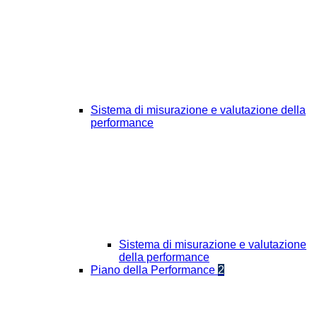
Sistema di misurazione e valutazione della
performance
Sistema di misurazione e valutazione
della performance
Piano della Performance
2