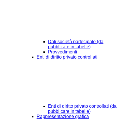
Dati società partecipate (da
pubblicare in tabelle)
Provvedimenti
Enti di diritto privato controllati
Enti di diritto privato controllati (da
pubblicare in tabelle)
Rappresentazione grafica