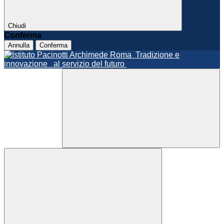
Chiudi
Conferma
Annulla
Conferma
Roma
Tradizione e
innovazione
al servizio del futuro