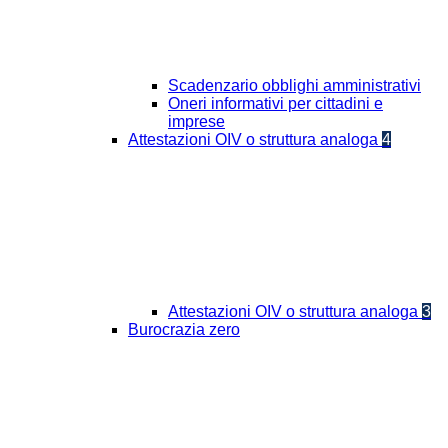
Scadenzario obblighi amministrativi
Oneri informativi per cittadini e
imprese
Attestazioni OIV o struttura analoga
4
Attestazioni OIV o struttura analoga
3
Burocrazia zero