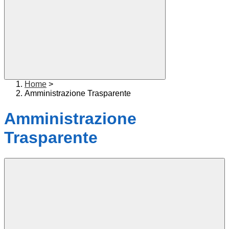
Home
>
Amministrazione Trasparente
Amministrazione
Trasparente