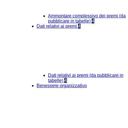
Ammontare complessivo dei premi (da
pubblicare in tabelle)
4
Dati relativi ai premi
4
Dati relativi ai premi (da pubblicare in
tabelle)
4
Benessere organizzativo