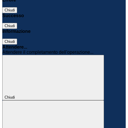
Chiudi
Successo
Chiudi
Informazione
Chiudi
Attendere...
Attendere il completamento dell'operazione...
Chiudi