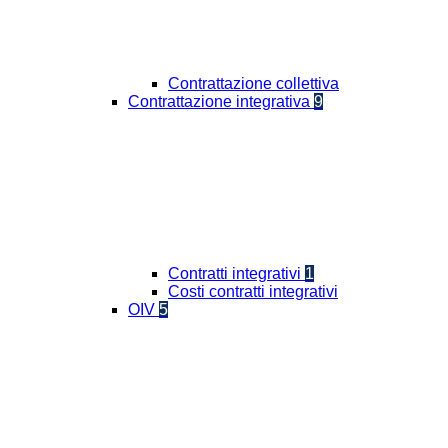
Contrattazione collettiva
Contrattazione integrativa
9
Contratti integrativi
1
Costi contratti integrativi
OIV
5