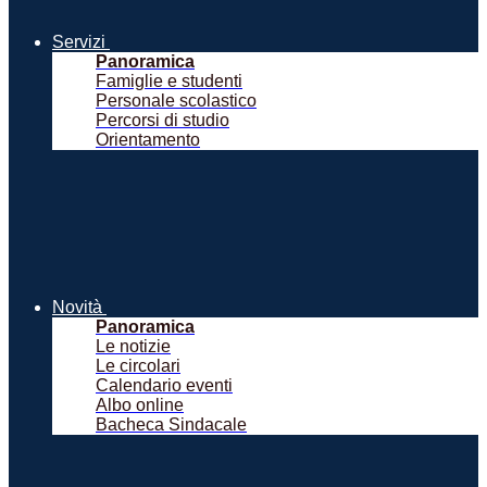
Servizi
Panoramica
Famiglie e studenti
Personale scolastico
Percorsi di studio
Orientamento
Novità
Panoramica
Le notizie
Le circolari
Calendario eventi
Albo online
Bacheca Sindacale