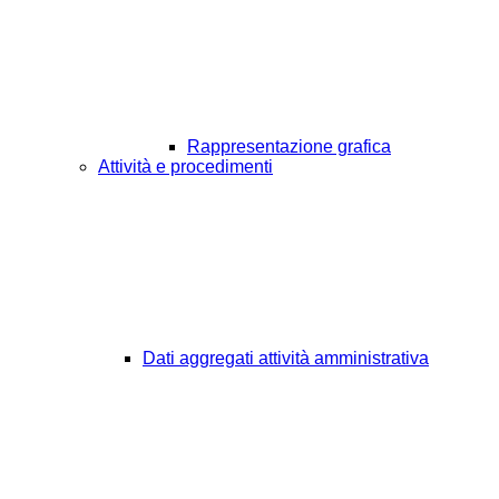
Rappresentazione grafica
Attività e procedimenti
Dati aggregati attività amministrativa