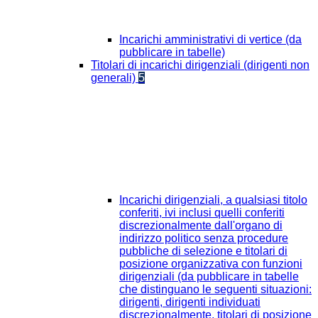
Incarichi amministrativi di vertice (da
pubblicare in tabelle)
Titolari di incarichi dirigenziali (dirigenti non
generali)
5
Incarichi dirigenziali, a qualsiasi titolo
conferiti, ivi inclusi quelli conferiti
discrezionalmente dall'organo di
indirizzo politico senza procedure
pubbliche di selezione e titolari di
posizione organizzativa con funzioni
dirigenziali (da pubblicare in tabelle
che distinguano le seguenti situazioni:
dirigenti, dirigenti individuati
discrezionalmente, titolari di posizione