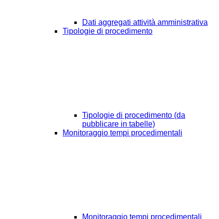
Dati aggregati attività amministrativa
Tipologie di procedimento
Tipologie di procedimento (da
pubblicare in tabelle)
Monitoraggio tempi procedimentali
Monitoraggio tempi procedimentali