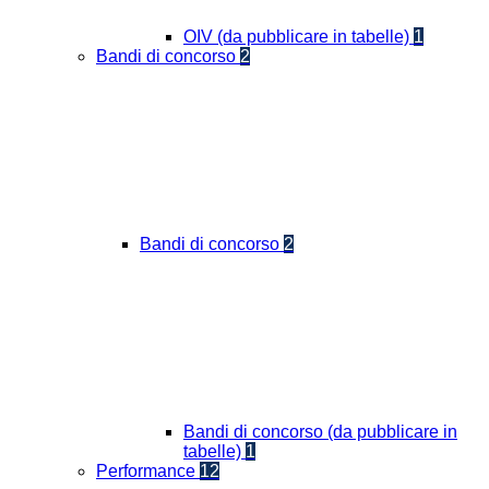
OIV (da pubblicare in tabelle)
1
Bandi di concorso
2
Bandi di concorso
2
Bandi di concorso (da pubblicare in
tabelle)
1
Performance
12