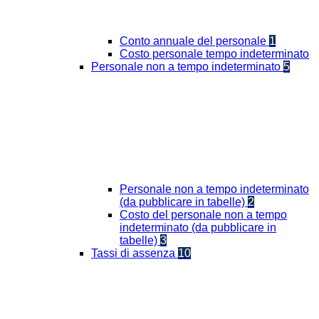
Conto annuale del personale
1
Costo personale tempo indeterminato
Personale non a tempo indeterminato
5
Personale non a tempo indeterminato
(da pubblicare in tabelle)
2
Costo del personale non a tempo
indeterminato (da pubblicare in
tabelle)
3
Tassi di assenza
10