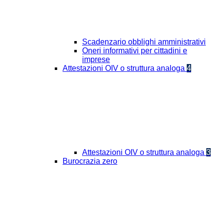
Scadenzario obblighi amministrativi
Oneri informativi per cittadini e
imprese
Attestazioni OIV o struttura analoga
4
Attestazioni OIV o struttura analoga
3
Burocrazia zero