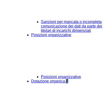
Sanzioni per mancata o incompleta
comunicazione dei dati da parte dei
titolari di incarichi dirigenziali
Posizioni organizzative
Posizioni organizzative
Dotazione organica
1