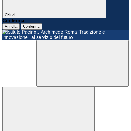
Chiudi
Conferma
Annulla
Conferma
Roma
Tradizione e
innovazione
al servizio del futuro