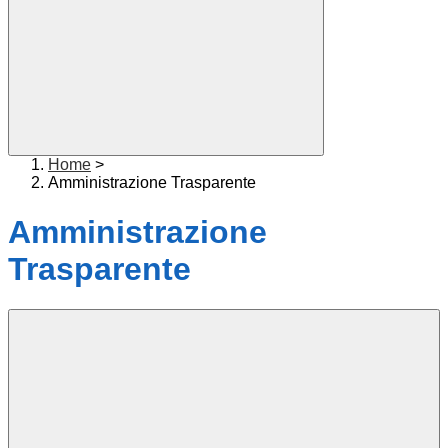
Home
>
Amministrazione Trasparente
Amministrazione
Trasparente