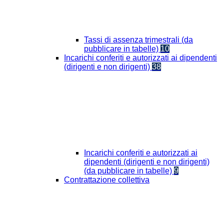
Tassi di assenza trimestrali (da
pubblicare in tabelle)
10
Incarichi conferiti e autorizzati ai dipendenti
(dirigenti e non dirigenti)
38
Incarichi conferiti e autorizzati ai
dipendenti (dirigenti e non dirigenti)
(da pubblicare in tabelle)
9
Contrattazione collettiva