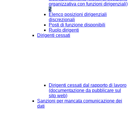
organizzativa con funzioni dirigenziali)
5
Elenco posizioni dirigenziali
discrezionali
Posti di funzione disponibili
Ruolo dirigenti
Dirigenti cessati
Dirigenti cessati dal rapporto di lavoro
(documentazione da pubblicare sul
sito web)
Sanzioni per mancata comunicazione dei
dati