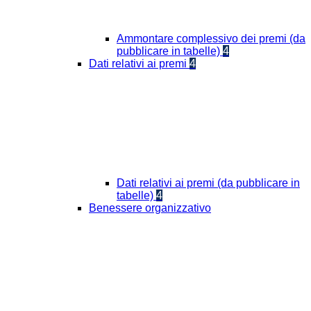
Ammontare complessivo dei premi (da
pubblicare in tabelle)
4
Dati relativi ai premi
4
Dati relativi ai premi (da pubblicare in
tabelle)
4
Benessere organizzativo