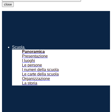
close
Scuola
Panoramica
Presentazione
I luoghi
Le persone
I numeri della scuola
Le carte della scuola
Organizzazione
La storia