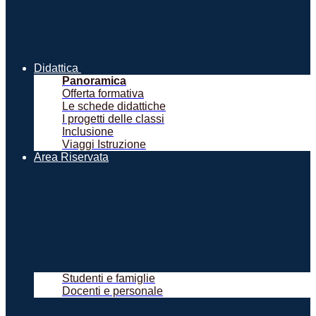
Didattica
Panoramica
Offerta formativa
Le schede didattiche
I progetti delle classi
Inclusione
Viaggi Istruzione
Area Riservata
Studenti e famiglie
Docenti e personale