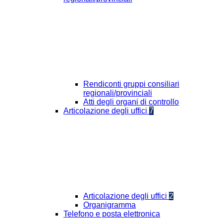
Rendiconti gruppi consiliari
regionali/provinciali
Atti degli organi di controllo
Articolazione degli uffici
7
Articolazione degli uffici
2
Organigramma
Telefono e posta elettronica