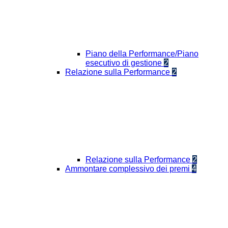
Piano della Performance/Piano
esecutivo di gestione
2
Relazione sulla Performance
2
Relazione sulla Performance
2
Ammontare complessivo dei premi
4