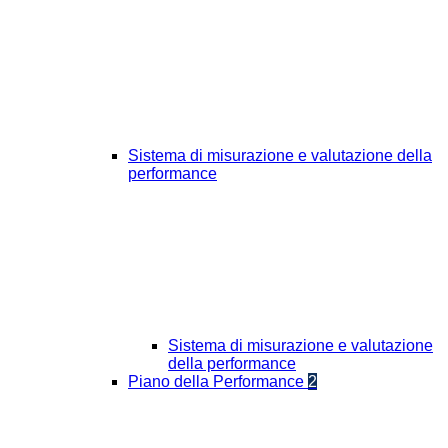
Sistema di misurazione e valutazione della
performance
Sistema di misurazione e valutazione
della performance
Piano della Performance
2