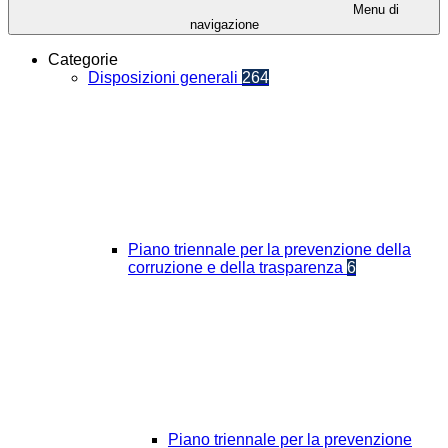
Menu di
navigazione
Categorie
Disposizioni generali
264
Piano triennale per la prevenzione della
corruzione e della trasparenza
6
Piano triennale per la prevenzione