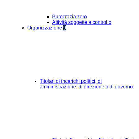
Burocrazia zero
Attività soggette a controllo
Organizzazione
9
Titolari di incarichi politici, di
amministrazione, di direzione o di governo