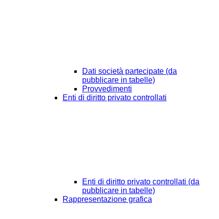
Dati società partecipate (da
pubblicare in tabelle)
Provvedimenti
Enti di diritto privato controllati
Enti di diritto privato controllati (da
pubblicare in tabelle)
Rappresentazione grafica