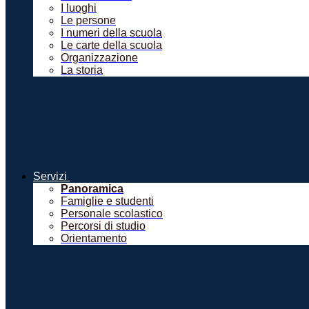
I luoghi
Le persone
I numeri della scuola
Le carte della scuola
Organizzazione
La storia
Servizi
Panoramica
Famiglie e studenti
Personale scolastico
Percorsi di studio
Orientamento