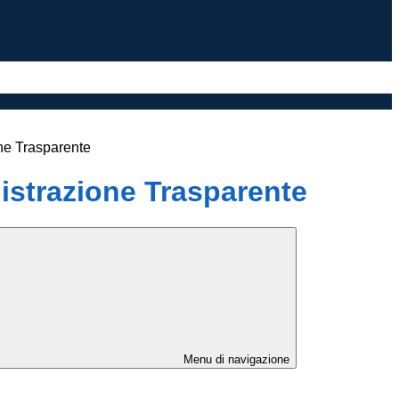
ne Trasparente
strazione Trasparente
Menu di navigazione