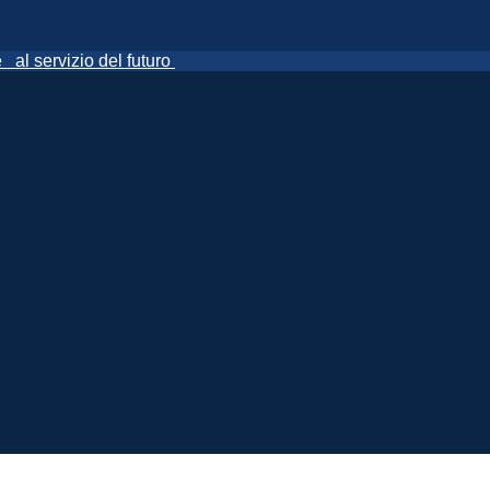
ne
al servizio del futuro