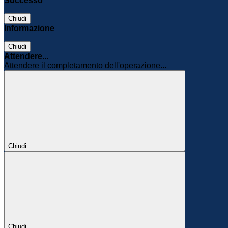
Successo
Chiudi
Informazione
Chiudi
Attendere...
Attendere il completamento dell'operazione...
Chiudi
Chiudi