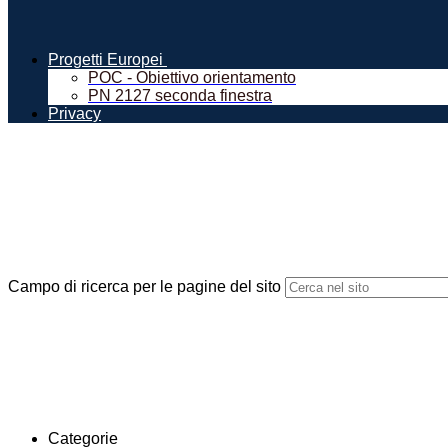
Progetti Europei
POC - Obiettivo orientamento
PN 2127 seconda finestra
Privacy
Campo di ricerca per le pagine del sito
Categorie