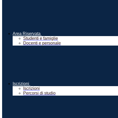
Area Riservata
Studenti e famiglie
Docenti e personale
Iscrizioni
Iscrizioni
Percorsi di studio