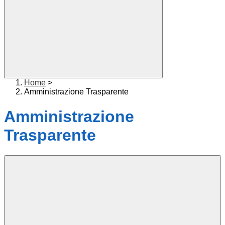
Home
>
Amministrazione Trasparente
Amministrazione
Trasparente