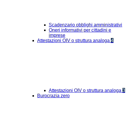
Scadenzario obblighi amministrativi
Oneri informativi per cittadini e
imprese
Attestazioni OIV o struttura analoga
4
Attestazioni OIV o struttura analoga
3
Burocrazia zero