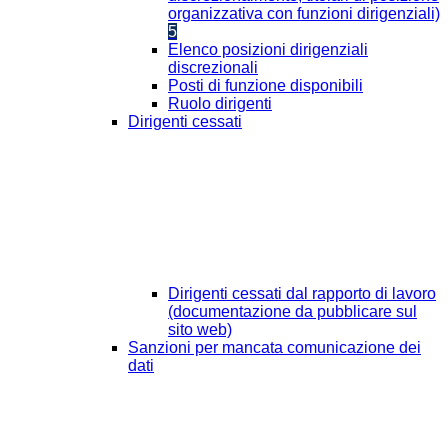
organizzativa con funzioni dirigenziali)
5
Elenco posizioni dirigenziali
discrezionali
Posti di funzione disponibili
Ruolo dirigenti
Dirigenti cessati
Dirigenti cessati dal rapporto di lavoro
(documentazione da pubblicare sul
sito web)
Sanzioni per mancata comunicazione dei
dati