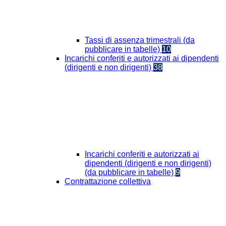
Tassi di assenza trimestrali (da
pubblicare in tabelle)
10
Incarichi conferiti e autorizzati ai dipendenti
(dirigenti e non dirigenti)
38
Incarichi conferiti e autorizzati ai
dipendenti (dirigenti e non dirigenti)
(da pubblicare in tabelle)
9
Contrattazione collettiva