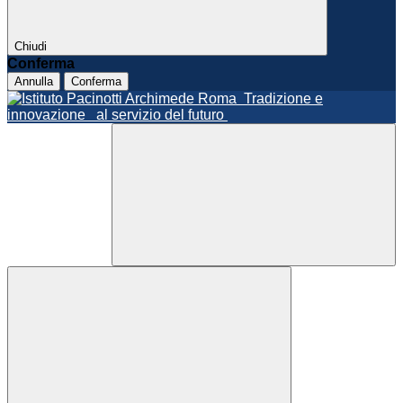
Chiudi
Conferma
Annulla
Conferma
Roma
Tradizione e
innovazione
al servizio del futuro