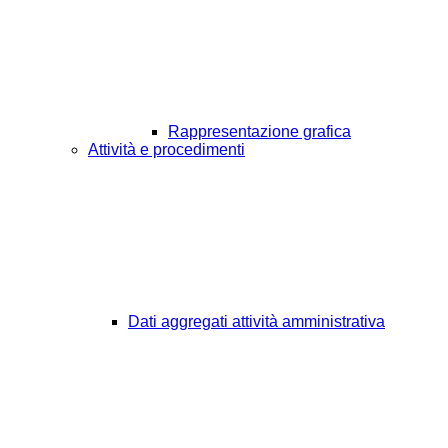
Rappresentazione grafica
Attività e procedimenti
Dati aggregati attività amministrativa