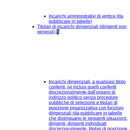
Incarichi amministrativi di vertice (da
pubblicare in tabelle)
Titolari di incarichi dirigenziali (dirigenti non
generali)
5
Incarichi dirigenziali, a qualsiasi titolo
conferiti, ivi inclusi quelli conferiti
discrezionalmente dall'organo di
indirizzo politico senza procedure
pubbliche di selezione e titolari di
posizione organizzativa con funzioni
dirigenziali (da pubblicare in tabelle
che distinguano le seguenti situazioni:
dirigenti, dirigenti individuati
discrezionalmente, titolari di posizione