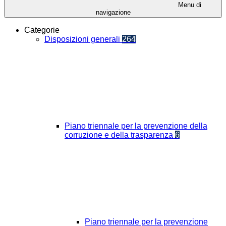
Menu di
navigazione
Categorie
Disposizioni generali
264
Piano triennale per la prevenzione della
corruzione e della trasparenza
6
Piano triennale per la prevenzione