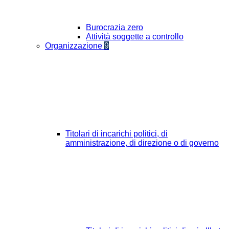
Burocrazia zero
Attività soggette a controllo
Organizzazione
9
Titolari di incarichi politici, di
amministrazione, di direzione o di governo