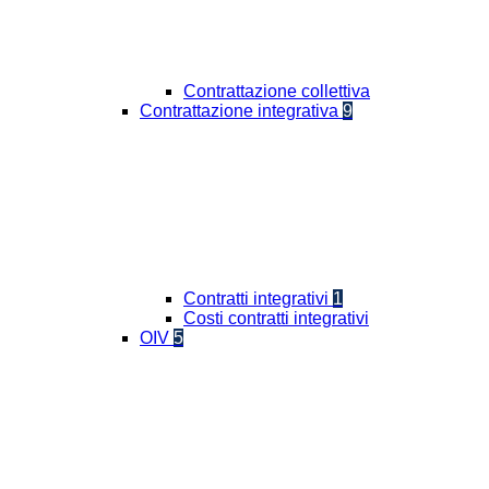
Contrattazione collettiva
Contrattazione integrativa
9
Contratti integrativi
1
Costi contratti integrativi
OIV
5