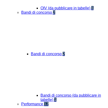
OIV (da pubblicare in tabelle)
1
Bandi di concorso
2
Bandi di concorso
2
Bandi di concorso (da pubblicare in
tabelle)
1
Performance
12