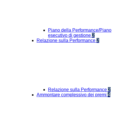
Piano della Performance/Piano
esecutivo di gestione
2
Relazione sulla Performance
2
Relazione sulla Performance
2
Ammontare complessivo dei premi
4