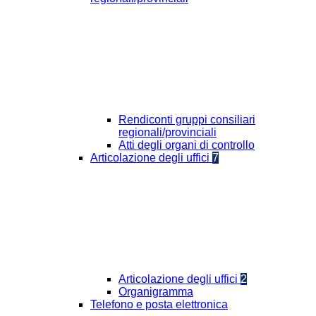
Rendiconti gruppi consiliari
regionali/provinciali
Atti degli organi di controllo
Articolazione degli uffici
7
Articolazione degli uffici
2
Organigramma
Telefono e posta elettronica