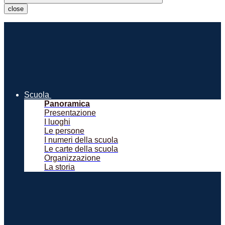
close
Scuola
Panoramica
Presentazione
I luoghi
Le persone
I numeri della scuola
Le carte della scuola
Organizzazione
La storia