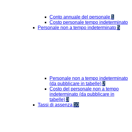
Conto annuale del personale
1
Costo personale tempo indeterminato
Personale non a tempo indeterminato
5
Personale non a tempo indeterminato
(da pubblicare in tabelle)
2
Costo del personale non a tempo
indeterminato (da pubblicare in
tabelle)
3
Tassi di assenza
10