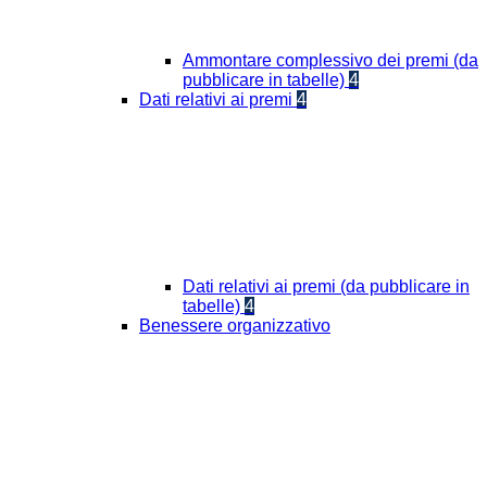
Ammontare complessivo dei premi (da
pubblicare in tabelle)
4
Dati relativi ai premi
4
Dati relativi ai premi (da pubblicare in
tabelle)
4
Benessere organizzativo