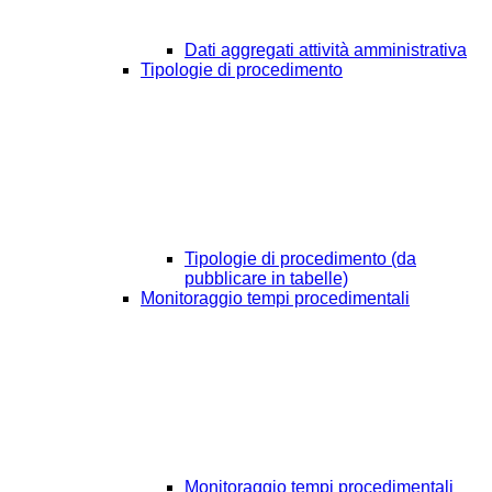
Dati aggregati attività amministrativa
Tipologie di procedimento
Tipologie di procedimento (da
pubblicare in tabelle)
Monitoraggio tempi procedimentali
Monitoraggio tempi procedimentali