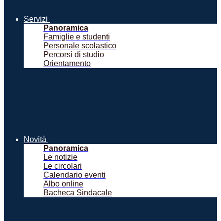
Servizi
Panoramica
Famiglie e studenti
Personale scolastico
Percorsi di studio
Orientamento
Novità
Panoramica
Le notizie
Le circolari
Calendario eventi
Albo online
Bacheca Sindacale