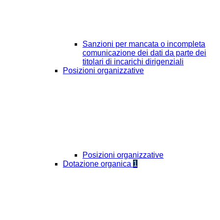
Sanzioni per mancata o incompleta
comunicazione dei dati da parte dei
titolari di incarichi dirigenziali
Posizioni organizzative
Posizioni organizzative
Dotazione organica
1