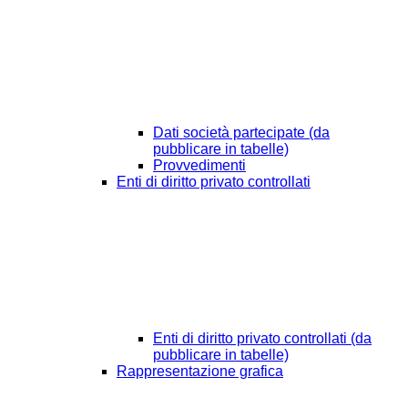
Dati società partecipate (da
pubblicare in tabelle)
Provvedimenti
Enti di diritto privato controllati
Enti di diritto privato controllati (da
pubblicare in tabelle)
Rappresentazione grafica