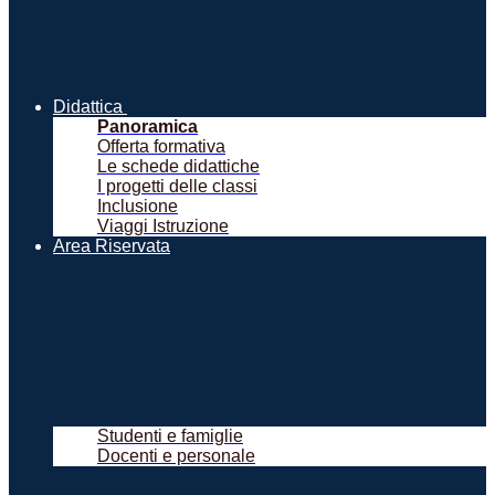
Didattica
Panoramica
Offerta formativa
Le schede didattiche
I progetti delle classi
Inclusione
Viaggi Istruzione
Area Riservata
Studenti e famiglie
Docenti e personale