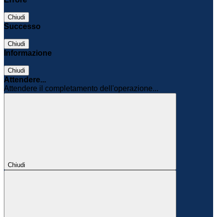
Chiudi
Successo
Chiudi
Informazione
Chiudi
Attendere...
Attendere il completamento dell'operazione...
Chiudi