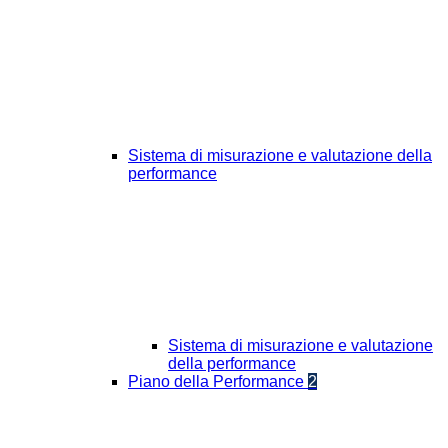
Sistema di misurazione e valutazione della
performance
Sistema di misurazione e valutazione
della performance
Piano della Performance
2