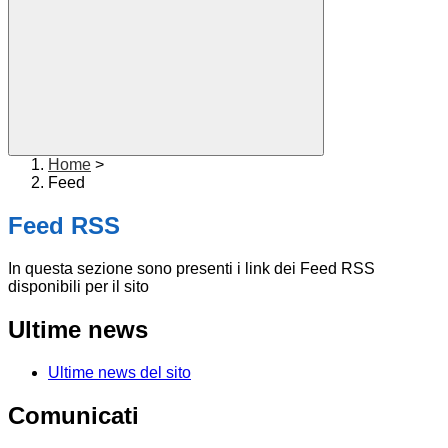
Home
>
Feed
Feed RSS
In questa sezione sono presenti i link dei Feed RSS
disponibili per il sito
Ultime news
Ultime news del sito
Comunicati