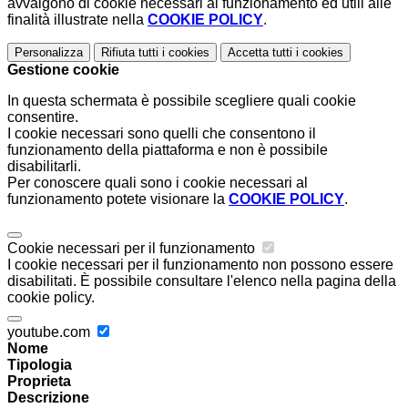
avvalgono di cookie necessari al funzionamento ed utili alle
finalità illustrate nella
COOKIE POLICY
.
Personalizza
Rifiuta tutti
i cookies
Accetta tutti
i cookies
Gestione cookie
In questa schermata è possibile scegliere quali cookie
consentire.
I cookie necessari sono quelli che consentono il
funzionamento della piattaforma e non è possibile
disabilitarli.
Per conoscere quali sono i cookie necessari al
funzionamento potete visionare la
COOKIE POLICY
.
Cookie necessari per il funzionamento
I cookie necessari per il funzionamento non possono essere
disabilitati. È possibile consultare l'elenco nella pagina della
cookie policy.
youtube.com
Nome
Tipologia
Proprieta
Descrizione