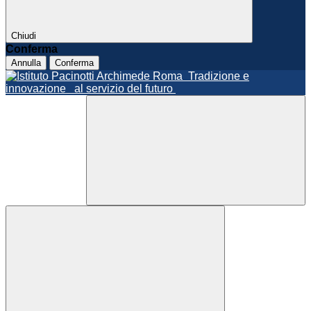
Chiudi
Conferma
Annulla
Conferma
Roma
Tradizione e
innovazione
al servizio del futuro