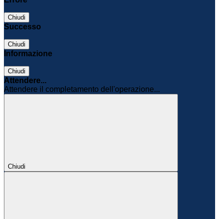
Chiudi
Successo
Chiudi
Informazione
Chiudi
Attendere...
Attendere il completamento dell'operazione...
Chiudi