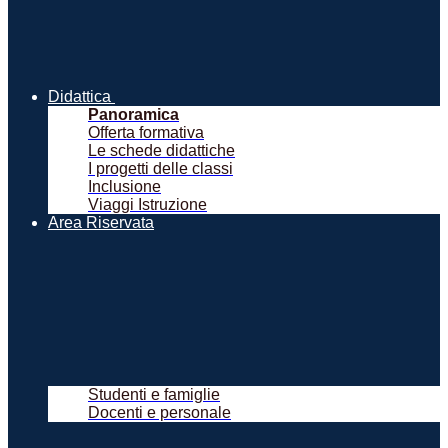
Didattica
Panoramica
Offerta formativa
Le schede didattiche
I progetti delle classi
Inclusione
Viaggi Istruzione
Area Riservata
Studenti e famiglie
Docenti e personale