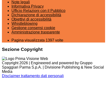
Note legali
Informativa Privacy
Ufficio Relazioni con il Pubblico
Dichiarazione di accessibilità
Obiettivi di accessibilità
Whistleblowing
Gestione consensi cookie
Amministrazione trasparente
Pagina visualizzata
1397
volte
Sezione Copyright
Copyright 2026 | Engineered and powered by Gruppo
Spaggiari Parma S.p.A. | Divisione Publishing & New Social
Media
Disclaimer trattamento dati personali