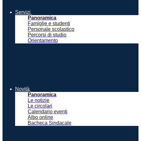
Servizi
Panoramica
Famiglie e studenti
Personale scolastico
Percorsi di studio
Orientamento
Novità
Panoramica
Le notizie
Le circolari
Calendario eventi
Albo online
Bacheca Sindacale