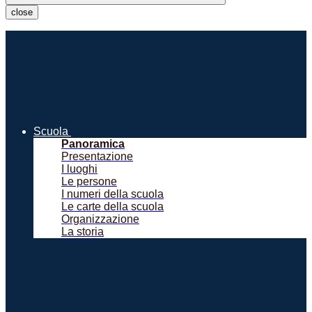
close
Scuola
Panoramica
Presentazione
I luoghi
Le persone
I numeri della scuola
Le carte della scuola
Organizzazione
La storia