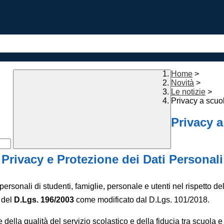
Home
>
Novità
>
Le notizie
>
Privacy a scuo
Privacy a
Privacy e Protezione dei Dati Personali
 personali di studenti, famiglie, personale e utenti nel rispetto de
 del
D.Lgs. 196/2003
come modificato dal D.Lgs. 101/2018.
 della qualità del servizio scolastico e della fiducia tra scuola 