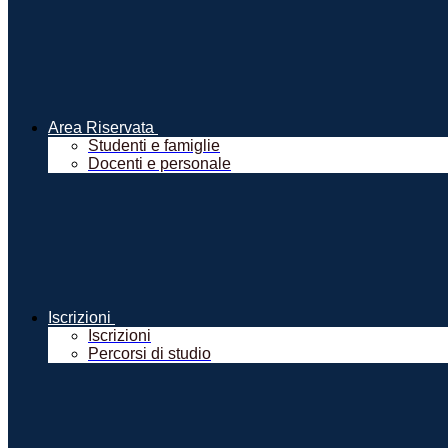
Area Riservata
Studenti e famiglie
Docenti e personale
Iscrizioni
Iscrizioni
Percorsi di studio