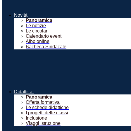
Novità
Panoramica
Le notizie
Le circolari
Calendario eventi
Albo online
Bacheca Sindacale
Didattica
Panoramica
Offerta formativa
Le schede didattiche
I progetti delle classi
Inclusione
Viaggi Istruzione