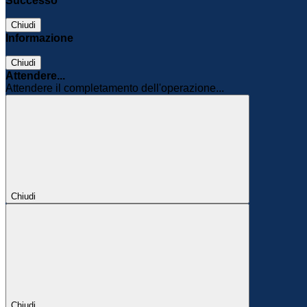
Successo
Chiudi
Informazione
Chiudi
Attendere...
Attendere il completamento dell'operazione...
Chiudi
Chiudi