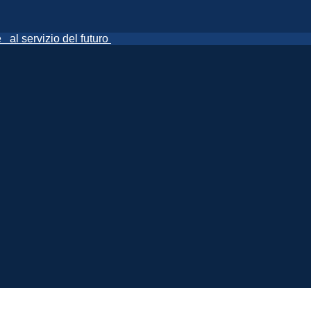
ne
al servizio del futuro