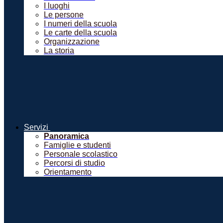
I luoghi
Le persone
I numeri della scuola
Le carte della scuola
Organizzazione
La storia
Servizi
Panoramica
Famiglie e studenti
Personale scolastico
Percorsi di studio
Orientamento