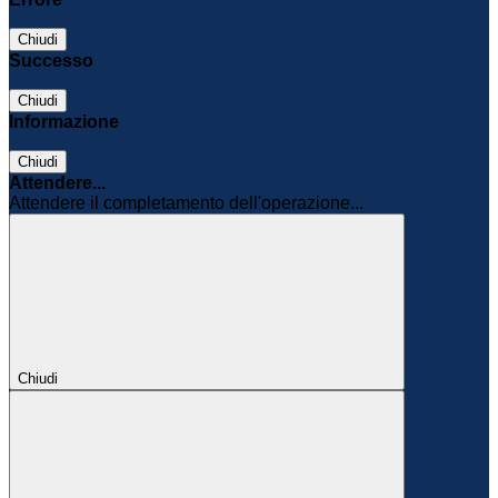
Chiudi
Successo
Chiudi
Informazione
Chiudi
Attendere...
Attendere il completamento dell'operazione...
Chiudi