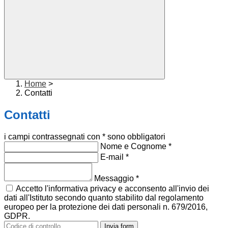
Home
>
Contatti
Contatti
i campi contrassegnati con * sono obbligatori
Nome e Cognome
*
E-mail
*
Messaggio
*
Accetto l'informativa privacy e acconsento all'invio dei
dati all'Istituto secondo quanto stabilito dal regolamento
europeo per la protezione dei dati personali n. 679/2016,
GDPR.
Invia form