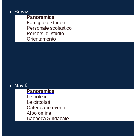
Servizi
Panoramica
Famiglie e studenti
Personale scolastico
Percorsi di studio
Orientamento
Novità
Panoramica
Le notizie
Le circolari
Calendario eventi
Albo online
Bacheca Sindacale