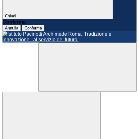
Chiudi
Conferma
Annulla
Conferma
Roma
Tradizione e
innovazione
al servizio del futuro