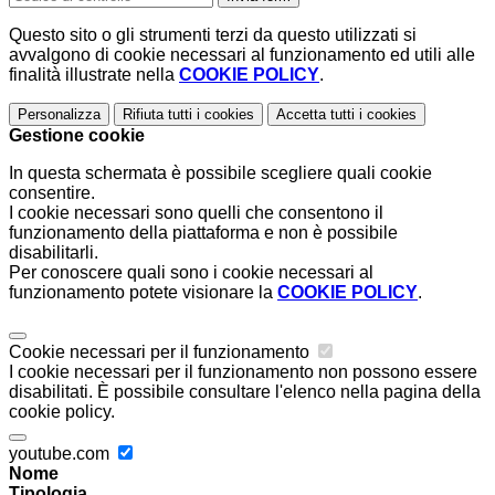
Questo sito o gli strumenti terzi da questo utilizzati si
avvalgono di cookie necessari al funzionamento ed utili alle
finalità illustrate nella
COOKIE POLICY
.
Personalizza
Rifiuta tutti
i cookies
Accetta tutti
i cookies
Gestione cookie
In questa schermata è possibile scegliere quali cookie
consentire.
I cookie necessari sono quelli che consentono il
funzionamento della piattaforma e non è possibile
disabilitarli.
Per conoscere quali sono i cookie necessari al
funzionamento potete visionare la
COOKIE POLICY
.
Cookie necessari per il funzionamento
I cookie necessari per il funzionamento non possono essere
disabilitati. È possibile consultare l'elenco nella pagina della
cookie policy.
youtube.com
Nome
Tipologia