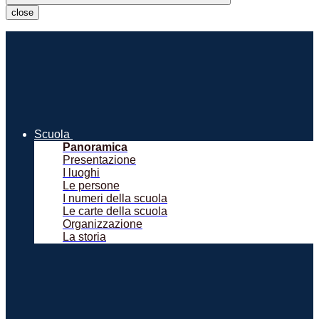
close
Scuola
Panoramica
Presentazione
I luoghi
Le persone
I numeri della scuola
Le carte della scuola
Organizzazione
La storia