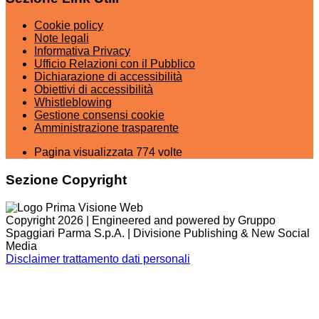
Cookie policy
Note legali
Informativa Privacy
Ufficio Relazioni con il Pubblico
Dichiarazione di accessibilità
Obiettivi di accessibilità
Whistleblowing
Gestione consensi cookie
Amministrazione trasparente
Pagina visualizzata
774
volte
Sezione Copyright
Copyright 2026 | Engineered and powered by Gruppo
Spaggiari Parma S.p.A. | Divisione Publishing & New Social
Media
Disclaimer trattamento dati personali