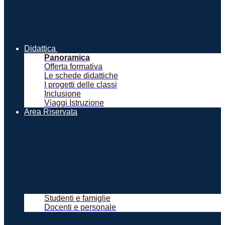
Didattica
Panoramica
Offerta formativa
Le schede didattiche
I progetti delle classi
Inclusione
Viaggi Istruzione
Area Riservata
Studenti e famiglie
Docenti e personale