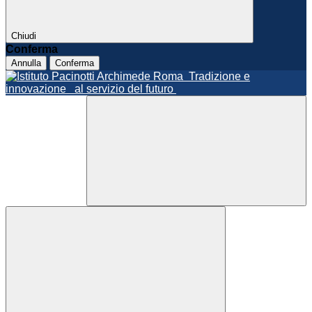
Chiudi
Conferma
Annulla
Conferma
Roma
Tradizione e
innovazione
al servizio del futuro