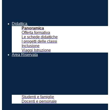
Didattica
Panoramica
Offerta formativa
Le schede didattiche
I progetti delle classi
Inclusione
Viaggi Istruzione
Area Riservata
Studenti e famiglie
Docenti e personale