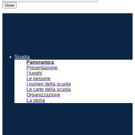
close
Scuola
Panoramica
Presentazione
I luoghi
Le persone
I numeri della scuola
Le carte della scuola
Organizzazione
La storia