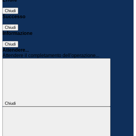
Chiudi
Successo
Chiudi
Informazione
Chiudi
Attendere...
Attendere il completamento dell'operazione...
Chiudi