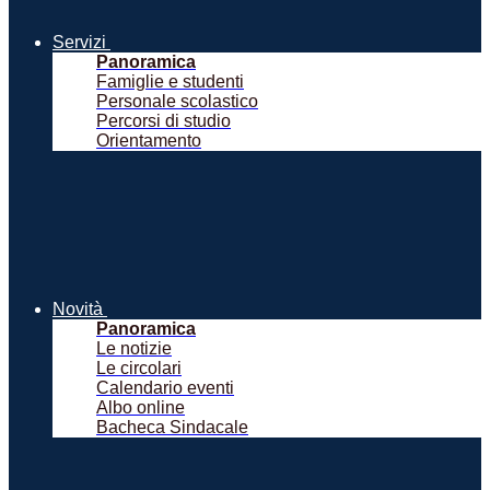
Servizi
Panoramica
Famiglie e studenti
Personale scolastico
Percorsi di studio
Orientamento
Novità
Panoramica
Le notizie
Le circolari
Calendario eventi
Albo online
Bacheca Sindacale