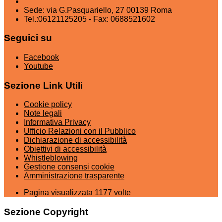
Sede: via G.Pasquariello, 27 00139 Roma
Tel.:06121125205 - Fax: 0688521602
Seguici su
Facebook
Youtube
Sezione Link Utili
Cookie policy
Note legali
Informativa Privacy
Ufficio Relazioni con il Pubblico
Dichiarazione di accessibilità
Obiettivi di accessibilità
Whistleblowing
Gestione consensi cookie
Amministrazione trasparente
Pagina visualizzata
1177
volte
Sezione Copyright