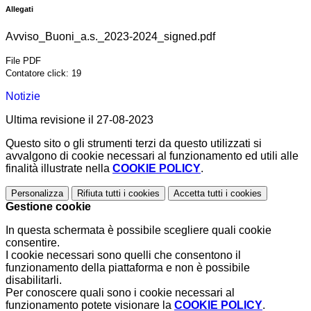
Allegati
Avviso_Buoni_a.s._2023-2024_signed.pdf
File PDF
Contatore click: 19
Notizie
Ultima revisione il 27-08-2023
Questo sito o gli strumenti terzi da questo utilizzati si
avvalgono di cookie necessari al funzionamento ed utili alle
finalità illustrate nella
COOKIE POLICY
.
Personalizza
Rifiuta tutti
i cookies
Accetta tutti
i cookies
Gestione cookie
In questa schermata è possibile scegliere quali cookie
consentire.
I cookie necessari sono quelli che consentono il
funzionamento della piattaforma e non è possibile
disabilitarli.
Per conoscere quali sono i cookie necessari al
funzionamento potete visionare la
COOKIE POLICY
.