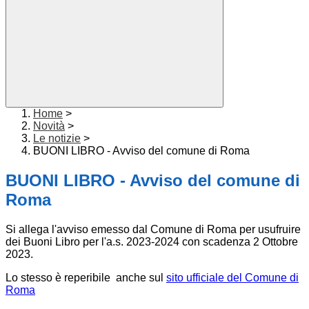
Home
>
Novità
>
Le notizie
>
BUONI LIBRO - Avviso del comune di Roma
BUONI LIBRO - Avviso del comune di
Roma
Si allega l'avviso emesso dal Comune di Roma per usufruire
dei Buoni Libro per l'a.s. 2023-2024 con scadenza 2 Ottobre
2023.
Lo stesso è reperibile anche sul
sito ufficiale del Comune di
Roma