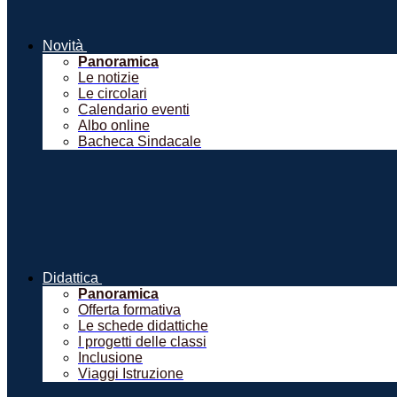
Novità
Panoramica
Le notizie
Le circolari
Calendario eventi
Albo online
Bacheca Sindacale
Didattica
Panoramica
Offerta formativa
Le schede didattiche
I progetti delle classi
Inclusione
Viaggi Istruzione