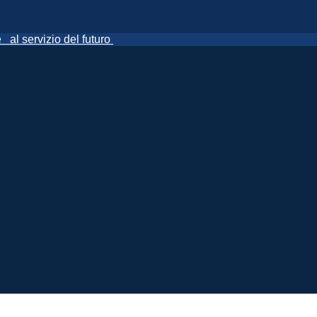
ne
al servizio del futuro