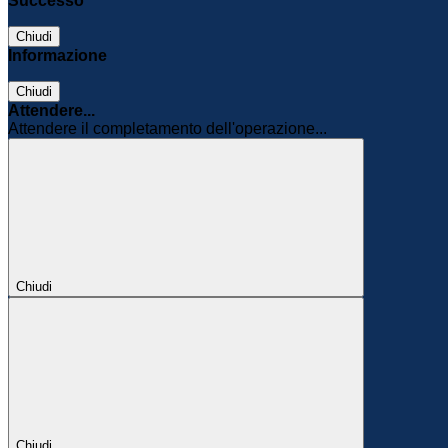
Successo
Chiudi
Informazione
Chiudi
Attendere...
Attendere il completamento dell'operazione...
Chiudi
Chiudi