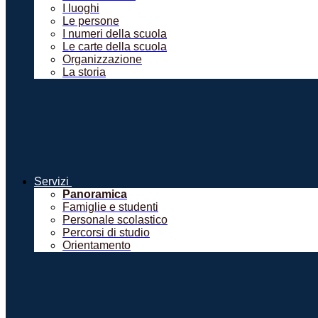
I luoghi
Le persone
I numeri della scuola
Le carte della scuola
Organizzazione
La storia
Servizi
Panoramica
Famiglie e studenti
Personale scolastico
Percorsi di studio
Orientamento