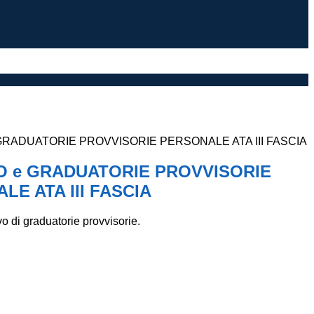
RADUATORIE PROVVISORIE PERSONALE ATA III FASCIA
 e GRADUATORIE PROVVISORIE
LE ATA III FASCIA
 di graduatorie provvisorie.