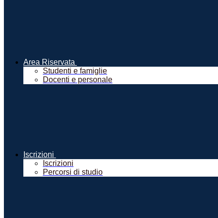
Area Riservata
Studenti e famiglie
Docenti e personale
Iscrizioni
Iscrizioni
Percorsi di studio