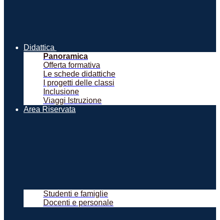
Didattica
Panoramica
Offerta formativa
Le schede didattiche
I progetti delle classi
Inclusione
Viaggi Istruzione
Area Riservata
Studenti e famiglie
Docenti e personale