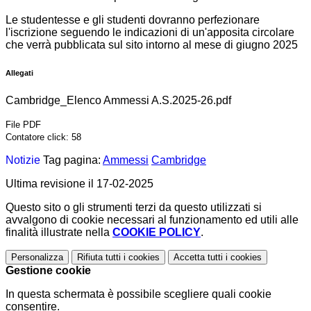
Le studentesse e gli studenti dovranno perfezionare
l'iscrizione seguendo le indicazioni di un'apposita circolare
che verrà pubblicata sul sito intorno al mese di giugno 2025
Allegati
Cambridge_Elenco Ammessi A.S.2025-26.pdf
File PDF
Contatore click: 58
Notizie
Tag pagina:
Ammessi
Cambridge
Ultima revisione il 17-02-2025
Questo sito o gli strumenti terzi da questo utilizzati si
avvalgono di cookie necessari al funzionamento ed utili alle
finalità illustrate nella
COOKIE POLICY
.
Personalizza
Rifiuta tutti
i cookies
Accetta tutti
i cookies
Gestione cookie
In questa schermata è possibile scegliere quali cookie
consentire.