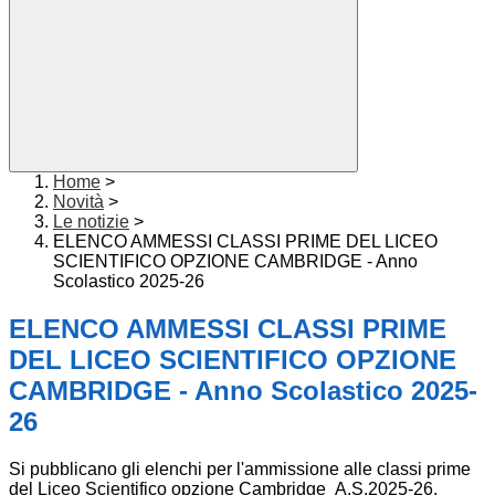
Home
>
Novità
>
Le notizie
>
ELENCO AMMESSI CLASSI PRIME DEL LICEO
SCIENTIFICO OPZIONE CAMBRIDGE - Anno
Scolastico 2025-26
ELENCO AMMESSI CLASSI PRIME
DEL LICEO SCIENTIFICO OPZIONE
CAMBRIDGE - Anno Scolastico 2025-
26
Si pubblicano gli elenchi per l'ammissione alle classi prime
del Liceo Scientifico opzione Cambridge A.S.2025-26.