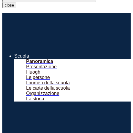
close
Scuola
Panoramica
Presentazione
I luoghi
Le persone
I numeri della scuola
Le carte della scuola
Organizzazione
La storia