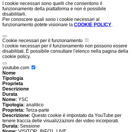
I cookie necessari sono quelli che consentono il
funzionamento della piattaforma e non è possibile
disabilitarli.
Per conoscere quali sono i cookie necessari al
funzionamento potete visionare la
COOKIE POLICY
.
Cookie necessari per il funzionamento
I cookie necessari per il funzionamento non possono essere
disabilitati. È possibile consultare l'elenco nella pagina della
cookie policy.
youtube.com
Nome
Tipologia
Proprieta
Descrizione
Durata
Nome:
YSC
Tipologia:
analitico
Proprieta:
Terza-parte
Descrizione:
Questo cookie è impostato da YouTube per
tenere traccia delle visualizzazioni dei video incorporati.
Durata:
Sessione
Nome:
VISITOR_INFO1_LIVE