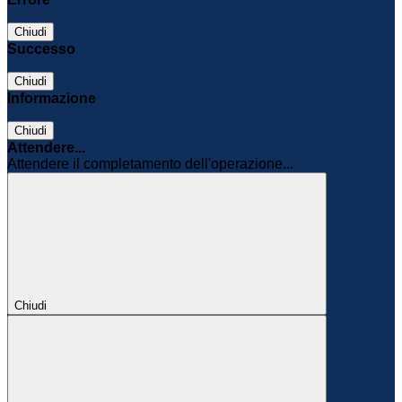
Chiudi
Successo
Chiudi
Informazione
Chiudi
Attendere...
Attendere il completamento dell'operazione...
Chiudi