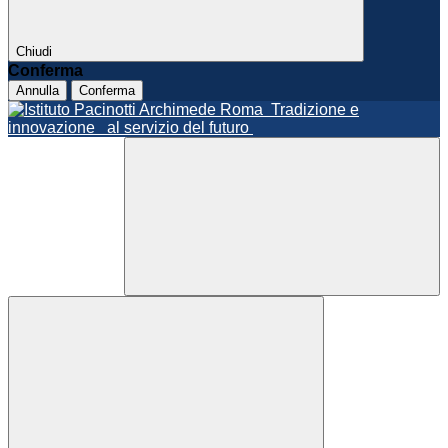
Chiudi
Conferma
Annulla
Conferma
Roma
Tradizione e
innovazione
al servizio del futuro