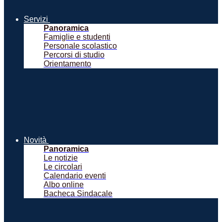
Servizi
Panoramica
Famiglie e studenti
Personale scolastico
Percorsi di studio
Orientamento
Novità
Panoramica
Le notizie
Le circolari
Calendario eventi
Albo online
Bacheca Sindacale