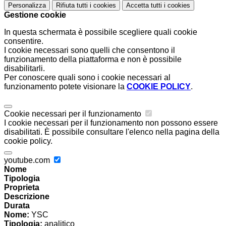
Personalizza
Rifiuta tutti
i cookies
Accetta tutti
i cookies
Gestione cookie
In questa schermata è possibile scegliere quali cookie
consentire.
I cookie necessari sono quelli che consentono il
funzionamento della piattaforma e non è possibile
disabilitarli.
Per conoscere quali sono i cookie necessari al
funzionamento potete visionare la
COOKIE POLICY
.
Cookie necessari per il funzionamento
I cookie necessari per il funzionamento non possono essere
disabilitati. È possibile consultare l'elenco nella pagina della
cookie policy.
youtube.com
Nome
Tipologia
Proprieta
Descrizione
Durata
Nome:
YSC
Tipologia:
analitico