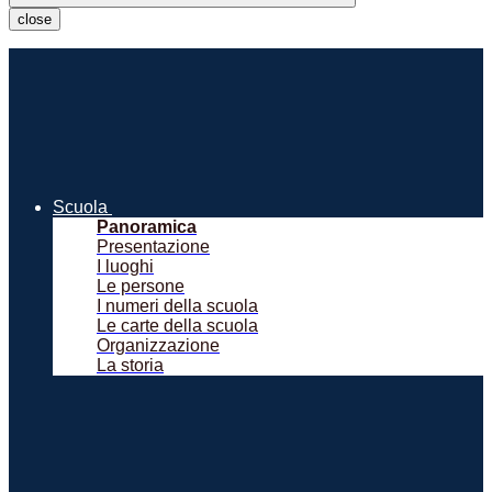
close
Scuola
Panoramica
Presentazione
I luoghi
Le persone
I numeri della scuola
Le carte della scuola
Organizzazione
La storia