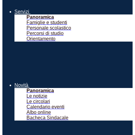
Servizi
Panoramica
Famiglie e studenti
Personale scolastico
Percorsi di studio
Orientamento
Novità
Panoramica
Le notizie
Le circolari
Calendario eventi
Albo online
Bacheca Sindacale