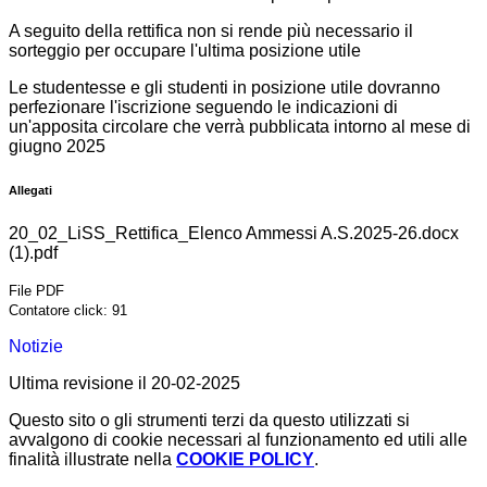
A seguito della rettifica non si rende più necessario il
sorteggio per occupare l'ultima posizione utile
Le studentesse e gli studenti in posizione utile dovranno
perfezionare l'iscrizione seguendo le indicazioni di
un'apposita circolare che verrà pubblicata intorno al mese di
giugno 2025
Allegati
20_02_LiSS_Rettifica_Elenco Ammessi A.S.2025-26.docx
(1).pdf
File PDF
Contatore click: 91
Notizie
Ultima revisione il 20-02-2025
Questo sito o gli strumenti terzi da questo utilizzati si
avvalgono di cookie necessari al funzionamento ed utili alle
finalità illustrate nella
COOKIE POLICY
.