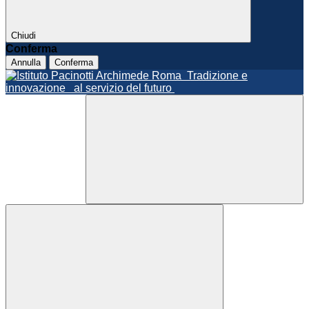
Chiudi
Conferma
Annulla
Conferma
Roma
Tradizione e
innovazione
al servizio del futuro