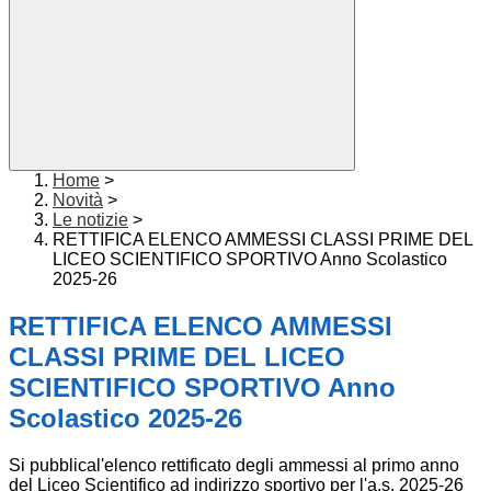
Home
>
Novità
>
Le notizie
>
RETTIFICA ELENCO AMMESSI CLASSI PRIME DEL
LICEO SCIENTIFICO SPORTIVO Anno Scolastico
2025-26
RETTIFICA ELENCO AMMESSI
CLASSI PRIME DEL LICEO
SCIENTIFICO SPORTIVO Anno
Scolastico 2025-26
Si pubblical'elenco rettificato degli ammessi al primo anno
del Liceo Scientifico ad indirizzo sportivo per l'a.s. 2025-26