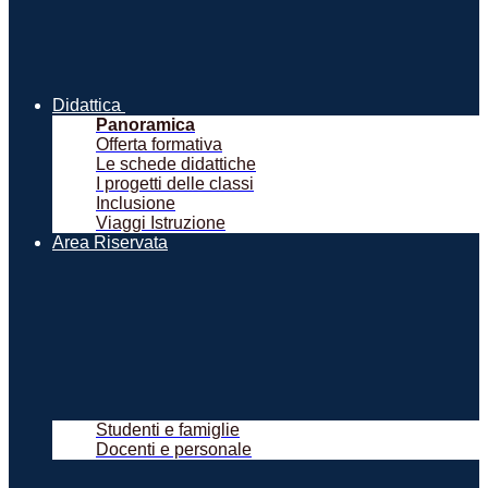
Didattica
Panoramica
Offerta formativa
Le schede didattiche
I progetti delle classi
Inclusione
Viaggi Istruzione
Area Riservata
Studenti e famiglie
Docenti e personale