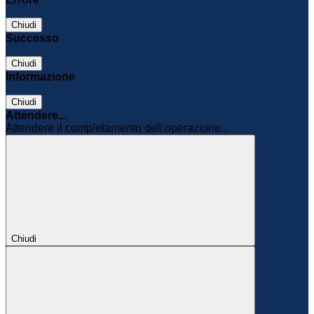
Chiudi
Successo
Chiudi
Informazione
Chiudi
Attendere...
Attendere il completamento dell'operazione...
Chiudi