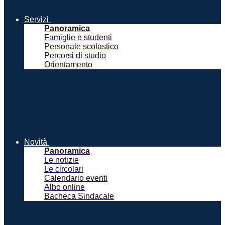
Servizi
Panoramica
Famiglie e studenti
Personale scolastico
Percorsi di studio
Orientamento
Novità
Panoramica
Le notizie
Le circolari
Calendario eventi
Albo online
Bacheca Sindacale