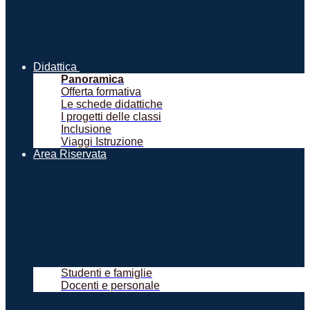
Didattica
Panoramica
Offerta formativa
Le schede didattiche
I progetti delle classi
Inclusione
Viaggi Istruzione
Area Riservata
Studenti e famiglie
Docenti e personale