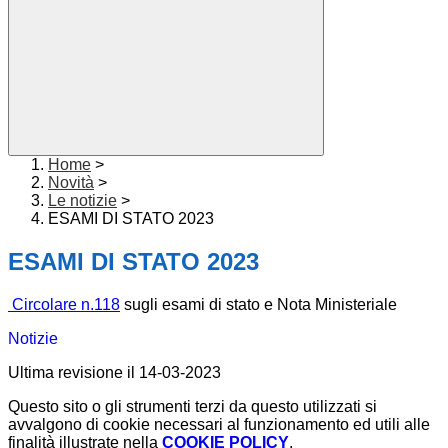
Home
>
Novità
>
Le notizie
>
ESAMI DI STATO 2023
ESAMI DI STATO 2023
Circolare n.118
sugli esami di stato e Nota Ministeriale
Notizie
Ultima revisione il 14-03-2023
Questo sito o gli strumenti terzi da questo utilizzati si
avvalgono di cookie necessari al funzionamento ed utili alle
finalità illustrate nella
COOKIE POLICY
.