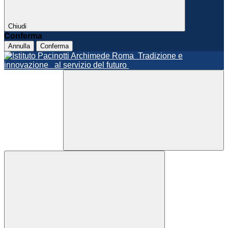
Chiudi
Conferma
Annulla
Conferma
Roma
Tradizione e
innovazione
al servizio del futuro