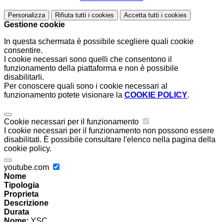
Personalizza
Rifiuta tutti
i cookies
Accetta tutti
i cookies
Gestione cookie
In questa schermata è possibile scegliere quali cookie
consentire.
I cookie necessari sono quelli che consentono il
funzionamento della piattaforma e non è possibile
disabilitarli.
Per conoscere quali sono i cookie necessari al
funzionamento potete visionare la
COOKIE POLICY
.
Cookie necessari per il funzionamento
I cookie necessari per il funzionamento non possono essere
disabilitati. È possibile consultare l'elenco nella pagina della
cookie policy.
youtube.com
Nome
Tipologia
Proprieta
Descrizione
Durata
Nome:
YSC