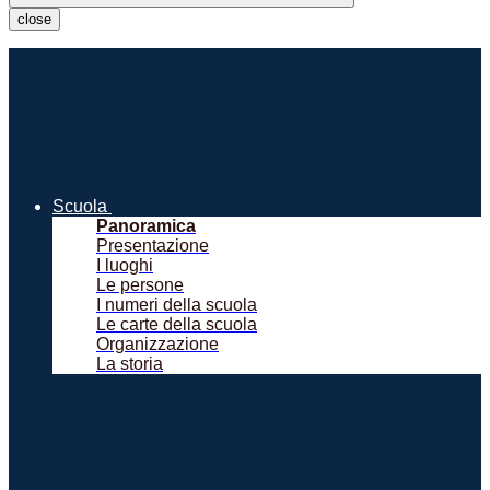
close
Scuola
Panoramica
Presentazione
I luoghi
Le persone
I numeri della scuola
Le carte della scuola
Organizzazione
La storia