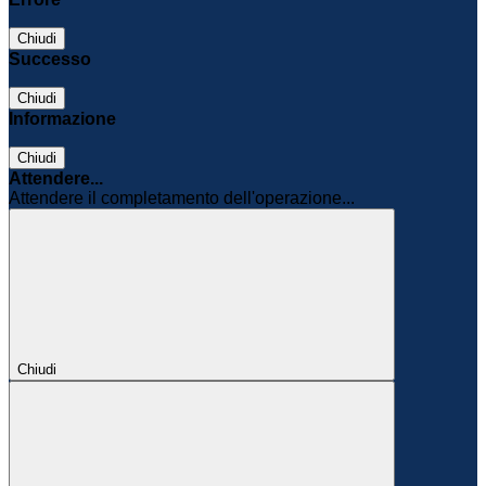
Chiudi
Successo
Chiudi
Informazione
Chiudi
Attendere...
Attendere il completamento dell'operazione...
Chiudi