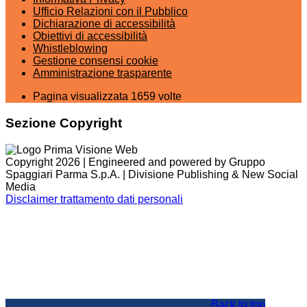
Ufficio Relazioni con il Pubblico
Dichiarazione di accessibilità
Obiettivi di accessibilità
Whistleblowing
Gestione consensi cookie
Amministrazione trasparente
Pagina visualizzata
1659
volte
Sezione Copyright
Copyright 2026 | Engineered and powered by Gruppo
Spaggiari Parma S.p.A. | Divisione Publishing & New Social
Media
Disclaimer trattamento dati personali
Back to top