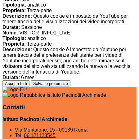
Tipologia:
analitico
Proprieta:
Terza-parte
Descrizione:
Questo cookie è impostato da YouTube per
tenere traccia delle visualizzazioni dei video incorporati.
Durata:
Sessione
Nome:
VISITOR_INFO1_LIVE
Tipologia:
analitico
Proprieta:
Terza-parte
Descrizione:
Questo cookie è impostato da Youtube per
tenere traccia delle preferenze dell'utente per i video di
Youtube incorporati nei siti; può anche determinare se il
visitatore del sito web sta utilizzando la nuova o la vecchia
versione dell'interfaccia di Youtube.
Durata:
6 mesi
Accetta tutti
Salva le preferenze
Istituto Pacinotti Archimede
Contatti
Istituto Pacinotti Archimede
Via Montaione, 15 - 00139 Roma
Tel:
06 121123545