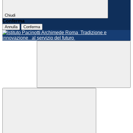
Chiudi
Conferma
Annulla
Conferma
Roma
Tradizione e
innovazione
al servizio del futuro