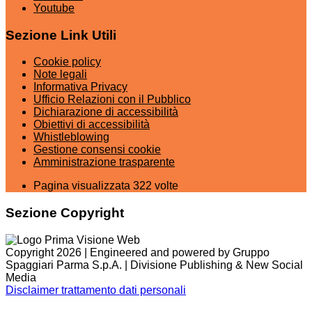
Youtube
Sezione Link Utili
Cookie policy
Note legali
Informativa Privacy
Ufficio Relazioni con il Pubblico
Dichiarazione di accessibilità
Obiettivi di accessibilità
Whistleblowing
Gestione consensi cookie
Amministrazione trasparente
Pagina visualizzata
322
volte
Sezione Copyright
Copyright 2026 | Engineered and powered by Gruppo
Spaggiari Parma S.p.A. | Divisione Publishing & New Social
Media
Disclaimer trattamento dati personali