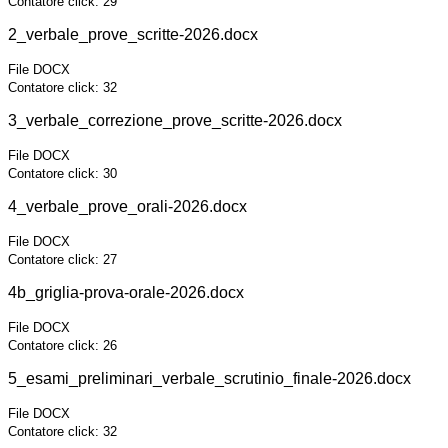
Contatore click: 29
2_verbale_prove_scritte-2026.docx
File DOCX
Contatore click: 32
3_verbale_correzione_prove_scritte-2026.docx
File DOCX
Contatore click: 30
4_verbale_prove_orali-2026.docx
File DOCX
Contatore click: 27
4b_griglia-prova-orale-2026.docx
File DOCX
Contatore click: 26
5_esami_preliminari_verbale_scrutinio_finale-2026.docx
File DOCX
Contatore click: 32