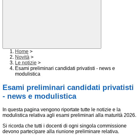
Home
>
Novità
>
Le notizie
>
Esami preliminari candidati privatisti - news e
modulistica
Esami preliminari candidati privatisti
- news e modulistica
In questa pagina vengono riportate tutte le notizie e la
modulistica relativa agli esami preliminari alla maturità 2026.
Si ricorda che tutti i docenti di ogni singola commissione
devono partecipare alla riunione preliminare relativa.