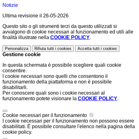
Notizie
Ultima revisione il 26-05-2026
Questo sito o gli strumenti terzi da questo utilizzati si
avvalgono di cookie necessari al funzionamento ed utili alle
finalità illustrate nella
COOKIE POLICY
.
Personalizza
Rifiuta tutti
i cookies
Accetta tutti
i cookies
Gestione cookie
In questa schermata è possibile scegliere quali cookie
consentire.
I cookie necessari sono quelli che consentono il
funzionamento della piattaforma e non è possibile
disabilitarli.
Per conoscere quali sono i cookie necessari al
funzionamento potete visionare la
COOKIE POLICY
.
Cookie necessari per il funzionamento
I cookie necessari per il funzionamento non possono essere
disabilitati. È possibile consultare l'elenco nella pagina della
cookie policy.