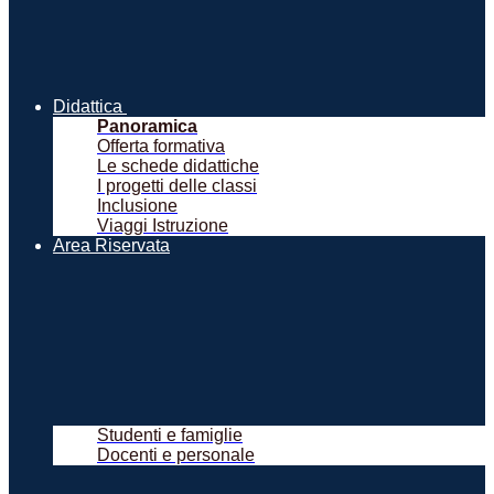
Didattica
Panoramica
Offerta formativa
Le schede didattiche
I progetti delle classi
Inclusione
Viaggi Istruzione
Area Riservata
Studenti e famiglie
Docenti e personale