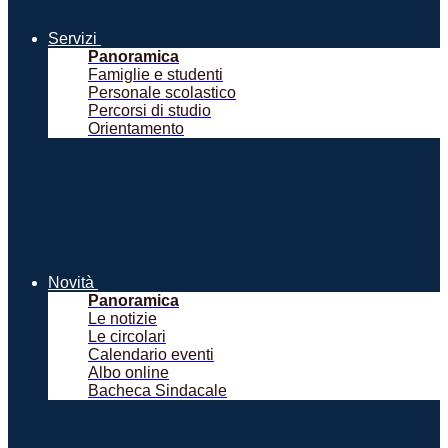
Servizi
Panoramica
Famiglie e studenti
Personale scolastico
Percorsi di studio
Orientamento
Novità
Panoramica
Le notizie
Le circolari
Calendario eventi
Albo online
Bacheca Sindacale