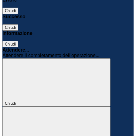
Chiudi
Successo
Chiudi
Informazione
Chiudi
Attendere...
Attendere il completamento dell'operazione...
Chiudi