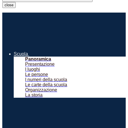
close
Scuola
Panoramica
Presentazione
I luoghi
Le persone
I numeri della scuola
Le carte della scuola
Organizzazione
La storia