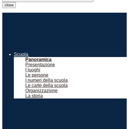
close
Scuola
Panoramica
Presentazione
I luoghi
Le persone
I numeri della scuola
Le carte della scuola
Organizzazione
La storia