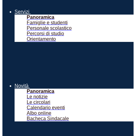
Servizi
Panoramica
Famiglie e studenti
Personale scolastico
Percorsi di studio
Orientamento
Novità
Panoramica
Le notizie
Le circolari
Calendario eventi
Albo online
Bacheca Sindacale