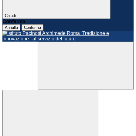
Chiudi
Conferma
Annulla
Conferma
Roma
Tradizione e
innovazione
al servizio del futuro