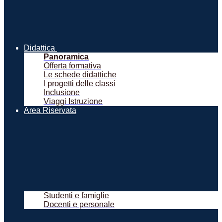
Didattica
Panoramica
Offerta formativa
Le schede didattiche
I progetti delle classi
Inclusione
Viaggi Istruzione
Area Riservata
Studenti e famiglie
Docenti e personale