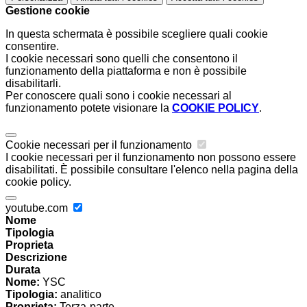
Gestione cookie
In questa schermata è possibile scegliere quali cookie
consentire.
I cookie necessari sono quelli che consentono il
funzionamento della piattaforma e non è possibile
disabilitarli.
Per conoscere quali sono i cookie necessari al
funzionamento potete visionare la
COOKIE POLICY
.
Cookie necessari per il funzionamento
I cookie necessari per il funzionamento non possono essere
disabilitati. È possibile consultare l'elenco nella pagina della
cookie policy.
youtube.com
Nome
Tipologia
Proprieta
Descrizione
Durata
Nome:
YSC
Tipologia:
analitico
Proprieta:
Terza-parte