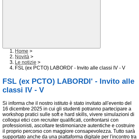
Home
>
Novità
>
Le notizie
>
FSL (ex PCTO) LABORDI' - Invito alle classi IV - V
FSL (ex PCTO) LABORDI' - Invito alle
classi IV - V
Si informa che il nostro istituto è stato invitato all'evento del
16 dicembre 2025 in cui gli studenti potranno partecipare a
workshop pratici sulle soft e hard skills, vivere simulazioni di
colloqui etici con recruiter qualificati, confrontarsi con
professionisti, ascoltare testimonianze autentiche e costruire
il proprio percorso con maggiore consapevolezza. Tutto sarà
supportato anche da una piattaforma digitale per l'incontro tra