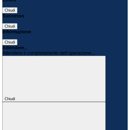
Chiudi
Successo
Chiudi
Informazione
Chiudi
Attendere...
Attendere il completamento dell'operazione...
Chiudi