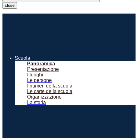
close
Scuola
Panoramica
Presentazione
I luoghi
Le persone
I numeri della scuola
Le carte della scuola
Organizzazione
La storia