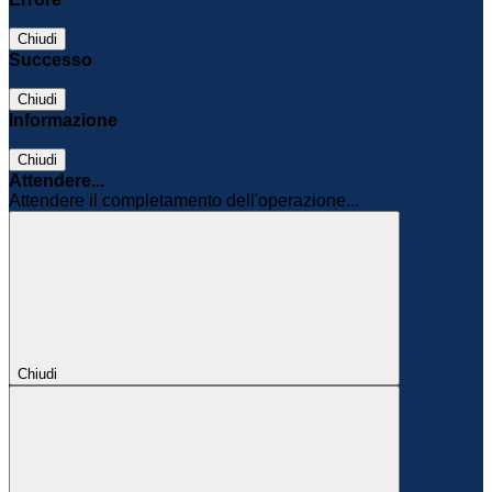
Chiudi
Successo
Chiudi
Informazione
Chiudi
Attendere...
Attendere il completamento dell'operazione...
Chiudi