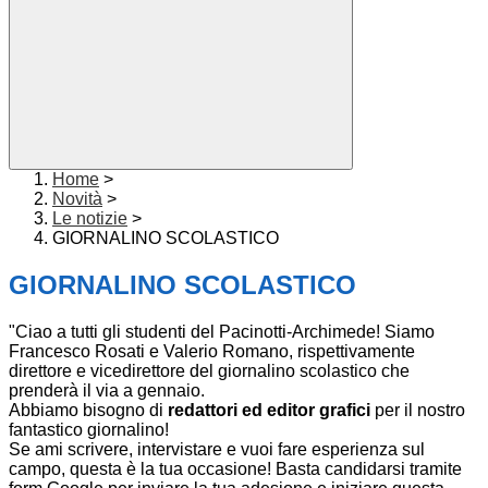
Home
>
Novità
>
Le notizie
>
GIORNALINO SCOLASTICO
GIORNALINO SCOLASTICO
"Ciao a tutti gli studenti del Pacinotti-Archimede! Siamo
Francesco Rosati e Valerio Romano, rispettivamente
direttore e vicedirettore del giornalino scolastico che
prenderà il via a gennaio.
Abbiamo bisogno di
redattori ed editor grafici
per il nostro
fantastico giornalino!
Se ami scrivere, intervistare e vuoi fare esperienza sul
campo, questa è la tua occasione! Basta candidarsi tramite