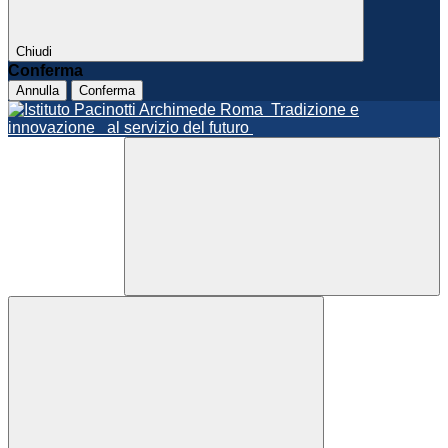
Chiudi
Conferma
Annulla
Conferma
Roma
Tradizione e
innovazione
al servizio del futuro