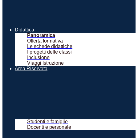
Didattica
Panoramica
Offerta formativa
Le schede didattiche
I progetti delle classi
Inclusione
Viaggi Istruzione
Area Riservata
Studenti e famiglie
Docenti e personale