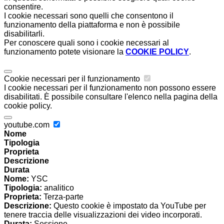
consentire.
I cookie necessari sono quelli che consentono il
funzionamento della piattaforma e non è possibile
disabilitarli.
Per conoscere quali sono i cookie necessari al
funzionamento potete visionare la
COOKIE POLICY
.
Cookie necessari per il funzionamento
I cookie necessari per il funzionamento non possono essere
disabilitati. È possibile consultare l'elenco nella pagina della
cookie policy.
youtube.com
Nome
Tipologia
Proprieta
Descrizione
Durata
Nome:
YSC
Tipologia:
analitico
Proprieta:
Terza-parte
Descrizione:
Questo cookie è impostato da YouTube per
tenere traccia delle visualizzazioni dei video incorporati.
Durata:
Sessione