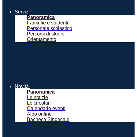
Servizi
Panoramica
Famiglie e studenti
Personale scolastico
Percorsi di studio
Orientamento
Novità
Panoramica
Le notizie
Le circolari
Calendario eventi
Albo online
Bacheca Sindacale