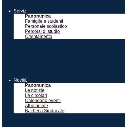
Servizi
Panoramica
Famiglie e studenti
Personale scolastico
Percorsi di studio
Orientamento
Novità
Panoramica
Le notizie
Le circolari
Calendario eventi
Albo online
Bacheca Sindacale