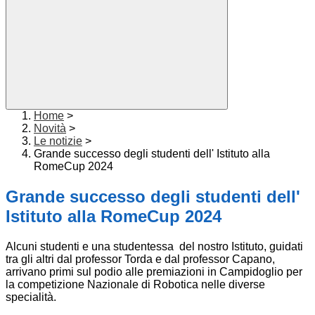
Home
>
Novità
>
Le notizie
>
Grande successo degli studenti dell' Istituto alla
RomeCup 2024
Grande successo degli studenti dell'
Istituto alla RomeCup 2024
Alcuni studenti e una studentessa del nostro Istituto, guidati
tra gli altri dal professor Torda e dal professor Capano,
arrivano primi sul podio alle premiazioni in Campidoglio per
la competizione Nazionale di Robotica nelle diverse
specialità.