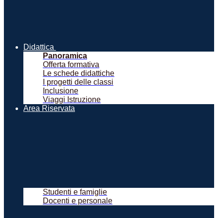
Didattica
Panoramica
Offerta formativa
Le schede didattiche
I progetti delle classi
Inclusione
Viaggi Istruzione
Area Riservata
Studenti e famiglie
Docenti e personale