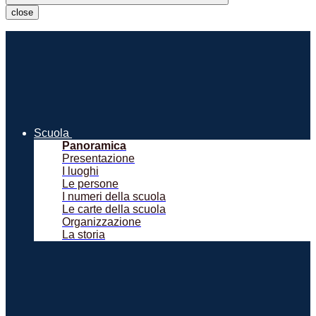
close
Scuola
Panoramica
Presentazione
I luoghi
Le persone
I numeri della scuola
Le carte della scuola
Organizzazione
La storia