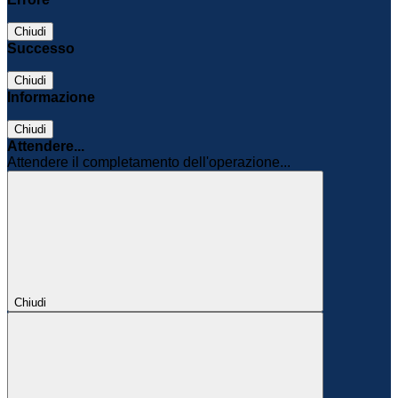
Chiudi
Successo
Chiudi
Informazione
Chiudi
Attendere...
Attendere il completamento dell'operazione...
Chiudi