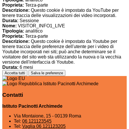
Proprieta:
Terza-parte
Descrizione:
Questo cookie è impostato da YouTube per
tenere traccia delle visualizzazioni dei video incorporati.
Durata:
Sessione
Nome:
VISITOR_INFO1_LIVE
Tipologia:
analitico
Proprieta:
Terza-parte
Descrizione:
Questo cookie è impostato da Youtube per
tenere traccia delle preferenze dell'utente per i video di
Youtube incorporati nei siti; può anche determinare se il
visitatore del sito web sta utilizzando la nuova o la vecchia
versione dell'interfaccia di Youtube.
Durata:
6 mesi
Accetta tutti
Salva le preferenze
Istituto Pacinotti Archimede
Contatti
Istituto Pacinotti Archimede
Via Montaione, 15 - 00139 Roma
Tel:
06 121123545
Tel:
Vaglia 06 121123205