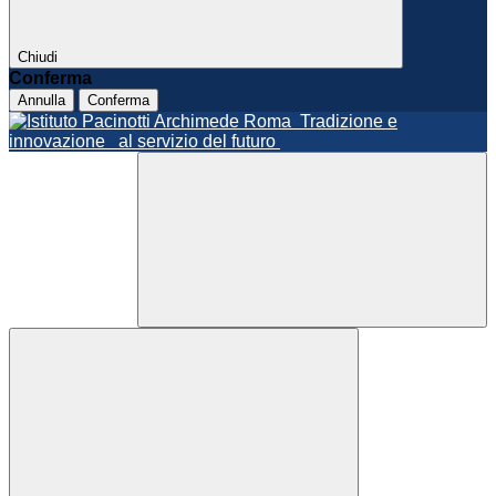
Chiudi
Conferma
Annulla
Conferma
Roma
Tradizione e
innovazione
al servizio del futuro