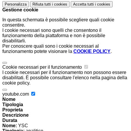
Personalizza
Rifiuta tutti
i cookies
Accetta tutti
i cookies
Gestione cookie
In questa schermata è possibile scegliere quali cookie
consentire.
I cookie necessari sono quelli che consentono il
funzionamento della piattaforma e non è possibile
disabilitarli.
Per conoscere quali sono i cookie necessari al
funzionamento potete visionare la
COOKIE POLICY
.
Cookie necessari per il funzionamento
I cookie necessari per il funzionamento non possono essere
disabilitati. È possibile consultare l'elenco nella pagina della
cookie policy.
youtube.com
Nome
Tipologia
Proprieta
Descrizione
Durata
Nome:
YSC
Tipologia:
analitico