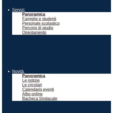
Servizi
Panoramica
Famiglie e studenti
Personale scolastico
Percorsi di studio
Orientamento
Novità
Panoramica
Le notizie
Le circolari
Calendario eventi
Albo online
Bacheca Sindacale