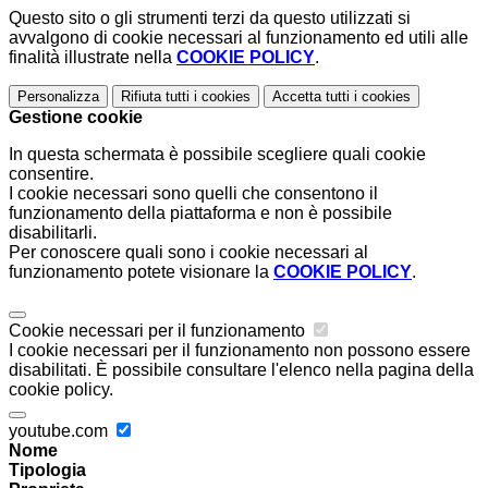
Questo sito o gli strumenti terzi da questo utilizzati si
avvalgono di cookie necessari al funzionamento ed utili alle
finalità illustrate nella
COOKIE POLICY
.
Personalizza
Rifiuta tutti
i cookies
Accetta tutti
i cookies
Gestione cookie
In questa schermata è possibile scegliere quali cookie
consentire.
I cookie necessari sono quelli che consentono il
funzionamento della piattaforma e non è possibile
disabilitarli.
Per conoscere quali sono i cookie necessari al
funzionamento potete visionare la
COOKIE POLICY
.
Cookie necessari per il funzionamento
I cookie necessari per il funzionamento non possono essere
disabilitati. È possibile consultare l'elenco nella pagina della
cookie policy.
youtube.com
Nome
Tipologia