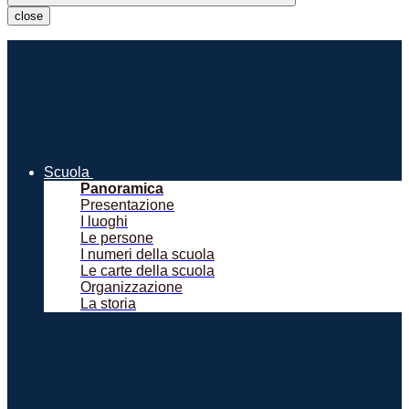
close
Scuola
Panoramica
Presentazione
I luoghi
Le persone
I numeri della scuola
Le carte della scuola
Organizzazione
La storia