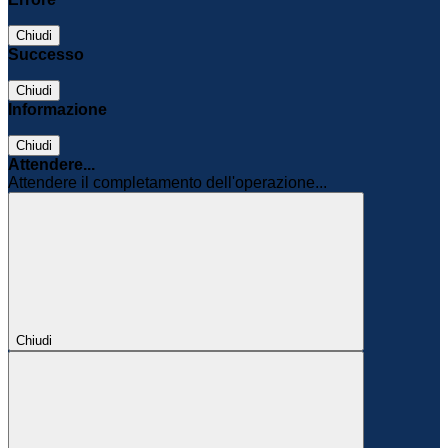
Chiudi
Successo
Chiudi
Informazione
Chiudi
Attendere...
Attendere il completamento dell'operazione...
Chiudi