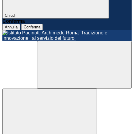
Chiudi
Conferma
Annulla
Conferma
Roma
Tradizione e
innovazione
al servizio del futuro