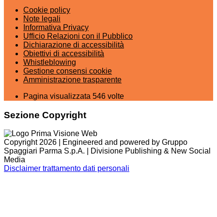
Cookie policy
Note legali
Informativa Privacy
Ufficio Relazioni con il Pubblico
Dichiarazione di accessibilità
Obiettivi di accessibilità
Whistleblowing
Gestione consensi cookie
Amministrazione trasparente
Pagina visualizzata
546
volte
Sezione Copyright
Copyright 2026 | Engineered and powered by Gruppo
Spaggiari Parma S.p.A. | Divisione Publishing & New Social
Media
Disclaimer trattamento dati personali