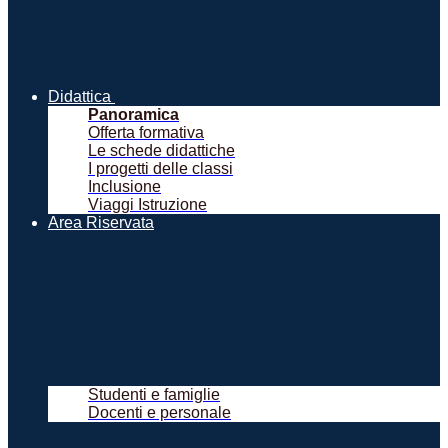
Didattica
Panoramica
Offerta formativa
Le schede didattiche
I progetti delle classi
Inclusione
Viaggi Istruzione
Area Riservata
Studenti e famiglie
Docenti e personale