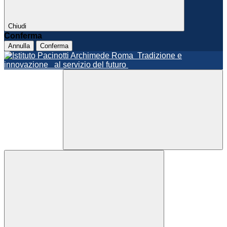
Chiudi
Conferma
Annulla
Conferma
Roma
Tradizione e
innovazione
al servizio del futuro