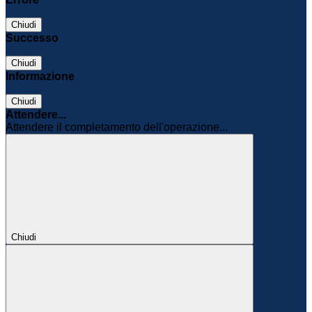
Chiudi
Successo
Chiudi
Informazione
Chiudi
Attendere...
Attendere il completamento dell'operazione...
Chiudi