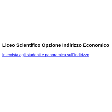
Liceo Scientifico Opzione Indirizzo Economico
Intervista agli studenti e panoramica sull’indirizzo