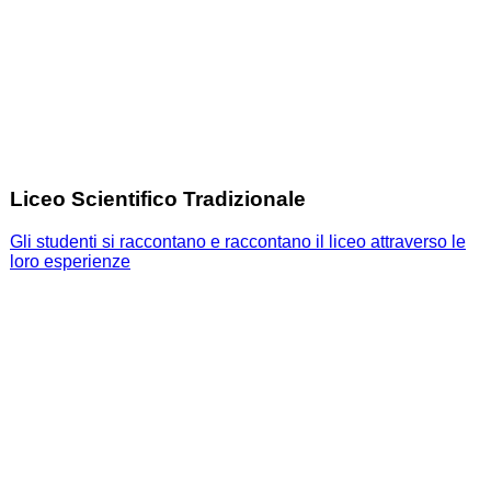
Liceo Scientifico Tradizionale
Gli studenti si raccontano e raccontano il liceo attraverso le
loro esperienze