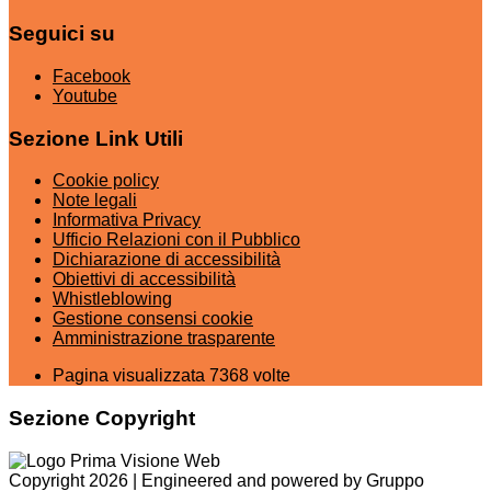
Seguici su
Facebook
Youtube
Sezione Link Utili
Cookie policy
Note legali
Informativa Privacy
Ufficio Relazioni con il Pubblico
Dichiarazione di accessibilità
Obiettivi di accessibilità
Whistleblowing
Gestione consensi cookie
Amministrazione trasparente
Pagina visualizzata
7368
volte
Sezione Copyright
Copyright 2026 | Engineered and powered by Gruppo