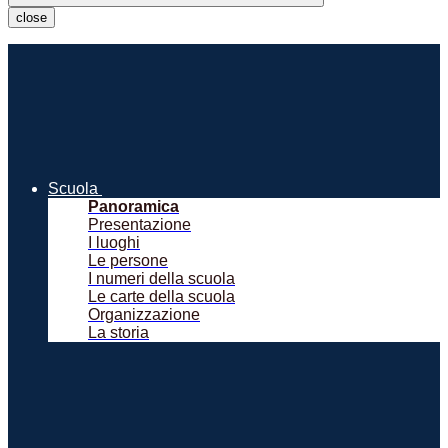
close
Scuola
Panoramica
Presentazione
I luoghi
Le persone
I numeri della scuola
Le carte della scuola
Organizzazione
La storia