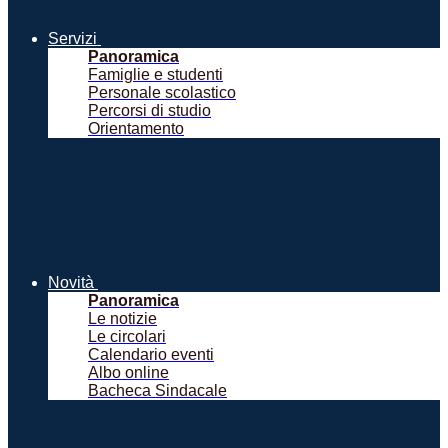
Servizi
Panoramica
Famiglie e studenti
Personale scolastico
Percorsi di studio
Orientamento
Novità
Panoramica
Le notizie
Le circolari
Calendario eventi
Albo online
Bacheca Sindacale