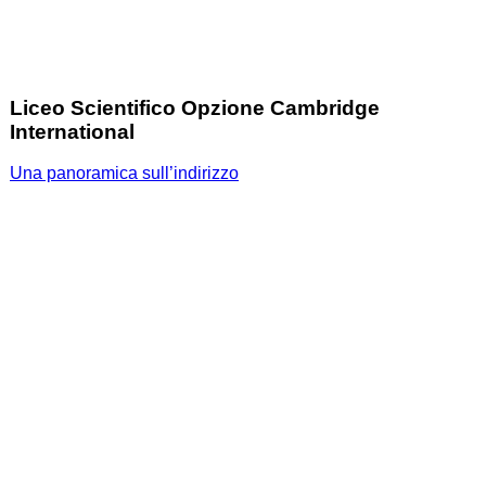
Liceo Scientifico Opzione Cambridge
International
Una panoramica sull’indirizzo