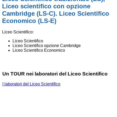
Liceo scientifico con opzione
Cambridge (LS-C). Liceo Scientifico
Economico (LS-E)
Liceo Scientifico:
Liceo Scientifico
Liceo Scientifico opzione Cambridge
Liceo Scientifico Economico
Un TOUR nei laboratori del Liceo Scientifico
I laboratori del Liceo Scientifico