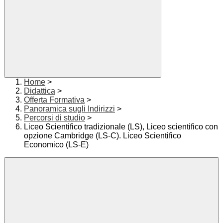
Home
>
Didattica
>
Offerta Formativa
>
Panoramica sugli Indirizzi
>
Percorsi di studio
>
Liceo Scientifico tradizionale (LS), Liceo scientifico con
opzione Cambridge (LS-C). Liceo Scientifico
Economico (LS-E)