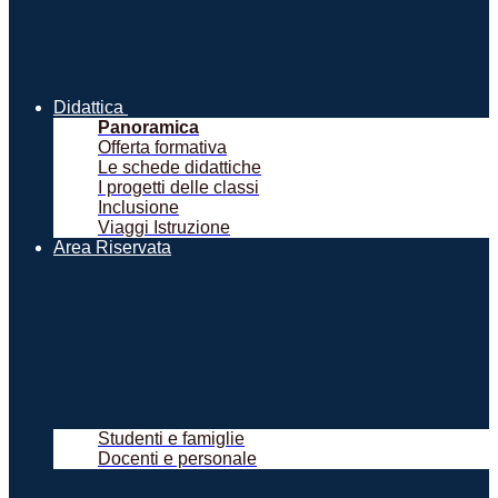
Didattica
Panoramica
Offerta formativa
Le schede didattiche
I progetti delle classi
Inclusione
Viaggi Istruzione
Area Riservata
Studenti e famiglie
Docenti e personale