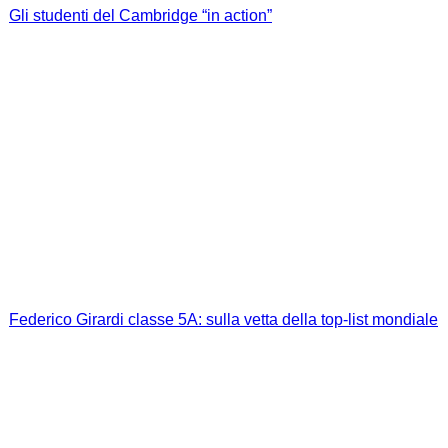
Gli studenti del Cambridge “in action”
Federico Girardi classe 5A: sulla vetta della top-list mondiale