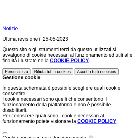
Notizie
Ultima revisione il 25-05-2023
Questo sito o gli strumenti terzi da questo utilizzati si
avvalgono di cookie necessari al funzionamento ed utili alle
finalità illustrate nella
COOKIE POLICY
.
Personalizza
Rifiuta tutti
i cookies
Accetta tutti
i cookies
Gestione cookie
In questa schermata è possibile scegliere quali cookie
consentire.
I cookie necessari sono quelli che consentono il
funzionamento della piattaforma e non è possibile
disabilitarli.
Per conoscere quali sono i cookie necessari al
funzionamento potete visionare la
COOKIE POLICY
.
Cookie necessari per il funzionamento