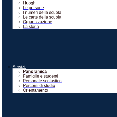
I luoghi
Le persone
I numeri della scuola
Le carte della scuola
Organizzazione
La storia
Servizi
Panoramica
Famiglie e studenti
Personale scolastico
Percorsi di studio
Orientamento