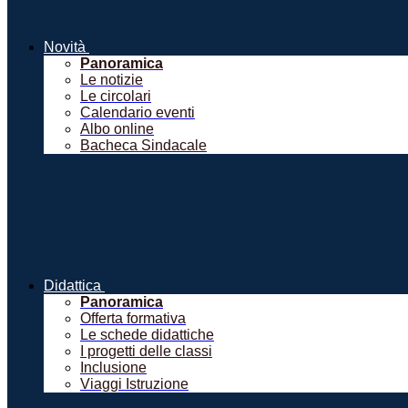
Novità
Panoramica
Le notizie
Le circolari
Calendario eventi
Albo online
Bacheca Sindacale
Didattica
Panoramica
Offerta formativa
Le schede didattiche
I progetti delle classi
Inclusione
Viaggi Istruzione