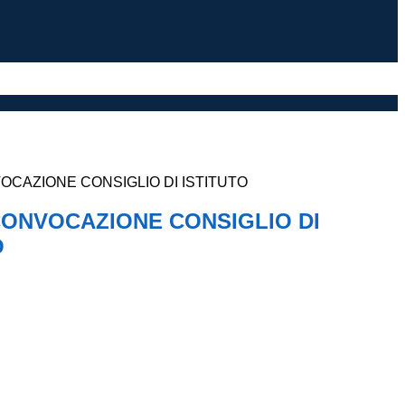
CAZIONE CONSIGLIO DI ISTITUTO
ONVOCAZIONE CONSIGLIO DI
O