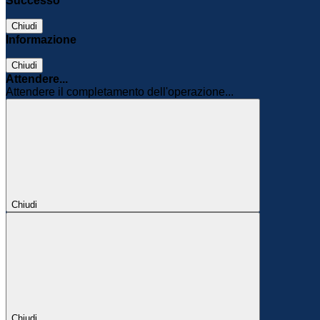
Successo
Chiudi
Informazione
Chiudi
Attendere...
Attendere il completamento dell'operazione...
Chiudi
Chiudi