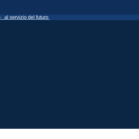
ne
al servizio del futuro