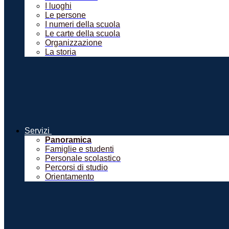
I luoghi
Le persone
I numeri della scuola
Le carte della scuola
Organizzazione
La storia
Servizi
Panoramica
Famiglie e studenti
Personale scolastico
Percorsi di studio
Orientamento