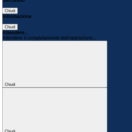
Successo
Chiudi
Informazione
Chiudi
Attendere...
Attendere il completamento dell'operazione...
Chiudi
Chiudi