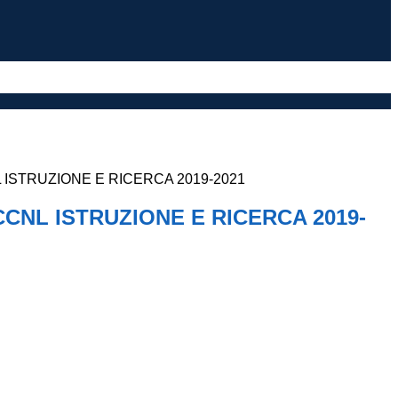
ISTRUZIONE E RICERCA 2019-2021
CNL ISTRUZIONE E RICERCA 2019-