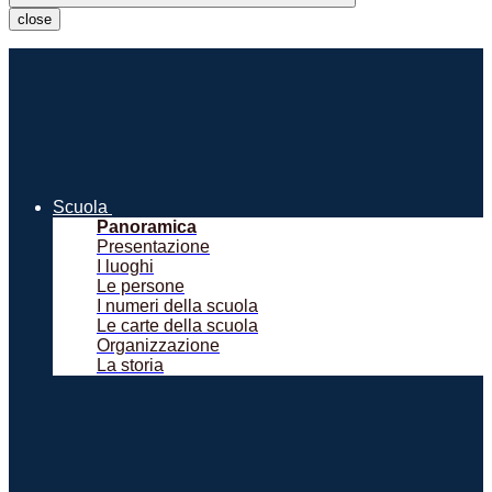
close
Scuola
Panoramica
Presentazione
I luoghi
Le persone
I numeri della scuola
Le carte della scuola
Organizzazione
La storia