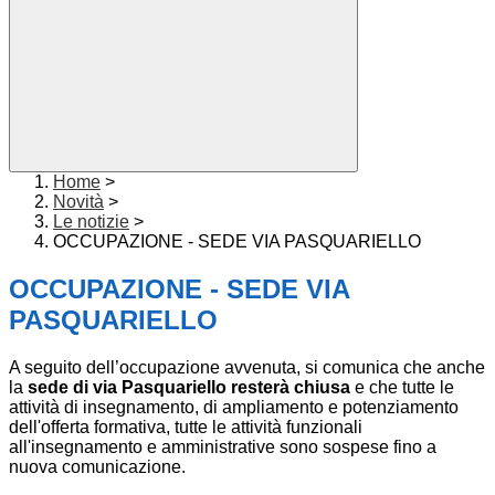
Home
>
Novità
>
Le notizie
>
OCCUPAZIONE - SEDE VIA PASQUARIELLO
OCCUPAZIONE - SEDE VIA
PASQUARIELLO
A seguito dell’occupazione avvenuta, si comunica che anche
la
sede di via Pasquariello resterà chiusa
e che tutte le
attività di insegnamento, di ampliamento e potenziamento
dell'offerta formativa, tutte le attività funzionali
all'insegnamento e amministrative sono sospese fino a
nuova comunicazione.