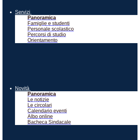
Servizi
Panoramica
Famiglie e studenti
Personale scolastico
Percorsi di studio
Orientamento
Novità
Panoramica
Le notizie
Le circolari
Calendario eventi
Albo online
Bacheca Sindacale