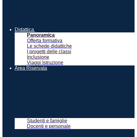
Didattica
Panoramica
Offerta formativa
Le schede didattiche
I progetti delle classi
Inclusione
Viaggi Istruzione
Area Riservata
Studenti e famiglie
Docenti e personale