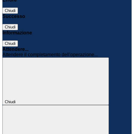
Chiudi
Successo
Chiudi
Informazione
Chiudi
Attendere...
Attendere il completamento dell'operazione...
Chiudi