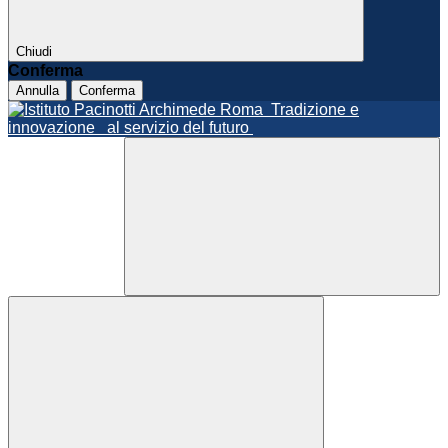
Chiudi
Conferma
Annulla
Conferma
Roma
Tradizione e
innovazione
al servizio del futuro