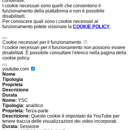
consentire.
I cookie necessari sono quelli che consentono il
funzionamento della piattaforma e non è possibile
disabilitarli.
Per conoscere quali sono i cookie necessari al
funzionamento potete visionare la
COOKIE POLICY
.
Cookie necessari per il funzionamento
I cookie necessari per il funzionamento non possono essere
disabilitati. È possibile consultare l'elenco nella pagina della
cookie policy.
youtube.com
Nome
Tipologia
Proprieta
Descrizione
Durata
Nome:
YSC
Tipologia:
analitico
Proprieta:
Terza-parte
Descrizione:
Questo cookie è impostato da YouTube per
tenere traccia delle visualizzazioni dei video incorporati.
Durata:
Sessione