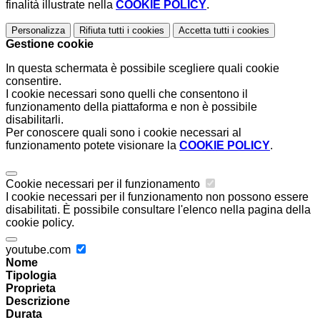
finalità illustrate nella
COOKIE POLICY
.
Personalizza
Rifiuta tutti
i cookies
Accetta tutti
i cookies
Gestione cookie
In questa schermata è possibile scegliere quali cookie
consentire.
I cookie necessari sono quelli che consentono il
funzionamento della piattaforma e non è possibile
disabilitarli.
Per conoscere quali sono i cookie necessari al
funzionamento potete visionare la
COOKIE POLICY
.
Cookie necessari per il funzionamento
I cookie necessari per il funzionamento non possono essere
disabilitati. È possibile consultare l'elenco nella pagina della
cookie policy.
youtube.com
Nome
Tipologia
Proprieta
Descrizione
Durata