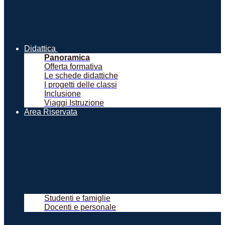
Didattica
Panoramica
Offerta formativa
Le schede didattiche
I progetti delle classi
Inclusione
Viaggi Istruzione
Area Riservata
Studenti e famiglie
Docenti e personale