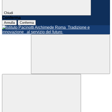
Chiudi
Conferma
Annulla
Conferma
Roma
Tradizione e
innovazione
al servizio del futuro