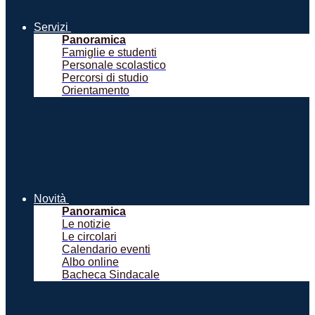
Servizi
Panoramica
Famiglie e studenti
Personale scolastico
Percorsi di studio
Orientamento
Novità
Panoramica
Le notizie
Le circolari
Calendario eventi
Albo online
Bacheca Sindacale