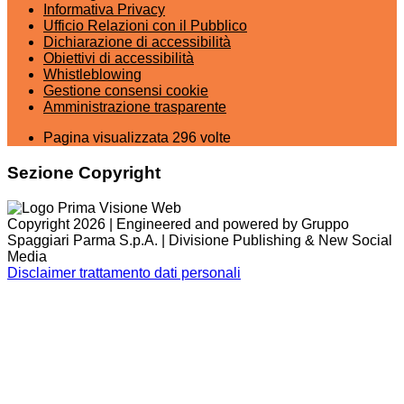
Informativa Privacy
Ufficio Relazioni con il Pubblico
Dichiarazione di accessibilità
Obiettivi di accessibilità
Whistleblowing
Gestione consensi cookie
Amministrazione trasparente
Pagina visualizzata
296
volte
Sezione Copyright
Copyright 2026 | Engineered and powered by Gruppo
Spaggiari Parma S.p.A. | Divisione Publishing & New Social
Media
Disclaimer trattamento dati personali