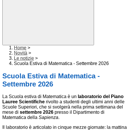
Home
>
Novità
>
Le notizie
>
Scuola Estiva di Matematica - Settembre 2026
Scuola Estiva di Matematica -
Settembre 2026
La Scuola estiva di Matematica è un
laboratorio del Piano
Lauree Scientifiche
rivolto a studenti degli ultimi anni delle
Scuole Superiori, che si svolgerà nella prima settimana del
mese di
settembre 2026
presso il Dipartimento di
Matematica della
Sapienza
.
Il laboratorio è articolato in cinque mezze giornate: la mattina