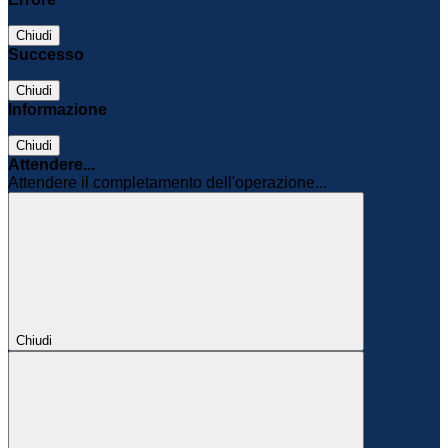
Chiudi
Successo
Chiudi
Informazione
Chiudi
Attendere...
Attendere il completamento dell'operazione...
Chiudi