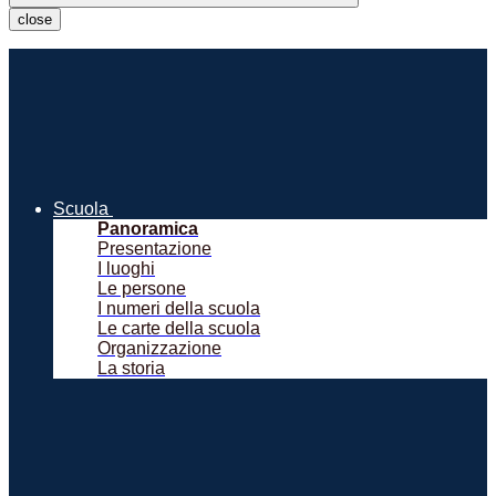
close
Scuola
Panoramica
Presentazione
I luoghi
Le persone
I numeri della scuola
Le carte della scuola
Organizzazione
La storia