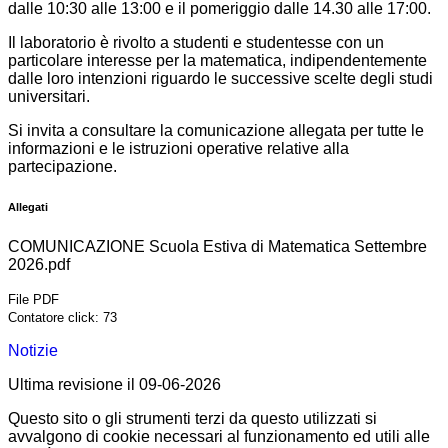
dalle 10:30 alle 13:00 e il pomeriggio dalle 14.30 alle 17:00.
Il laboratorio è rivolto a studenti e studentesse con un
particolare interesse per la matematica, indipendentemente
dalle loro intenzioni riguardo le successive scelte degli studi
universitari.
Si invita a consultare la comunicazione allegata per tutte le
informazioni e le istruzioni operative relative alla
partecipazione.
Allegati
COMUNICAZIONE Scuola Estiva di Matematica Settembre
2026.pdf
File PDF
Contatore click: 73
Notizie
Ultima revisione il 09-06-2026
Questo sito o gli strumenti terzi da questo utilizzati si
avvalgono di cookie necessari al funzionamento ed utili alle