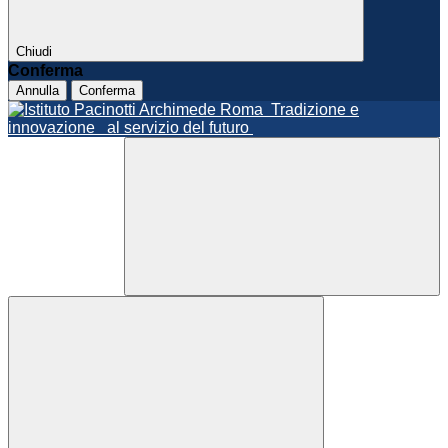
Chiudi
Conferma
Annulla
Conferma
Roma
Tradizione e
innovazione
al servizio del futuro