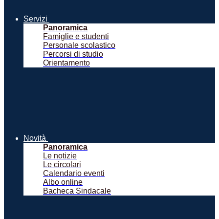
Servizi
Panoramica
Famiglie e studenti
Personale scolastico
Percorsi di studio
Orientamento
Novità
Panoramica
Le notizie
Le circolari
Calendario eventi
Albo online
Bacheca Sindacale