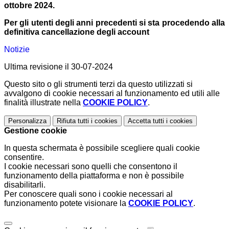
ottobre 2024.
Per gli utenti degli anni precedenti si sta procedendo alla
definitiva cancellazione degli account
Notizie
Ultima revisione il 30-07-2024
Questo sito o gli strumenti terzi da questo utilizzati si
avvalgono di cookie necessari al funzionamento ed utili alle
finalità illustrate nella
COOKIE POLICY
.
Personalizza
Rifiuta tutti
i cookies
Accetta tutti
i cookies
Gestione cookie
In questa schermata è possibile scegliere quali cookie
consentire.
I cookie necessari sono quelli che consentono il
funzionamento della piattaforma e non è possibile
disabilitarli.
Per conoscere quali sono i cookie necessari al
funzionamento potete visionare la
COOKIE POLICY
.