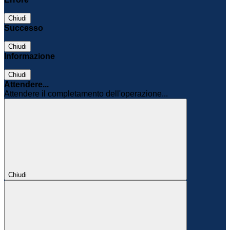
Chiudi
Successo
Chiudi
Informazione
Chiudi
Attendere...
Attendere il completamento dell'operazione...
Chiudi