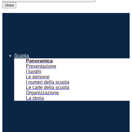
close
Scuola
Panoramica
Presentazione
I luoghi
Le persone
I numeri della scuola
Le carte della scuola
Organizzazione
La storia