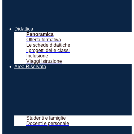
Didattica
Panoramica
Offerta formativa
Le schede didattiche
I progetti delle classi
Inclusione
Viaggi Istruzione
Area Riservata
Studenti e famiglie
Docenti e personale