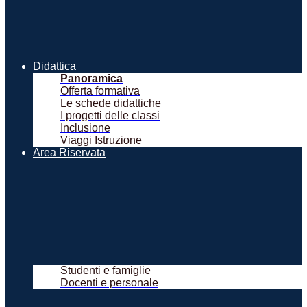
Didattica
Panoramica
Offerta formativa
Le schede didattiche
I progetti delle classi
Inclusione
Viaggi Istruzione
Area Riservata
Studenti e famiglie
Docenti e personale