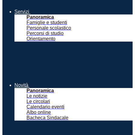
Servizi
Panoramica
Famiglie e studenti
Personale scolastico
Percorsi di studio
Orientamento
Novità
Panoramica
Le notizie
Le circolari
Calendario eventi
Albo online
Bacheca Sindacale