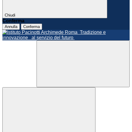
Chiudi
Conferma
Annulla
Conferma
Roma
Tradizione e
innovazione
al servizio del futuro