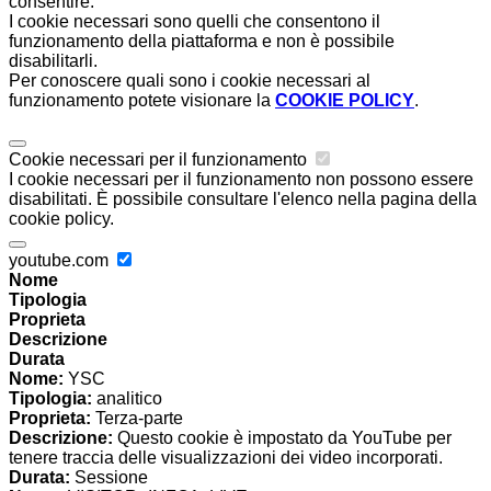
consentire.
I cookie necessari sono quelli che consentono il
funzionamento della piattaforma e non è possibile
disabilitarli.
Per conoscere quali sono i cookie necessari al
funzionamento potete visionare la
COOKIE POLICY
.
Cookie necessari per il funzionamento
I cookie necessari per il funzionamento non possono essere
disabilitati. È possibile consultare l'elenco nella pagina della
cookie policy.
youtube.com
Nome
Tipologia
Proprieta
Descrizione
Durata
Nome:
YSC
Tipologia:
analitico
Proprieta:
Terza-parte
Descrizione:
Questo cookie è impostato da YouTube per
tenere traccia delle visualizzazioni dei video incorporati.
Durata:
Sessione