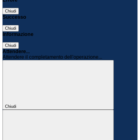
Chiudi
Successo
Chiudi
Informazione
Chiudi
Attendere...
Attendere il completamento dell'operazione...
Chiudi