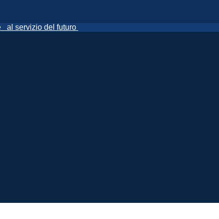
ne
al servizio del futuro