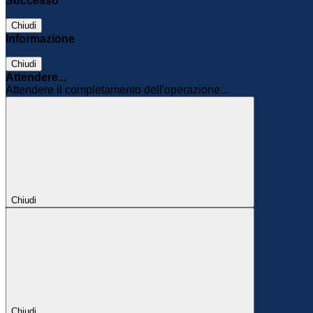
Successo
Chiudi
Informazione
Chiudi
Attendere...
Attendere il completamento dell'operazione...
Chiudi
Chiudi