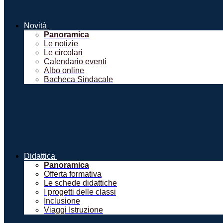
Novità
Panoramica
Le notizie
Le circolari
Calendario eventi
Albo online
Bacheca Sindacale
Didattica
Panoramica
Offerta formativa
Le schede didattiche
I progetti delle classi
Inclusione
Viaggi Istruzione