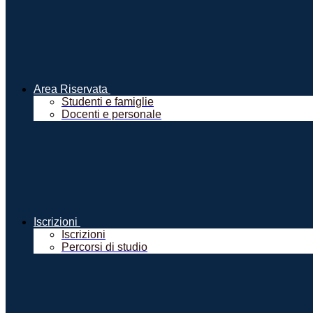
Area Riservata
Studenti e famiglie
Docenti e personale
Iscrizioni
Iscrizioni
Percorsi di studio