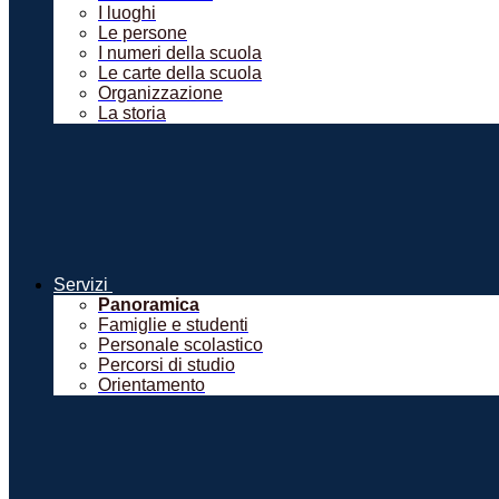
I luoghi
Le persone
I numeri della scuola
Le carte della scuola
Organizzazione
La storia
Servizi
Panoramica
Famiglie e studenti
Personale scolastico
Percorsi di studio
Orientamento