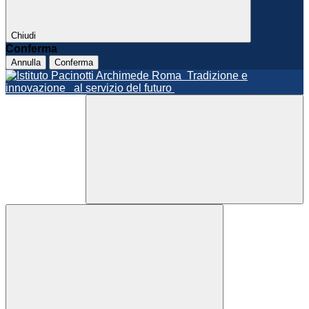
Chiudi
Conferma
Annulla
Conferma
Roma
Tradizione e
innovazione
al servizio del futuro