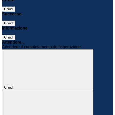
Chiudi
Successo
Chiudi
Informazione
Chiudi
Attendere...
Attendere il completamento dell'operazione...
Chiudi