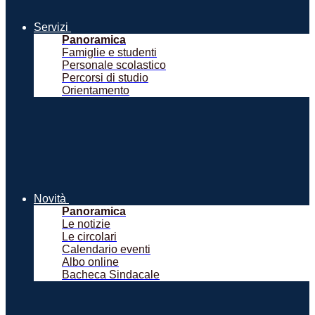
Servizi
Panoramica
Famiglie e studenti
Personale scolastico
Percorsi di studio
Orientamento
Novità
Panoramica
Le notizie
Le circolari
Calendario eventi
Albo online
Bacheca Sindacale