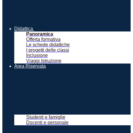
Didattica
Panoramica
Offerta formativa
Le schede didattiche
I progetti delle classi
Inclusione
Viaggi Istruzione
Area Riservata
Studenti e famiglie
Docenti e personale