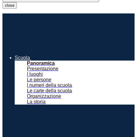
close
Scuola
Panoramica
Presentazione
I luoghi
Le persone
I numeri della scuola
Le carte della scuola
Organizzazione
La storia