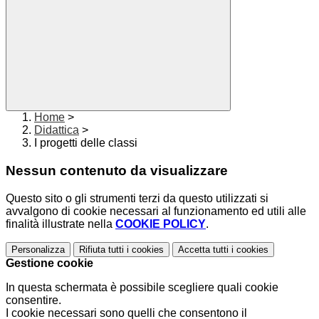
Home
>
Didattica
>
I progetti delle classi
Nessun contenuto da visualizzare
Questo sito o gli strumenti terzi da questo utilizzati si
avvalgono di cookie necessari al funzionamento ed utili alle
finalità illustrate nella
COOKIE POLICY
.
Personalizza
Rifiuta tutti
i cookies
Accetta tutti
i cookies
Gestione cookie
In questa schermata è possibile scegliere quali cookie
consentire.
I cookie necessari sono quelli che consentono il