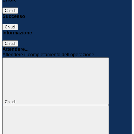
Chiudi
Successo
Chiudi
Informazione
Chiudi
Attendere...
Attendere il completamento dell'operazione...
Chiudi