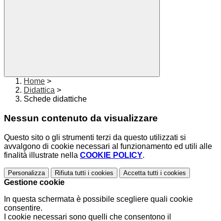
Home
>
Didattica
>
Schede didattiche
Nessun contenuto da visualizzare
Questo sito o gli strumenti terzi da questo utilizzati si
avvalgono di cookie necessari al funzionamento ed utili alle
finalità illustrate nella
COOKIE POLICY
.
Personalizza
Rifiuta tutti
i cookies
Accetta tutti
i cookies
Gestione cookie
In questa schermata è possibile scegliere quali cookie
consentire.
I cookie necessari sono quelli che consentono il