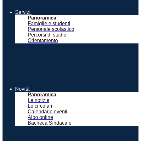
Servizi
Panoramica
Famiglie e studenti
Personale scolastico
Percorsi di studio
Orientamento
Novità
Panoramica
Le notizie
Le circolari
Calendario eventi
Albo online
Bacheca Sindacale