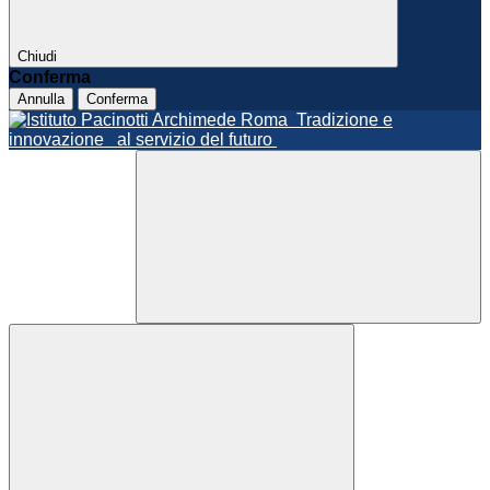
Chiudi
Conferma
Annulla
Conferma
Roma
Tradizione e
innovazione
al servizio del futuro