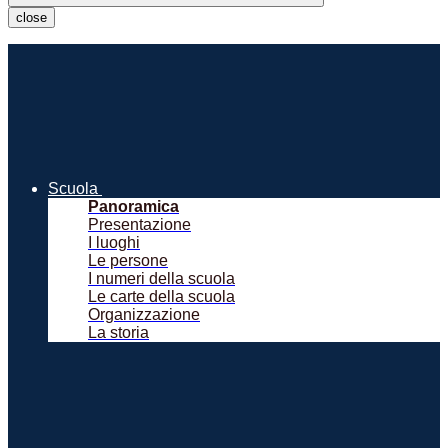
close
Scuola
Panoramica
Presentazione
I luoghi
Le persone
I numeri della scuola
Le carte della scuola
Organizzazione
La storia