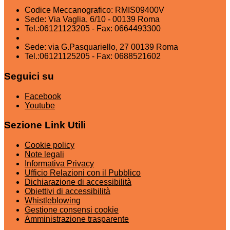
Codice Meccanografico: RMIS09400V
Sede: Via Vaglia, 6/10 - 00139 Roma
Tel.:06121123205 - Fax: 0664493300
Sede: via G.Pasquariello, 27 00139 Roma
Tel.:06121125205 - Fax: 0688521602
Seguici su
Facebook
Youtube
Sezione Link Utili
Cookie policy
Note legali
Informativa Privacy
Ufficio Relazioni con il Pubblico
Dichiarazione di accessibilità
Obiettivi di accessibilità
Whistleblowing
Gestione consensi cookie
Amministrazione trasparente