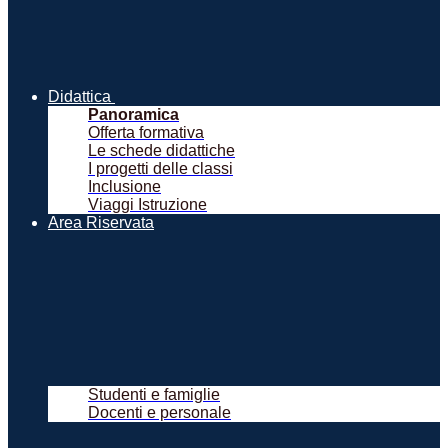
Didattica
Panoramica
Offerta formativa
Le schede didattiche
I progetti delle classi
Inclusione
Viaggi Istruzione
Area Riservata
Studenti e famiglie
Docenti e personale