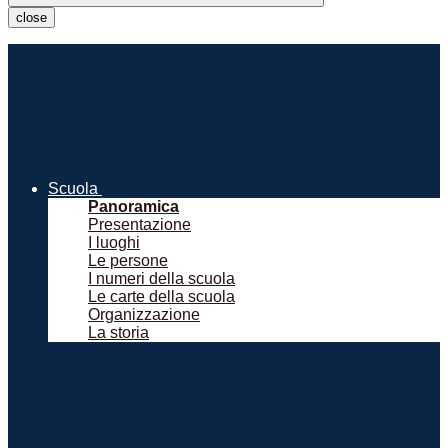
close
Scuola
Panoramica
Presentazione
I luoghi
Le persone
I numeri della scuola
Le carte della scuola
Organizzazione
La storia