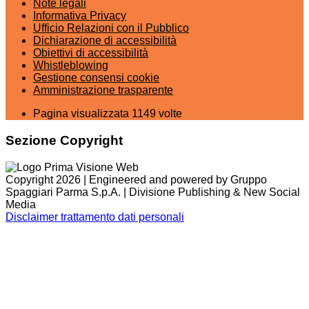
Note legali
Informativa Privacy
Ufficio Relazioni con il Pubblico
Dichiarazione di accessibilità
Obiettivi di accessibilità
Whistleblowing
Gestione consensi cookie
Amministrazione trasparente
Pagina visualizzata
1149
volte
Sezione Copyright
Copyright 2026 | Engineered and powered by Gruppo
Spaggiari Parma S.p.A. | Divisione Publishing & New Social
Media
Disclaimer trattamento dati personali