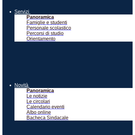
Servizi
Panoramica
Famiglie e studenti
Personale scolastico
Percorsi di studio
Orientamento
Novità
Panoramica
Le notizie
Le circolari
Calendario eventi
Albo online
Bacheca Sindacale