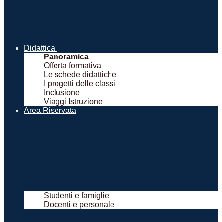
Didattica
Panoramica
Offerta formativa
Le schede didattiche
I progetti delle classi
Inclusione
Viaggi Istruzione
Area Riservata
Studenti e famiglie
Docenti e personale