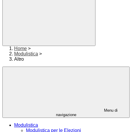
Home
>
Modulistica
>
Altro
Menu di
navigazione
Modulistica
Modulistica per le Elezioni