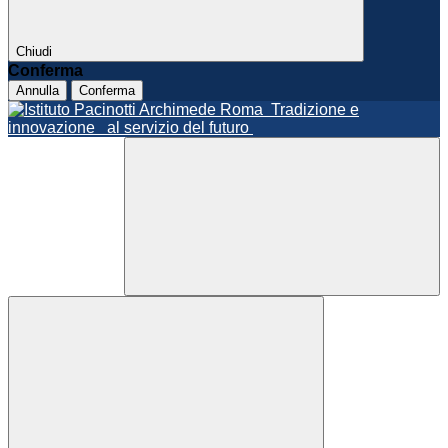
Chiudi
Conferma
Annulla
Conferma
Roma
Tradizione e
innovazione
al servizio del futuro