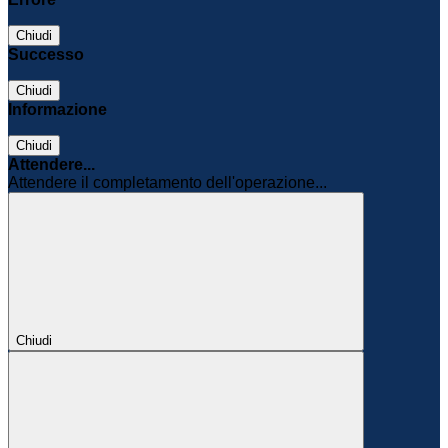
Chiudi
Successo
Chiudi
Informazione
Chiudi
Attendere...
Attendere il completamento dell'operazione...
Chiudi