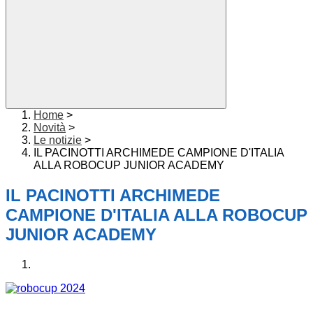
Home
>
Novità
>
Le notizie
>
IL PACINOTTI ARCHIMEDE CAMPIONE D'ITALIA
ALLA ROBOCUP JUNIOR ACADEMY
IL PACINOTTI ARCHIMEDE
CAMPIONE D'ITALIA ALLA ROBOCUP
JUNIOR ACADEMY