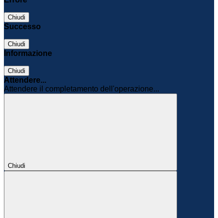
Chiudi
Successo
Chiudi
Informazione
Chiudi
Attendere...
Attendere il completamento dell'operazione...
Chiudi