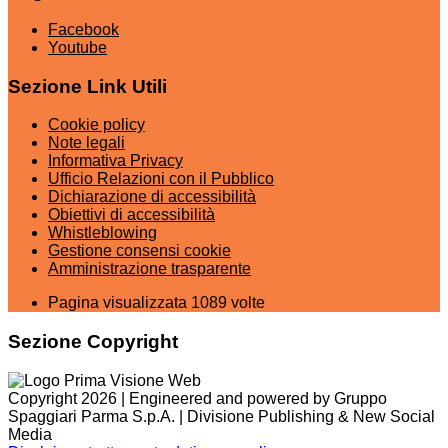
Facebook
Youtube
Sezione Link Utili
Cookie policy
Note legali
Informativa Privacy
Ufficio Relazioni con il Pubblico
Dichiarazione di accessibilità
Obiettivi di accessibilità
Whistleblowing
Gestione consensi cookie
Amministrazione trasparente
Pagina visualizzata
1089
volte
Sezione Copyright
Copyright 2026 | Engineered and powered by Gruppo
Spaggiari Parma S.p.A. | Divisione Publishing & New Social
Media