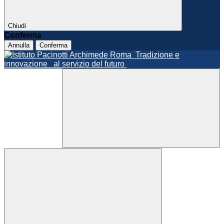
Chiudi
Conferma
Annulla
Conferma
Roma
Tradizione e
innovazione
al servizio del futuro