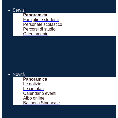
Servizi
Panoramica
Famiglie e studenti
Personale scolastico
Percorsi di studio
Orientamento
Novità
Panoramica
Le notizie
Le circolari
Calendario eventi
Albo online
Bacheca Sindacale