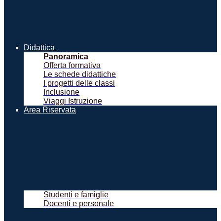
Didattica
Panoramica
Offerta formativa
Le schede didattiche
I progetti delle classi
Inclusione
Viaggi Istruzione
Area Riservata
Studenti e famiglie
Docenti e personale