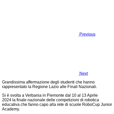
Previous
Next
Grandissima affermazione degli studenti che hanno
rappresentato la Regione Lazio alle Finali Nazionali.
Si è svolta a Verbania in Piemonte dal 10 al 13 Aprile
2024 la finale nazionale delle competizioni di robotica
educativa che fanno capo alla rete di scuole RoboCup Junior
Academy.