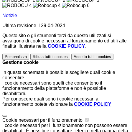
Notizie
Ultima revisione il 29-04-2024
Questo sito o gli strumenti terzi da questo utilizzati si
avvalgono di cookie necessari al funzionamento ed utili alle
finalità illustrate nella
COOKIE POLICY
.
Personalizza
Rifiuta tutti
i cookies
Accetta tutti
i cookies
Gestione cookie
In questa schermata è possibile scegliere quali cookie
consentire.
I cookie necessari sono quelli che consentono il
funzionamento della piattaforma e non è possibile
disabilitarli.
Per conoscere quali sono i cookie necessari al
funzionamento potete visionare la
COOKIE POLICY
.
Cookie necessari per il funzionamento
I cookie necessari per il funzionamento non possono essere
disabilitati. È possibile consultare l'elenco nella pagina della