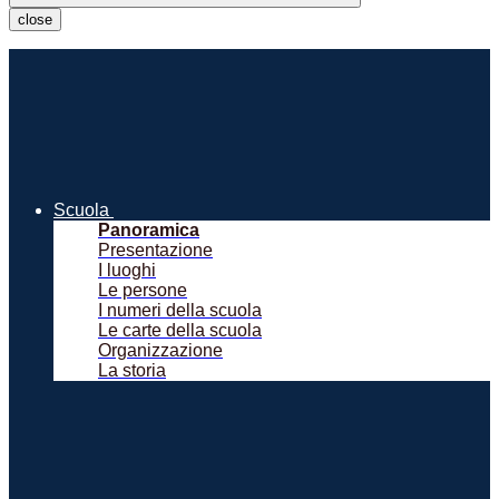
close
Scuola
Panoramica
Presentazione
I luoghi
Le persone
I numeri della scuola
Le carte della scuola
Organizzazione
La storia