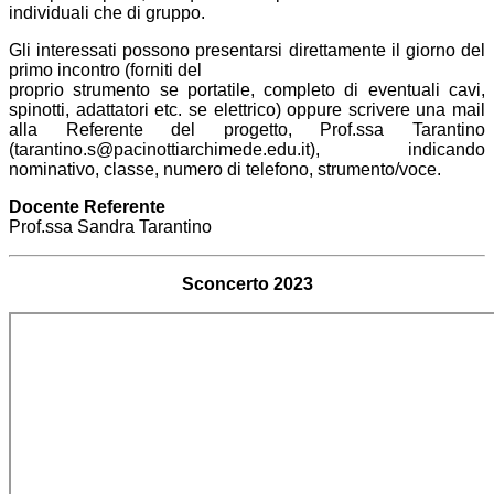
individuali che di gruppo.
Gli interessati possono presentarsi direttamente il giorno del
primo incontro (forniti del
proprio strumento se portatile, completo di eventuali cavi,
spinotti, adattatori etc. se elettrico) oppure scrivere una mail
alla Referente del progetto, Prof.ssa Tarantino
(tarantino.s@pacinottiarchimede.edu.it), indicando
nominativo, classe, numero di telefono, strumento/voce.
Docente Referente
Prof.ssa Sandra Tarantino
Sconcerto 2023