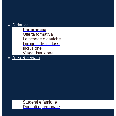
Didattica
Panoramica
Offerta formativa
Le schede didattiche
I progetti delle classi
Inclusione
Viaggi Istruzione
Area Riservata
Studenti e famiglie
Docenti e personale