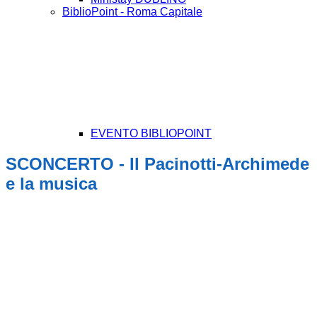
BiblioPoint - Roma Capitale
EVENTO BIBLIOPOINT
SCONCERTO - Il Pacinotti-Archimede
e la musica