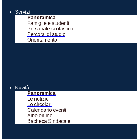
Servizi
Panoramica
Famiglie e studenti
Personale scolastico
Percorsi di studio
Orientamento
Novità
Panoramica
Le notizie
Le circolari
Calendario eventi
Albo online
Bacheca Sindacale