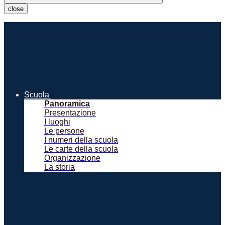
close
Scuola
Panoramica
Presentazione
I luoghi
Le persone
I numeri della scuola
Le carte della scuola
Organizzazione
La storia