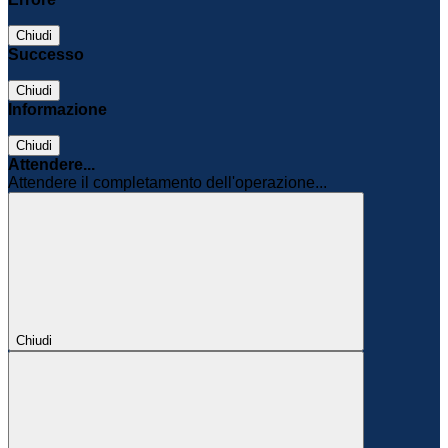
Chiudi
Successo
Chiudi
Informazione
Chiudi
Attendere...
Attendere il completamento dell'operazione...
Chiudi