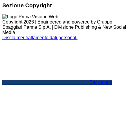
Sezione Copyright
Copyright 2026 | Engineered and powered by Gruppo
Spaggiari Parma S.p.A. | Divisione Publishing & New Social
Media
Disclaimer trattamento dati personali
Back to top