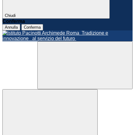
Chiudi
Conferma
Annulla
Conferma
Roma
Tradizione e
innovazione
al servizio del futuro