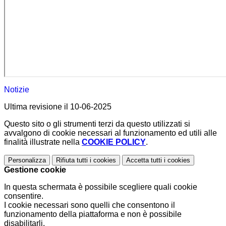
Notizie
Ultima revisione il 10-06-2025
Questo sito o gli strumenti terzi da questo utilizzati si
avvalgono di cookie necessari al funzionamento ed utili alle
finalità illustrate nella
COOKIE POLICY
.
Personalizza
Rifiuta tutti
i cookies
Accetta tutti
i cookies
Gestione cookie
In questa schermata è possibile scegliere quali cookie
consentire.
I cookie necessari sono quelli che consentono il
funzionamento della piattaforma e non è possibile
disabilitarli.