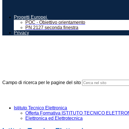
Progetti Europei
POC - Obiettivo orientamento
PN 2127 seconda finestra
Privacy
Campo di ricerca per le pagine del sito
Istituto Tecnico Elettronica
Offerta Formativa ISTITUTO TECNICO ELETTR
Elettronica ed Elettrotecnica