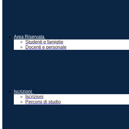
Area Riservata
Studenti e famiglie
Docenti e personale
Iscrizioni
Iscrizioni
Percorsi di studio