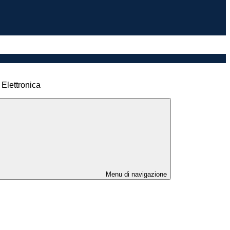
 Elettronica
Menu di navigazione