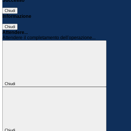
Successo
Chiudi
Informazione
Chiudi
Attendere...
Attendere il completamento dell'operazione...
Chiudi
Chiudi