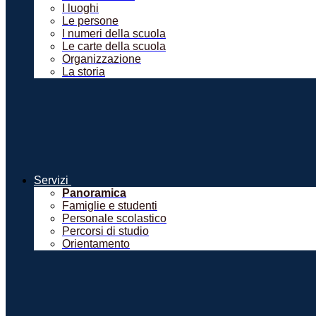
I luoghi
Le persone
I numeri della scuola
Le carte della scuola
Organizzazione
La storia
Servizi
Panoramica
Famiglie e studenti
Personale scolastico
Percorsi di studio
Orientamento