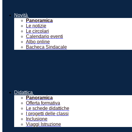
Novità
Panoramica
Le notizie
Le circolari
Calendario eventi
Albo online
Bacheca Sindacale
Didattica
Panoramica
Offerta formativa
Le schede didattiche
I progetti delle classi
Inclusione
Viaggi Istruzione