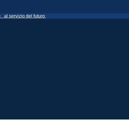
ne
al servizio del futuro